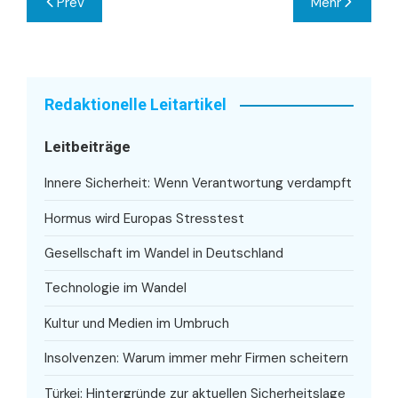
Prev
Mehr
Redaktionelle Leitartikel
Leitbeiträge
Innere Sicherheit: Wenn Verantwortung verdampft
Hormus wird Europas Stresstest
Gesellschaft im Wandel in Deutschland
Technologie im Wandel
Kultur und Medien im Umbruch
Insolvenzen: Warum immer mehr Firmen scheitern
Türkei: Hintergründe zur aktuellen Sicherheitslage