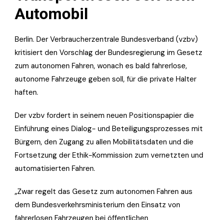
Automobil
Berlin. Der Verbraucherzentrale Bundesverband (vzbv)
kritisiert den Vorschlag der Bundesregierung im Gesetz
zum autonomen Fahren, wonach es bald fahrerlose,
autonome Fahrzeuge geben soll, für die private Halter
haften.
Der vzbv fordert in seinem neuen Positionspapier die
Einführung eines Dialog- und Beteiligungsprozesses mit
Bürgern, den Zugang zu allen Mobilitätsdaten und die
Fortsetzung der Ethik-Kommission zum vernetzten und
automatisierten Fahren.
„Zwar regelt das Gesetz zum autonomen Fahren aus
dem Bundesverkehrsministerium den Einsatz von
fahrerlosen Fahrzeugen bei öffentlichen