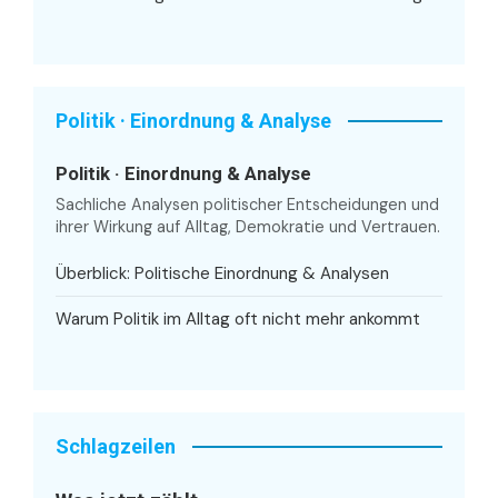
Politik · Einordnung & Analyse
Politik · Einordnung & Analyse
Sachliche Analysen politischer Entscheidungen und
ihrer Wirkung auf Alltag, Demokratie und Vertrauen.
Überblick: Politische Einordnung & Analysen
Warum Politik im Alltag oft nicht mehr ankommt
Schlagzeilen