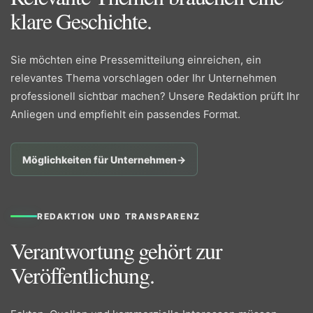
klare Geschichte.
Sie möchten eine Pressemitteilung einreichen, ein
relevantes Thema vorschlagen oder Ihr Unternehmen
professionell sichtbar machen? Unsere Redaktion prüft Ihr
Anliegen und empfiehlt ein passendes Format.
Möglichkeiten für Unternehmen
→
REDAKTION UND TRANSPARENZ
Verantwortung gehört zur
Veröffentlichung.