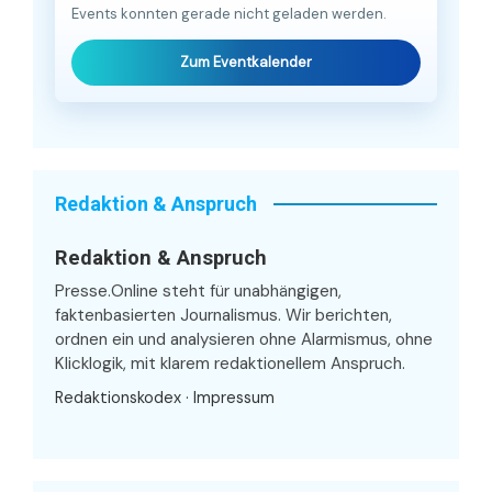
Events konnten gerade nicht geladen werden.
Zum Eventkalender
Redaktion & Anspruch
Redaktion & Anspruch
Presse.Online steht für unabhängigen,
faktenbasierten Journalismus. Wir berichten,
ordnen ein und analysieren ohne Alarmismus, ohne
Klicklogik, mit klarem redaktionellem Anspruch.
Redaktionskodex
·
Impressum