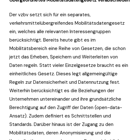
Übergeordnetes Mobilitätsdatengesetz verabschieden
Der vzbv setzt sich für ein separates,
verkehrsmittelübergreifendes Mobilitätsdatengesetz
ein, welches alle relevanten Interessengruppen
berücksichtigt. Bereits heute gibt es im
Mobilitätsbereich eine Reihe von Gesetzen, die schon
jetzt das Erheben, Speichern und Weiterleiten von
Daten regeln. Statt vieler Einzelgesetze braucht es ein
einheitliches Gesetz. Dieses legt allgemeingültige
Regeln zur Datensicherheit und Datennutzung fest.
Weiterhin berücksichtigt es die Beziehungen der
Unternehmen untereinander und ihre grundsätzliche
Berechtigung auf den Zugriff der Daten (open-data-
Ansatz). Zudem definiert es Schnittstellen und
Standards. Darüber hinaus ist der Zugang zu den
Mobilitätsdaten, deren Anonymisierung und die