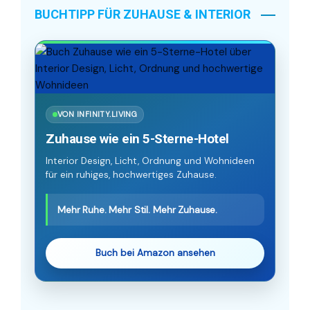
BUCHTIPP FÜR ZUHAUSE & INTERIOR
VON INFINITY.LIVING
Zuhause wie ein 5-Sterne-Hotel
Interior Design, Licht, Ordnung und Wohnideen
für ein ruhiges, hochwertiges Zuhause.
Mehr Ruhe. Mehr Stil. Mehr Zuhause.
Buch bei Amazon ansehen