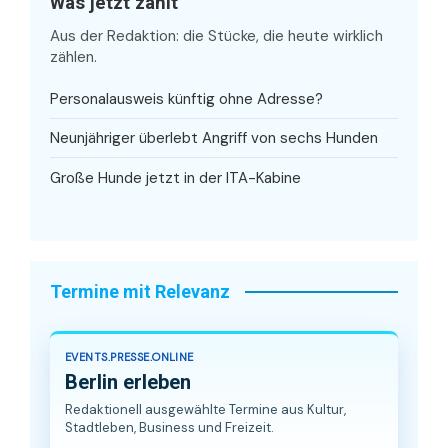
Was jetzt zählt
Aus der Redaktion: die Stücke, die heute wirklich
zählen.
Personalausweis künftig ohne Adresse?
Neunjähriger überlebt Angriff von sechs Hunden
Große Hunde jetzt in der ITA-Kabine
Termine mit Relevanz
EVENTS.PRESSE.ONLINE
Berlin erleben
Redaktionell ausgewählte Termine aus Kultur,
Stadtleben, Business und Freizeit.