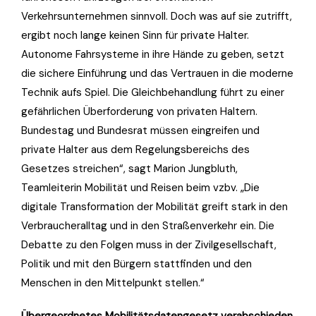
Verkehrsunternehmen sinnvoll. Doch was auf sie zutrifft,
ergibt noch lange keinen Sinn für private Halter.
Autonome Fahrsysteme in ihre Hände zu geben, setzt
die sichere Einführung und das Vertrauen in die moderne
Technik aufs Spiel. Die Gleichbehandlung führt zu einer
gefährlichen Überforderung von privaten Haltern.
Bundestag und Bundesrat müssen eingreifen und
private Halter aus dem Regelungsbereichs des
Gesetzes streichen“, sagt Marion Jungbluth,
Teamleiterin Mobilität und Reisen beim vzbv. „Die
digitale Transformation der Mobilität greift stark in den
Verbraucheralltag und in den Straßenverkehr ein. Die
Debatte zu den Folgen muss in der Zivilgesellschaft,
Politik und mit den Bürgern stattfinden und den
Menschen in den Mittelpunkt stellen.“