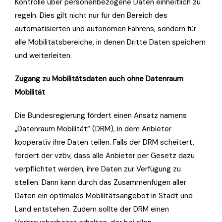
Kontrolle über personenbezogene Daten einheitlich zu
regeln. Dies gilt nicht nur für den Bereich des
automatisierten und autonomen Fahrens, sondern für
alle Mobilitätsbereiche, in denen Dritte Daten speichern
und weiterleiten.
Zugang zu Mobilitätsdaten auch ohne Datenraum
Mobilität
Die Bundesregierung fördert einen Ansatz namens
„Datenraum Mobilität“ (DRM), in dem Anbieter
kooperativ ihre Daten teilen. Falls der DRM scheitert,
fordert der vzbv, dass alle Anbieter per Gesetz dazu
verpflichtet werden, ihre Daten zur Verfügung zu
stellen. Dann kann durch das Zusammenfügen aller
Daten ein optimales Mobilitätsangebot in Stadt und
Land entstehen. Zudem sollte der DRM einen