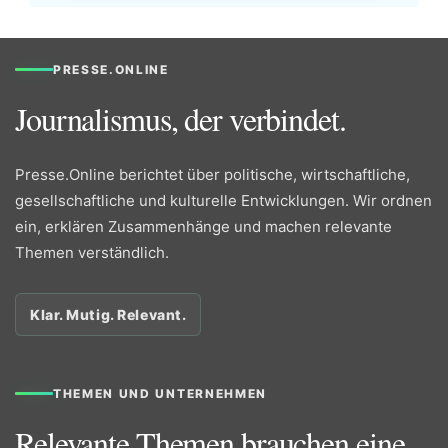
PRESSE.ONLINE
Journalismus, der verbindet.
Presse.Online berichtet über politische, wirtschaftliche,
gesellschaftliche und kulturelle Entwicklungen. Wir ordnen
ein, erklären Zusammenhänge und machen relevante
Themen verständlich.
Klar. Mutig. Relevant.
THEMEN UND UNTERNEHMEN
Relevante Themen brauchen eine