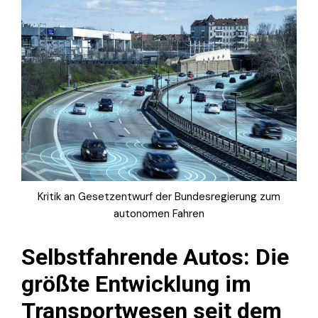
Kritik an Gesetzentwurf der Bundesregierung zum
autonomen Fahren
Selbstfahrende Autos: Die
größte Entwicklung im
Transportwesen seit dem