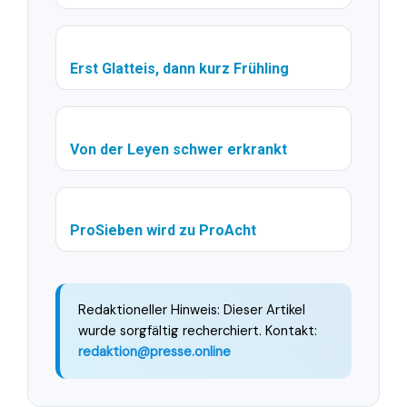
Erst Glatteis, dann kurz Frühling
Von der Leyen schwer erkrankt
ProSieben wird zu ProAcht
Redaktioneller Hinweis: Dieser Artikel
wurde sorgfältig recherchiert. Kontakt:
redaktion@presse.online