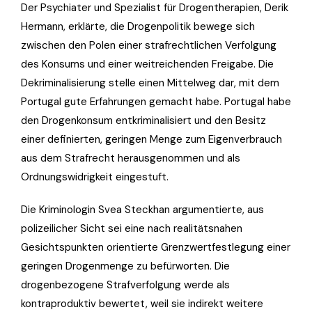
Der Psychiater und Spezialist für Drogentherapien, Derik
Hermann, erklärte, die Drogenpolitik bewege sich
zwischen den Polen einer strafrechtlichen Verfolgung
des Konsums und einer weitreichenden Freigabe. Die
Dekriminalisierung stelle einen Mittelweg dar, mit dem
Portugal gute Erfahrungen gemacht habe. Portugal habe
den Drogenkonsum entkriminalisiert und den Besitz
einer definierten, geringen Menge zum Eigenverbrauch
aus dem Strafrecht herausgenommen und als
Ordnungswidrigkeit eingestuft.
Die Kriminologin Svea Steckhan argumentierte, aus
polizeilicher Sicht sei eine nach realitätsnahen
Gesichtspunkten orientierte Grenzwertfestlegung einer
geringen Drogenmenge zu befürworten. Die
drogenbezogene Strafverfolgung werde als
kontraproduktiv bewertet, weil sie indirekt weitere