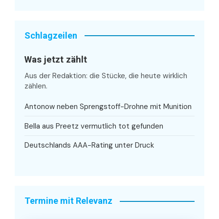
Schlagzeilen
Was jetzt zählt
Aus der Redaktion: die Stücke, die heute wirklich
zählen.
Antonow neben Sprengstoff-Drohne mit Munition
Bella aus Preetz vermutlich tot gefunden
Deutschlands AAA-Rating unter Druck
Termine mit Relevanz