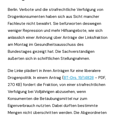
Berlin. Verbote und die strafrechtliche Verfolgung von
Drogenkonsumenten haben sich aus Sicht mancher
Fachleute nicht bewährt. Sie befürworten deswegen
weniger Repression und mehr Hilfsangebote, wie sich
anlässlich einer Anhörung über Anträge der Linksfraktion
am Montag im Gesundheitsausschuss des
Bundestages gezeigt hat. Die Sachverständigen
äußerten sich in schriftlichen Stellungnahmen.
Die Linke plädiert in ihren Anträgen für eine liberalere
Drogenpolitik. In einem Antrag (
BT-Drs. 19/14828
– PDF,
270 KB) fordert die Fraktion, von einer strafrechtlichen
Verfolgung bei Volljährigen abzusehen, wenn
Konsumenten die Betäubungsmittel nur zum
Eigenverbrauch nutzten. Dabei dürften bestimmte
Mengen nicht überschritten werden. Die Abgeordneten