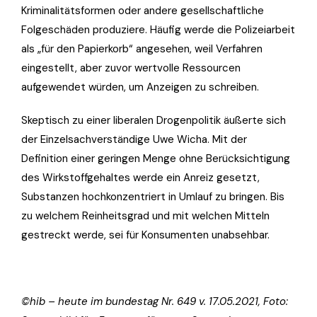
Kriminalitätsformen oder andere gesellschaftliche
Folgeschäden produziere. Häufig werde die Polizeiarbeit
als „für den Papierkorb“ angesehen, weil Verfahren
eingestellt, aber zuvor wertvolle Ressourcen
aufgewendet würden, um Anzeigen zu schreiben.
Skeptisch zu einer liberalen Drogenpolitik äußerte sich
der Einzelsachverständige Uwe Wicha. Mit der
Definition einer geringen Menge ohne Berücksichtigung
des Wirkstoffgehaltes werde ein Anreiz gesetzt,
Substanzen hochkonzentriert in Umlauf zu bringen. Bis
zu welchem Reinheitsgrad und mit welchen Mitteln
gestreckt werde, sei für Konsumenten unabsehbar.
©hib – heute im bundestag Nr. 649 v. 17.05.2021, Foto: