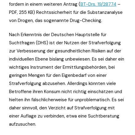
fordern in einem weiteren Antrag (
BT-Drs. 19/28774
–
PDF, 255 KB) Rechtssicherheit für die Substanzanalyse
von Drogen, das sogenannte Drug-Checking.
Nach Erkenntnis der Deutschen Hauptstelle für
Suchtfragen (DHS) ist der Nutzen der Strafverfolgung
zur Verbesserung der gesundheitlichen Risiken auf der
individuellen Ebene bislang unbewiesen. Es sei daher ein
wichtiges Instrument der Ermittlungsbehörden, bei
geringen Mengen für den Eigenbedarf von einer
Strafverfolgung abzusehen. Allerdings könnten viele
Betroffene ihren Konsum nicht richtig einschätzen und
hielten ihn fälschlicherweise für unproblematisch. Es sei
daher sinnvoll, den Verzicht auf Strafverfolgung mit
einer Auflage zu verbinden, etwa eine Suchtberatung
aufzusuchen.