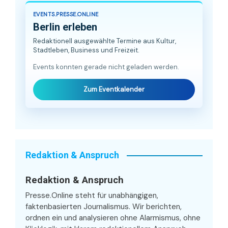
EVENTS.PRESSE.ONLINE
Berlin erleben
Redaktionell ausgewählte Termine aus Kultur,
Stadtleben, Business und Freizeit.
Events konnten gerade nicht geladen werden.
Zum Eventkalender
Redaktion & Anspruch
Redaktion & Anspruch
Presse.Online steht für unabhängigen,
faktenbasierten Journalismus. Wir berichten,
ordnen ein und analysieren ohne Alarmismus, ohne