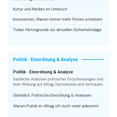
Kultur und Medien im Umbruch
Insolvenzen: Warum immer mehr Firmen scheitern
Türkei: Hintergründe zur aktuellen Sicherheitslage
Politik · Einordnung & Analyse
Politik · Einordnung & Analyse
Sachliche Analysen politischer Entscheidungen und
ihrer Wirkung auf Alltag, Demokratie und Vertrauen.
Überblick: Politische Einordnung & Analysen
Warum Politik im Alltag oft nicht mehr ankommt