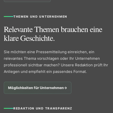
THEMEN UND UNTERNEHMEN
Relevante Themen brauchen eine
klare Geschichte.
Sie möchten eine Pressemitteilung einreichen, ein
relevantes Thema vorschlagen oder Ihr Unternehmen
professionell sichtbar machen? Unsere Redaktion prüft Ihr
Anliegen und empfiehlt ein passendes Format.
Möglichkeiten für Unternehmen
→
REDAKTION UND TRANSPARENZ