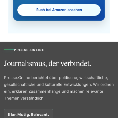
Buch bei Amazon ansehen
PRESSE.ONLINE
Journalismus, der verbindet.
Presse.Online berichtet über politische, wirtschaftliche,
gesellschaftliche und kulturelle Entwicklungen. Wir ordnen
ein, erklären Zusammenhänge und machen relevante
Themen verständlich.
Klar. Mutig. Relevant.