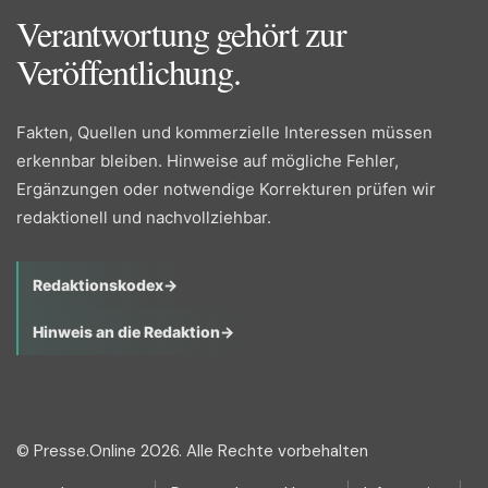
Verantwortung gehört zur
Veröffentlichung.
Fakten, Quellen und kommerzielle Interessen müssen
erkennbar bleiben. Hinweise auf mögliche Fehler,
Ergänzungen oder notwendige Korrekturen prüfen wir
redaktionell und nachvollziehbar.
Redaktionskodex
→
Hinweis an die Redaktion
→
© Presse.Online 2026. Alle Rechte vorbehalten