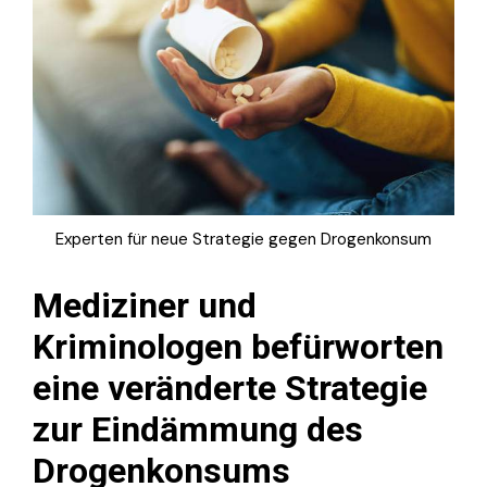
Experten für neue Strategie gegen Drogenkonsum
Mediziner und
Kriminologen befürworten
eine veränderte Strategie
zur Eindämmung des
Drogenkonsums