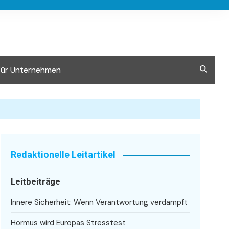
Für Unternehmen
Redaktionelle Leitartikel
Leitbeiträge
Innere Sicherheit: Wenn Verantwortung verdampft
Hormus wird Europas Stresstest