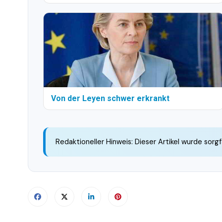
Von der Leyen schwer erkrankt
Redaktioneller Hinweis: Dieser Artikel wurde sorgf