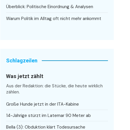
Überblick: Politische Einordnung & Analysen
Warum Politik im Alltag oft nicht mehr ankommt
Schlagzeilen
Was jetzt zählt
Aus der Redaktion: die Stücke, die heute wirklich
zählen.
Große Hunde jetzt in der ITA-Kabine
14-Jährige stürzt im Latemar 90 Meter ab
Bella (3): Obduktion klärt Todesursache