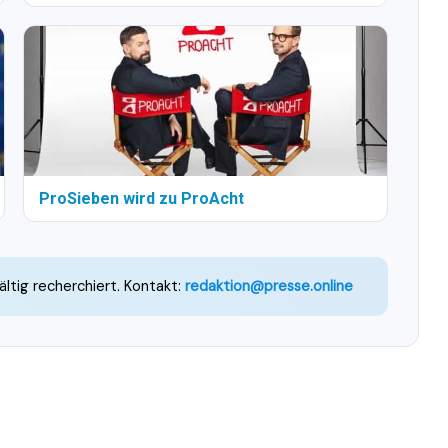
ProSieben wird zu ProAcht
ältig recherchiert. Kontakt:
redaktion@presse.online