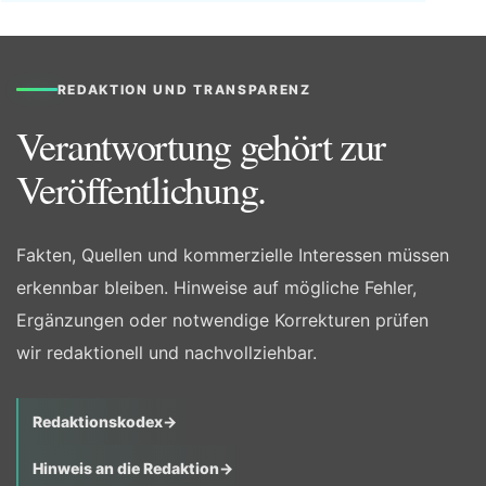
REDAKTION UND TRANSPARENZ
Verantwortung gehört zur
Veröffentlichung.
Fakten, Quellen und kommerzielle Interessen müssen
erkennbar bleiben. Hinweise auf mögliche Fehler,
Ergänzungen oder notwendige Korrekturen prüfen
wir redaktionell und nachvollziehbar.
Redaktionskodex
→
Hinweis an die Redaktion
→