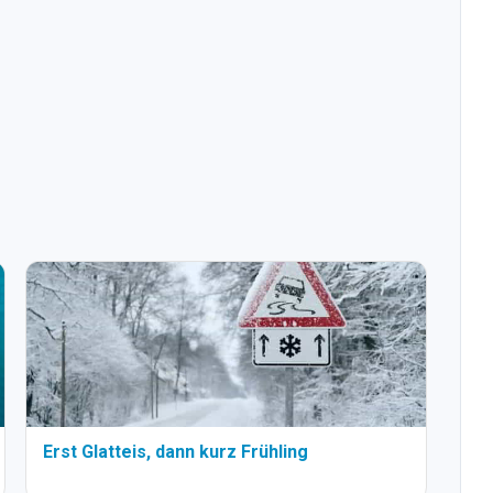
Erst Glatteis, dann kurz Frühling