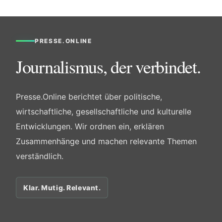
PRESSE.ONLINE
Journalismus, der verbindet.
Presse.Online berichtet über politische,
wirtschaftliche, gesellschaftliche und kulturelle
Entwicklungen. Wir ordnen ein, erklären
Zusammenhänge und machen relevante Themen
verständlich.
Klar. Mutig. Relevant.