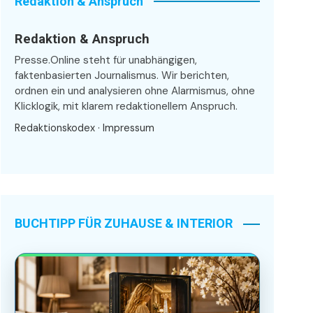
Redaktion & Anspruch
Redaktion & Anspruch
Presse.Online steht für unabhängigen,
faktenbasierten Journalismus. Wir berichten,
ordnen ein und analysieren ohne Alarmismus, ohne
Klicklogik, mit klarem redaktionellem Anspruch.
Redaktionskodex
·
Impressum
BUCHTIPP FÜR ZUHAUSE & INTERIOR