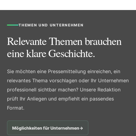
THEMEN UND UNTERNEHMEN
Relevante Themen brauchen
eine klare Geschichte.
Sie möchten eine Pressemitteilung einreichen, ein
relevantes Thema vorschlagen oder Ihr Unternehmen
professionell sichtbar machen? Unsere Redaktion
prüft Ihr Anliegen und empfiehlt ein passendes
Format.
Möglichkeiten für Unternehmen
→