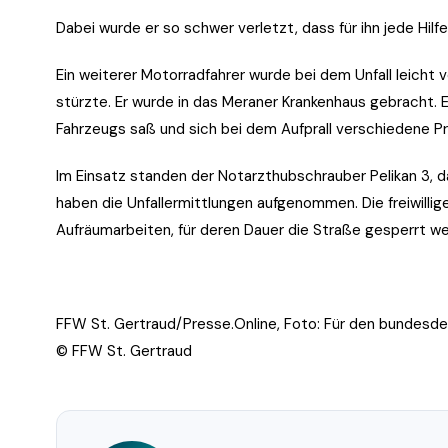
Dabei wurde er so schwer verletzt, dass für ihn jede Hilfe
Ein weiterer Motorradfahrer wurde bei dem Unfall leicht v
stürzte. Er wurde in das Meraner Krankenhaus gebracht
Fahrzeugs saß und sich bei dem Aufprall verschiedene Pr
Im Einsatz standen der Notarzthubschrauber Pelikan 3, da
haben die Unfallermittlungen aufgenommen. Die freiwilli
Aufräumarbeiten, für deren Dauer die Straße gesperrt w
FFW St. Gertraud/Presse.Online, Foto: Für den bundesde
© FFW St. Gertraud