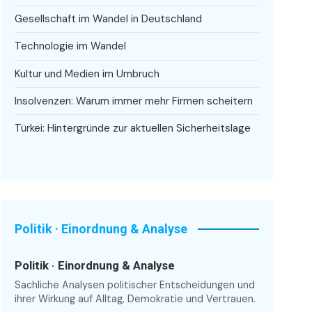
Gesellschaft im Wandel in Deutschland
Technologie im Wandel
Kultur und Medien im Umbruch
Insolvenzen: Warum immer mehr Firmen scheitern
Türkei: Hintergründe zur aktuellen Sicherheitslage
Politik · Einordnung & Analyse
Politik · Einordnung & Analyse
Sachliche Analysen politischer Entscheidungen und
ihrer Wirkung auf Alltag, Demokratie und Vertrauen.