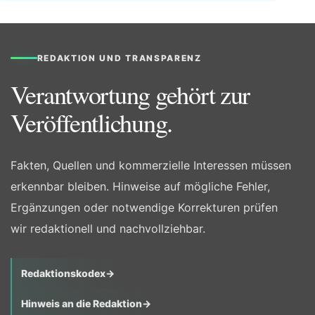
REDAKTION UND TRANSPARENZ
Verantwortung gehört zur
Veröffentlichung.
Fakten, Quellen und kommerzielle Interessen müssen
erkennbar bleiben. Hinweise auf mögliche Fehler,
Ergänzungen oder notwendige Korrekturen prüfen
wir redaktionell und nachvollziehbar.
Redaktionskodex
→
Hinweis an die Redaktion
→