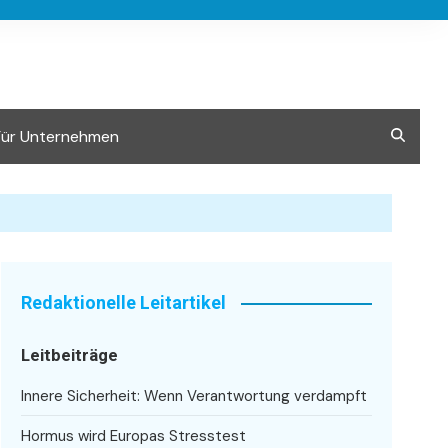
Für Unternehmen
Redaktionelle Leitartikel
Leitbeiträge
Innere Sicherheit: Wenn Verantwortung verdampft
Hormus wird Europas Stresstest