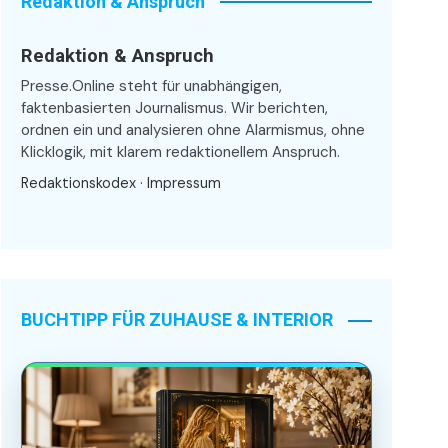
Redaktion & Anspruch
Redaktion & Anspruch
Presse.Online steht für unabhängigen,
faktenbasierten Journalismus. Wir berichten,
ordnen ein und analysieren ohne Alarmismus, ohne
Klicklogik, mit klarem redaktionellem Anspruch.
Redaktionskodex
·
Impressum
BUCHTIPP FÜR ZUHAUSE & INTERIOR