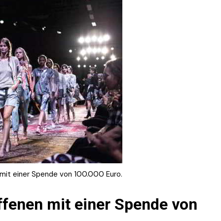
 mit einer Spende von 100.000 Euro.
offenen mit einer Spende von