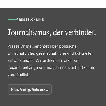
PRESSE.ONLINE
Journalismus, der verbindet.
Presse.Online berichtet über politische,
wirtschaftliche, gesellschaftliche und kulturelle
Entwicklungen. Wir ordnen ein, erklären
Zusammenhänge und machen relevante Themen
verständlich.
Klar. Mutig. Relevant.