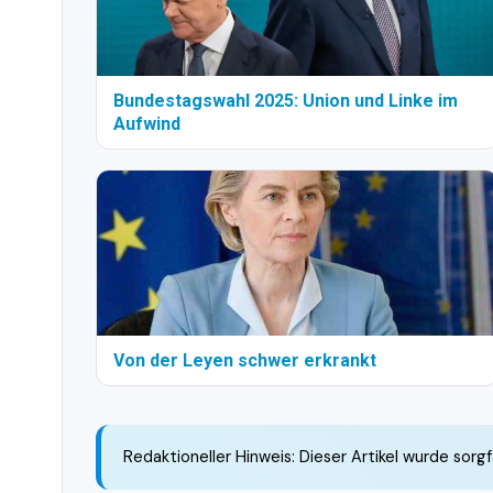
Bundestagswahl 2025: Union und Linke im
Aufwind
Von der Leyen schwer erkrankt
Redaktioneller Hinweis: Dieser Artikel wurde sorgf