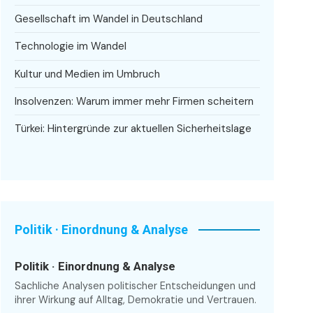
Gesellschaft im Wandel in Deutschland
Technologie im Wandel
Kultur und Medien im Umbruch
Insolvenzen: Warum immer mehr Firmen scheitern
Türkei: Hintergründe zur aktuellen Sicherheitslage
Politik · Einordnung & Analyse
Politik · Einordnung & Analyse
Sachliche Analysen politischer Entscheidungen und
ihrer Wirkung auf Alltag, Demokratie und Vertrauen.