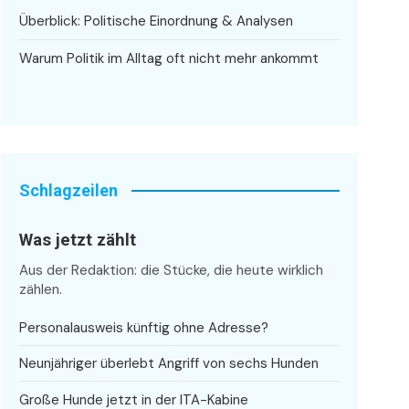
Überblick: Politische Einordnung & Analysen
Warum Politik im Alltag oft nicht mehr ankommt
Schlagzeilen
Was jetzt zählt
Aus der Redaktion: die Stücke, die heute wirklich
zählen.
Personalausweis künftig ohne Adresse?
Neunjähriger überlebt Angriff von sechs Hunden
Große Hunde jetzt in der ITA-Kabine