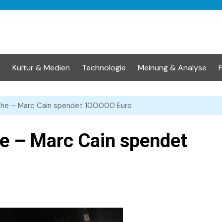
t
Kultur & Medien
Technologie
Meinung & Analyse
he – Marc Cain spendet 100.000 Euro
e – Marc Cain spendet