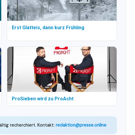
Erst Glatteis, dann kurz Frühling
ProSieben wird zu ProAcht
ältig recherchiert. Kontakt:
redaktion@presse.online