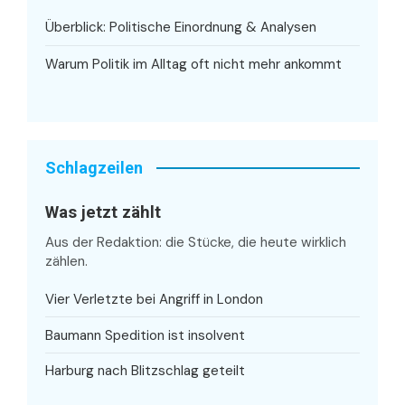
Überblick: Politische Einordnung & Analysen
Warum Politik im Alltag oft nicht mehr ankommt
Schlagzeilen
Was jetzt zählt
Aus der Redaktion: die Stücke, die heute wirklich
zählen.
Vier Verletzte bei Angriff in London
Baumann Spedition ist insolvent
Harburg nach Blitzschlag geteilt