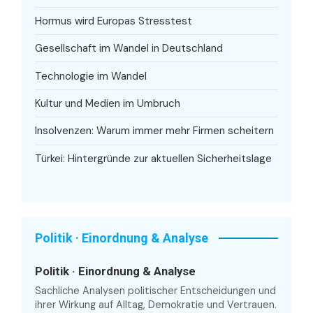
Hormus wird Europas Stresstest
Gesellschaft im Wandel in Deutschland
Technologie im Wandel
Kultur und Medien im Umbruch
Insolvenzen: Warum immer mehr Firmen scheitern
Türkei: Hintergründe zur aktuellen Sicherheitslage
Politik · Einordnung & Analyse
Politik · Einordnung & Analyse
Sachliche Analysen politischer Entscheidungen und
ihrer Wirkung auf Alltag, Demokratie und Vertrauen.