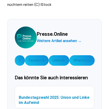
nüchtern reiten (C) IStock
Presse.Online
Weitere Artikel ansehen →
X
Facebook
LinkedIn
WhatsApp
Das könnte Sie auch interessieren
Bundestagswahl 2025: Union und Linke
im Aufwind