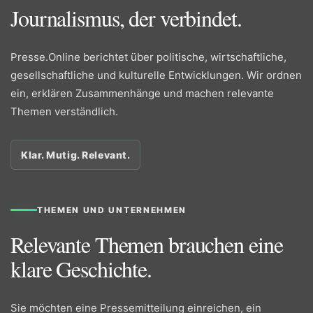
Journalismus, der verbindet.
Presse.Online berichtet über politische, wirtschaftliche,
gesellschaftliche und kulturelle Entwicklungen. Wir ordnen
ein, erklären Zusammenhänge und machen relevante
Themen verständlich.
Klar. Mutig. Relevant.
THEMEN UND UNTERNEHMEN
Relevante Themen brauchen eine
klare Geschichte.
Sie möchten eine Pressemitteilung einreichen, ein