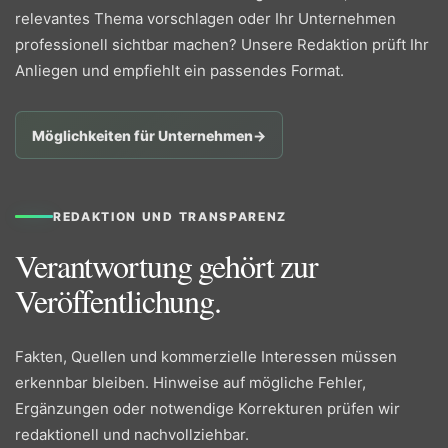
relevantes Thema vorschlagen oder Ihr Unternehmen
professionell sichtbar machen? Unsere Redaktion prüft Ihr
Anliegen und empfiehlt ein passendes Format.
Möglichkeiten für Unternehmen
→
REDAKTION UND TRANSPARENZ
Verantwortung gehört zur
Veröffentlichung.
Fakten, Quellen und kommerzielle Interessen müssen
erkennbar bleiben. Hinweise auf mögliche Fehler,
Ergänzungen oder notwendige Korrekturen prüfen wir
redaktionell und nachvollziehbar.