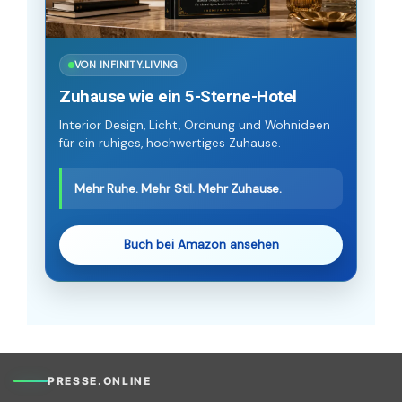
VON INFINITY.LIVING
Zuhause wie ein 5-Sterne-Hotel
Interior Design, Licht, Ordnung und Wohnideen
für ein ruhiges, hochwertiges Zuhause.
Mehr Ruhe. Mehr Stil. Mehr Zuhause.
Buch bei Amazon ansehen
PRESSE.ONLINE