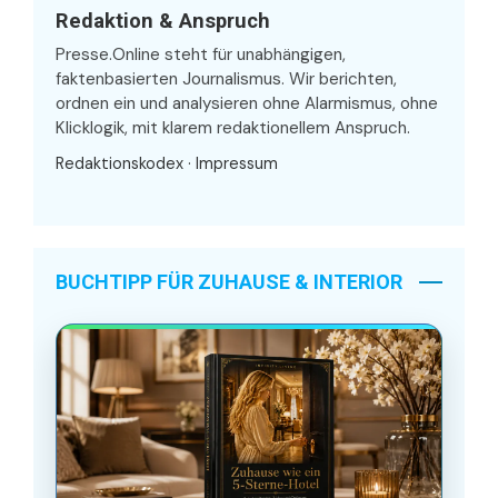
Redaktion & Anspruch
Presse.Online steht für unabhängigen,
faktenbasierten Journalismus. Wir berichten,
ordnen ein und analysieren ohne Alarmismus, ohne
Klicklogik, mit klarem redaktionellem Anspruch.
Redaktionskodex
·
Impressum
BUCHTIPP FÜR ZUHAUSE & INTERIOR