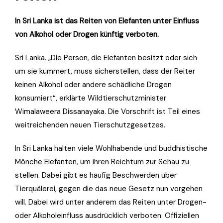
In Sri Lanka ist das Reiten von Elefanten unter Einfluss
von Alkohol oder Drogen künftig verboten.
Sri Lanka. „Die Person, die Elefanten besitzt oder sich
um sie kümmert, muss sicherstellen, dass der Reiter
keinen Alkohol oder andere schädliche Drogen
konsumiert“, erklärte Wildtierschutzminister
Wimalaweera Dissanayaka. Die Vorschrift ist Teil eines
weitreichenden neuen Tierschutzgesetzes.
In Sri Lanka halten viele Wohlhabende und buddhistische
Mönche Elefanten, um ihren Reichtum zur Schau zu
stellen. Dabei gibt es häufig Beschwerden über
Tierquälerei, gegen die das neue Gesetz nun vorgehen
will. Dabei wird unter anderem das Reiten unter Drogen-
oder Alkoholeinfluss ausdrücklich verboten. Offiziellen