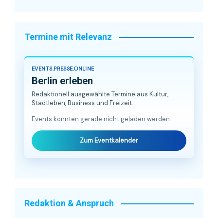
Termine mit Relevanz
EVENTS.PRESSE.ONLINE
Berlin erleben
Redaktionell ausgewählte Termine aus Kultur,
Stadtleben, Business und Freizeit.
Events konnten gerade nicht geladen werden.
Zum Eventkalender
Redaktion & Anspruch