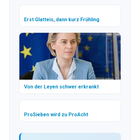
Erst Glatteis, dann kurz Frühling
Von der Leyen schwer erkrankt
ProSieben wird zu ProAcht