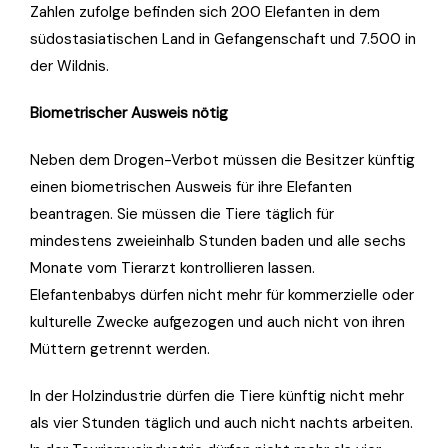
Zahlen zufolge befinden sich 200 Elefanten in dem
südostasiatischen Land in Gefangenschaft und 7.500 in
der Wildnis.
Biometrischer Ausweis nötig
Neben dem Drogen-Verbot müssen die Besitzer künftig
einen biometrischen Ausweis für ihre Elefanten
beantragen. Sie müssen die Tiere täglich für
mindestens zweieinhalb Stunden baden und alle sechs
Monate vom Tierarzt kontrollieren lassen.
Elefantenbabys dürfen nicht mehr für kommerzielle oder
kulturelle Zwecke aufgezogen und auch nicht von ihren
Müttern getrennt werden.
In der Holzindustrie dürfen die Tiere künftig nicht mehr
als vier Stunden täglich und auch nicht nachts arbeiten.