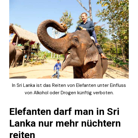
In Sri Lanka ist das Reiten von Elefanten unter Einfluss
von Alkohol oder Drogen künftig verboten.
Elefanten darf man in Sri
Lanka nur mehr nüchtern
reiten