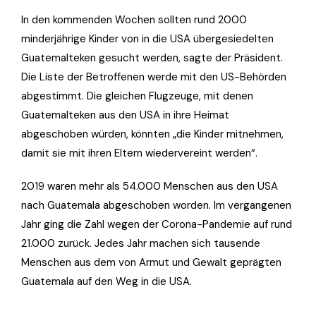
In den kommenden Wochen sollten rund 2000
minderjährige Kinder von in die USA übergesiedelten
Guatemalteken gesucht werden, sagte der Präsident.
Die Liste der Betroffenen werde mit den US-Behörden
abgestimmt. Die gleichen Flugzeuge, mit denen
Guatemalteken aus den USA in ihre Heimat
abgeschoben würden, könnten „die Kinder mitnehmen,
damit sie mit ihren Eltern wiedervereint werden“.
2019 waren mehr als 54.000 Menschen aus den USA
nach Guatemala abgeschoben worden. Im vergangenen
Jahr ging die Zahl wegen der Corona-Pandemie auf rund
21.000 zurück. Jedes Jahr machen sich tausende
Menschen aus dem von Armut und Gewalt geprägten
Guatemala auf den Weg in die USA.