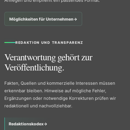
Anliegen und empfiehlt ein passendes Format.
Möglichkeiten für Unternehmen
→
REDAKTION UND TRANSPARENZ
Verantwortung gehört zur
Veröffentlichung.
Fakten, Quellen und kommerzielle Interessen müssen
erkennbar bleiben. Hinweise auf mögliche Fehler,
Ergänzungen oder notwendige Korrekturen prüfen wir
redaktionell und nachvollziehbar.
Redaktionskodex
→