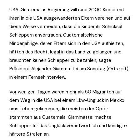
USA. Guatemalas Regierung will rund 2000 Kinder mit
ihren in die USA ausgewanderten Eltern vereinen und auf
diese Weise vermeiden, dass die Kinder ihr Schicksal
Schleppern anvertrauen. Guatemaltekische
Minderjährige, deren Eltern sich in den USA aufhielten,
hätten das Recht, legal in das Land zu gelangen und
bräuchten keinen Schlepper zu bezahlen, sagte
Präsident Alejandro Giammattei am Sonntag (Ortszeit)
in einem Fernsehinterview.
Vor wenigen Tagen waren mehr als 50 Migranten auf
dem Weg in die USA bei einem Lkw-Unglück in Mexiko
ums Leben gekommen, die meisten der Opfer
stammten aus Guatemala. Giammattei machte
Schlepper für das Unglück verantwortlich und kündigte
härtere Strafen an.