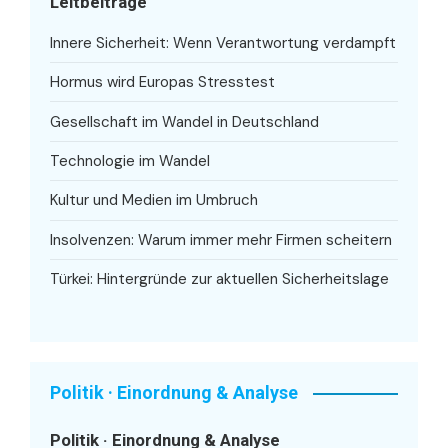
Leitbeiträge
Innere Sicherheit: Wenn Verantwortung verdampft
Hormus wird Europas Stresstest
Gesellschaft im Wandel in Deutschland
Technologie im Wandel
Kultur und Medien im Umbruch
Insolvenzen: Warum immer mehr Firmen scheitern
Türkei: Hintergründe zur aktuellen Sicherheitslage
Politik · Einordnung & Analyse
Politik · Einordnung & Analyse