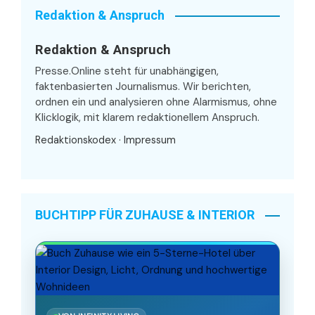
Redaktion & Anspruch
Redaktion & Anspruch
Presse.Online steht für unabhängigen,
faktenbasierten Journalismus. Wir berichten,
ordnen ein und analysieren ohne Alarmismus, ohne
Klicklogik, mit klarem redaktionellem Anspruch.
Redaktionskodex
·
Impressum
BUCHTIPP FÜR ZUHAUSE & INTERIOR