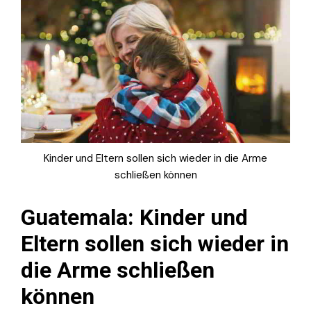
Kinder und Eltern sollen sich wieder in die Arme
schließen können
Guatemala: Kinder und
Eltern sollen sich wieder in
die Arme schließen
können