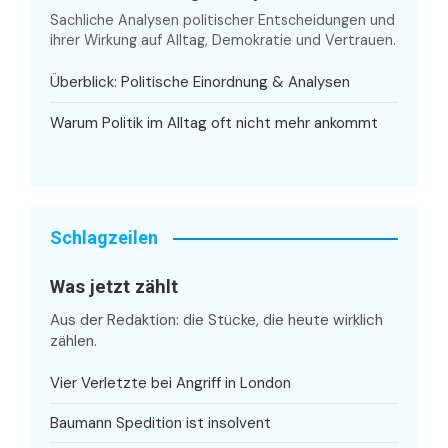
Sachliche Analysen politischer Entscheidungen und
ihrer Wirkung auf Alltag, Demokratie und Vertrauen.
Überblick: Politische Einordnung & Analysen
Warum Politik im Alltag oft nicht mehr ankommt
Schlagzeilen
Was jetzt zählt
Aus der Redaktion: die Stücke, die heute wirklich
zählen.
Vier Verletzte bei Angriff in London
Baumann Spedition ist insolvent