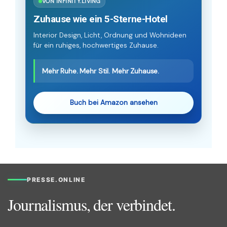
VON INFINITY.LIVING
Zuhause wie ein 5-Sterne-Hotel
Interior Design, Licht, Ordnung und Wohnideen
für ein ruhiges, hochwertiges Zuhause.
Mehr Ruhe. Mehr Stil. Mehr Zuhause.
Buch bei Amazon ansehen
PRESSE.ONLINE
Journalismus, der verbindet.