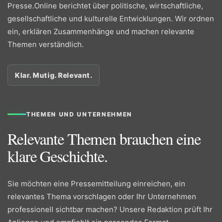
Presse.Online berichtet über politische, wirtschaftliche,
gesellschaftliche und kulturelle Entwicklungen. Wir ordnen
ein, erklären Zusammenhänge und machen relevante
Themen verständlich.
Klar. Mutig. Relevant.
THEMEN UND UNTERNEHMEN
Relevante Themen brauchen eine
klare Geschichte.
Sie möchten eine Pressemitteilung einreichen, ein
relevantes Thema vorschlagen oder Ihr Unternehmen
professionell sichtbar machen? Unsere Redaktion prüft Ihr