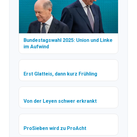
Bundestagswahl 2025: Union und Linke
im Aufwind
Erst Glatteis, dann kurz Frühling
Von der Leyen schwer erkrankt
ProSieben wird zu ProAcht