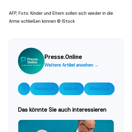
AFP, Foto: Kinder und Eltern sollen sich wieder in die
Arme schließen können © IStock
Presse.Online
Weitere Artikel ansehen →
X
Facebook
LinkedIn
WhatsApp
Das könnte Sie auch interessieren