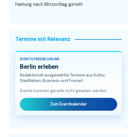
Harburg nach Blitzschlag geteilt
Termine mit Relevanz
EVENTS.PRESSE.ONLINE
Berlin erleben
Redaktionell ausgewählte Termine aus Kultur,
Stadtleben, Business und Freizeit.
Events konnten gerade nicht geladen werden.
Zum Eventkalender