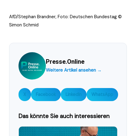
AfD/Stephan Brandner, Foto: Deutschen Bundestag ©
Simon Schmid
Presse.Online
Weitere Artikel ansehen →
X
Facebook
LinkedIn
WhatsApp
Das könnte Sie auch interessieren