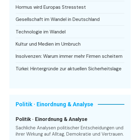
Hormus wird Europas Stresstest
Gesellschaft im Wandel in Deutschland
Technologie im Wandel
Kultur und Medien im Umbruch
Insolvenzen: Warum immer mehr Firmen scheitern
Türkei: Hintergründe zur aktuellen Sicherheitslage
Politik · Einordnung & Analyse
Politik · Einordnung & Analyse
Sachliche Analysen politischer Entscheidungen und
ihrer Wirkung auf Alltag, Demokratie und Vertrauen.