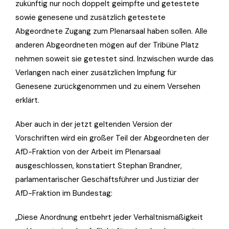
zukünftig nur noch doppelt geimpfte und getestete
sowie genesene und zusätzlich getestete
Abgeordnete Zugang zum Plenarsaal haben sollen. Alle
anderen Abgeordneten mögen auf der Tribüne Platz
nehmen soweit sie getestet sind. Inzwischen wurde das
Verlangen nach einer zusätzlichen Impfung für
Genesene zurückgenommen und zu einem Versehen
erklärt.
Aber auch in der jetzt geltenden Version der
Vorschriften wird ein großer Teil der Abgeordneten der
AfD-Fraktion von der Arbeit im Plenarsaal
ausgeschlossen, konstatiert Stephan Brandner,
parlamentarischer Geschäftsführer und Justiziar der
AfD-Fraktion im Bundestag:
„Diese Anordnung entbehrt jeder Verhältnismäßigkeit