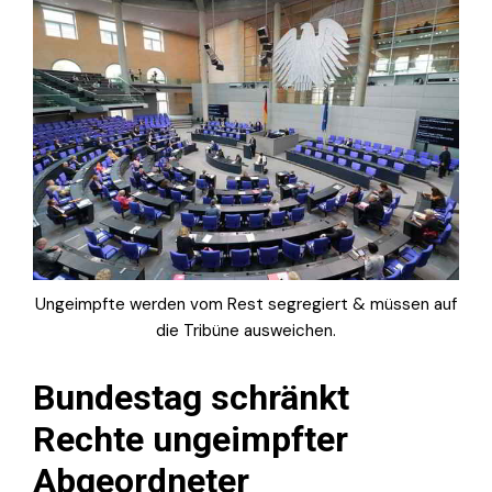
Ungeimpfte werden vom Rest segregiert & müssen auf
die Tribüne ausweichen.
Bundestag schränkt
Rechte ungeimpfter
Abgeordneter