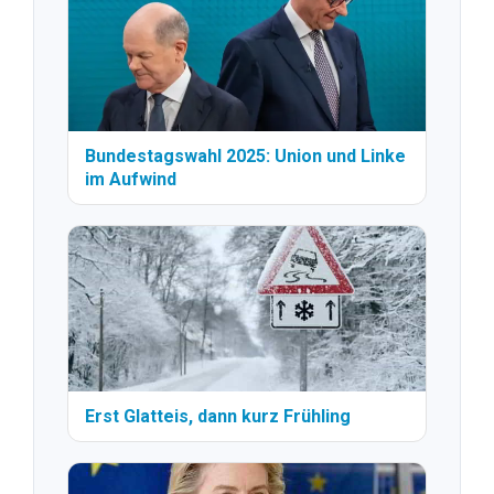
Bundestagswahl 2025: Union und Linke
im Aufwind
Erst Glatteis, dann kurz Frühling