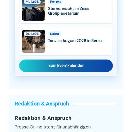
Mi., 12.08.
Freizeit
Sternennacht im Zeiss
Großplanetarium
Do., 13.08.
Kultur
Tanz im August 2026 in Berlin
Zum Eventkalender
Redaktion & Anspruch
Redaktion & Anspruch
Presse.Online steht für unabhängigen,