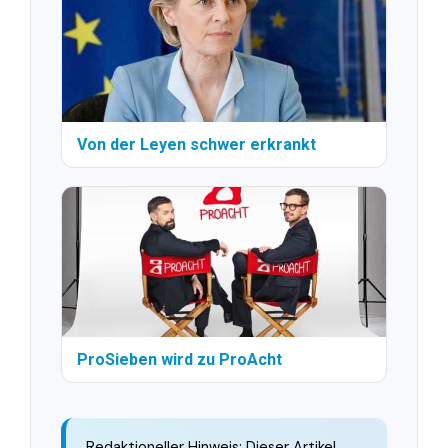
Von der Leyen schwer erkrankt
ProSieben wird zu ProAcht
Redaktioneller Hinweis: Dieser Artikel