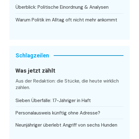
Überblick: Politische Einordnung & Analysen
Warum Politik im Alltag oft nicht mehr ankommt
Schlagzeilen
Was jetzt zählt
Aus der Redaktion: die Stücke, die heute wirklich
zählen.
Sieben Überfälle: 17-Jähriger in Haft
Personalausweis künftig ohne Adresse?
Neunjähriger überlebt Angriff von sechs Hunden