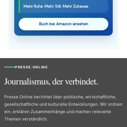
Mehr Ruhe. Mehr Stil. Mehr Zuhause.
Buch bei Amazon ansehen
PRESSE.ONLINE
Journalismus, der verbindet.
Presse.Online berichtet über politische, wirtschaftliche,
gesellschaftliche und kulturelle Entwicklungen. Wir ordnen
ein, erklären Zusammenhänge und machen relevante
Themen verständlich.