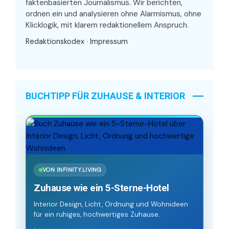
faktenbasierten Journalismus. Wir berichten,
ordnen ein und analysieren ohne Alarmismus, ohne
Klicklogik, mit klarem redaktionellem Anspruch.
Redaktionskodex
·
Impressum
BUCHTIPP FÜR ZUHAUSE & INTERIOR
VON INFINITY.LIVING
Zuhause wie ein 5-Sterne-Hotel
Interior Design, Licht, Ordnung und Wohnideen
für ein ruhiges, hochwertiges Zuhause.