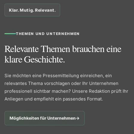
Klar. Mutig. Relevant.
THEMEN UND UNTERNEHMEN
Relevante Themen brauchen eine
klare Geschichte.
Sie möchten eine Pressemitteilung einreichen, ein
relevantes Thema vorschlagen oder Ihr Unternehmen
professionell sichtbar machen? Unsere Redaktion prüft Ihr
Anliegen und empfiehlt ein passendes Format.
Möglichkeiten für Unternehmen
→