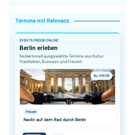
Termine mit Relevanz
EVENTS.PRESSE.ONLINE
Berlin erleben
Redaktionell ausgewählte Termine aus Kultur,
Stadtleben, Business und Freizeit.
So., 09.08.
Freizeit
Nackt auf dem Rad durch Berlin