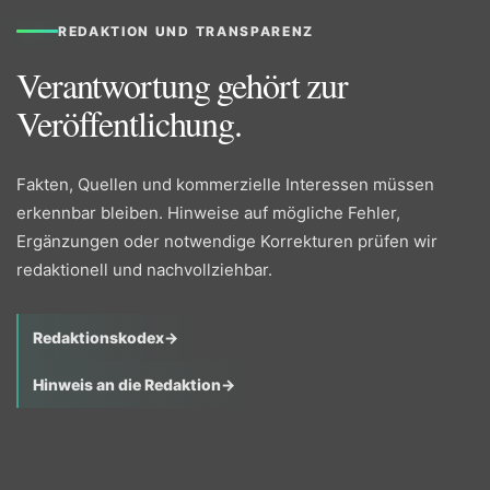
REDAKTION UND TRANSPARENZ
Verantwortung gehört zur
Veröffentlichung.
Fakten, Quellen und kommerzielle Interessen müssen
erkennbar bleiben. Hinweise auf mögliche Fehler,
Ergänzungen oder notwendige Korrekturen prüfen wir
redaktionell und nachvollziehbar.
Redaktionskodex
→
Hinweis an die Redaktion
→