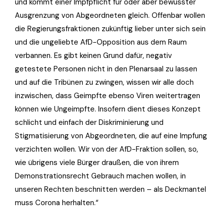
und kommt einer Impfpflicht für oder aber bewusster
Ausgrenzung von Abgeordneten gleich. Offenbar wollen
die Regierungsfraktionen zukünftig lieber unter sich sein
und die ungeliebte AfD-Opposition aus dem Raum
verbannen. Es gibt keinen Grund dafür, negativ
getestete Personen nicht in den Plenarsaal zu lassen
und auf die Tribünen zu zwingen, wissen wir alle doch
inzwischen, dass Geimpfte ebenso Viren weitertragen
können wie Ungeimpfte. Insofern dient dieses Konzept
schlicht und einfach der Diskriminierung und
Stigmatisierung von Abgeordneten, die auf eine Impfung
verzichten wollen. Wir von der AfD-Fraktion sollen, so,
wie übrigens viele Bürger draußen, die von ihrem
Demonstrationsrecht Gebrauch machen wollen, in
unseren Rechten beschnitten werden – als Deckmantel
muss Corona herhalten.“