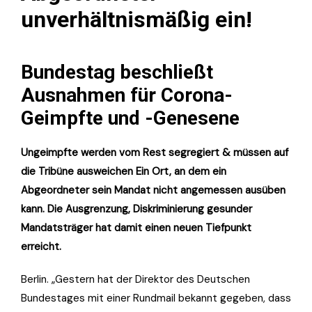
unverhältnismäßig ein!
Bundestag beschließt
Ausnahmen für Corona-
Geimpfte und -Genesene
Ungeimpfte werden vom Rest segregiert & müssen auf
die Tribüne ausweichen Ein Ort, an dem ein
Abgeordneter sein Mandat nicht angemessen ausüben
kann. Die Ausgrenzung, Diskriminierung gesunder
Mandatsträger hat damit einen neuen Tiefpunkt
erreicht.
Berlin. „Gestern hat der Direktor des Deutschen
Bundestages mit einer Rundmail bekannt gegeben, dass