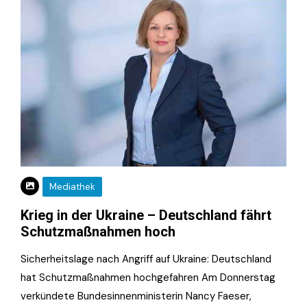
Mediathek
Krieg in der Ukraine – Deutschland fährt
Schutzmaßnahmen hoch
Sicherheitslage nach Angriff auf Ukraine: Deutschland
hat Schutzmaßnahmen hochgefahren Am Donnerstag
verkündete Bundesinnenministerin Nancy Faeser,