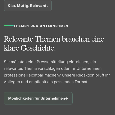
Klar. Mutig. Relevant.
THEMEN UND UNTERNEHMEN
Relevante Themen brauchen eine
klare Geschichte.
Sie möchten eine Pressemitteilung einreichen, ein
relevantes Thema vorschlagen oder Ihr Unternehmen
professionell sichtbar machen? Unsere Redaktion prüft Ihr
Anliegen und empfiehlt ein passendes Format.
Möglichkeiten für Unternehmen
→