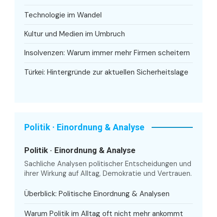
Technologie im Wandel
Kultur und Medien im Umbruch
Insolvenzen: Warum immer mehr Firmen scheitern
Türkei: Hintergründe zur aktuellen Sicherheitslage
Politik · Einordnung & Analyse
Politik · Einordnung & Analyse
Sachliche Analysen politischer Entscheidungen und
ihrer Wirkung auf Alltag, Demokratie und Vertrauen.
Überblick: Politische Einordnung & Analysen
Warum Politik im Alltag oft nicht mehr ankommt