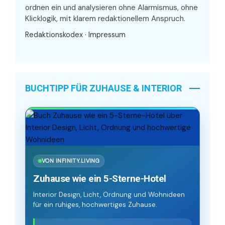
ordnen ein und analysieren ohne Alarmismus, ohne
Klicklogik, mit klarem redaktionellem Anspruch.
Redaktionskodex
·
Impressum
BUCHTIPP FÜR ZUHAUSE & INTERIOR
VON INFINITY.LIVING
Zuhause wie ein 5-Sterne-Hotel
Interior Design, Licht, Ordnung und Wohnideen
für ein ruhiges, hochwertiges Zuhause.