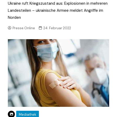
Ukraine ruft Kriegszustand aus: Explosionen in mehreren
Landesteilen – ukrainische Armee meldet Angriffe im
Norden
Presse.Online
24. Februar 2022
Mediathek