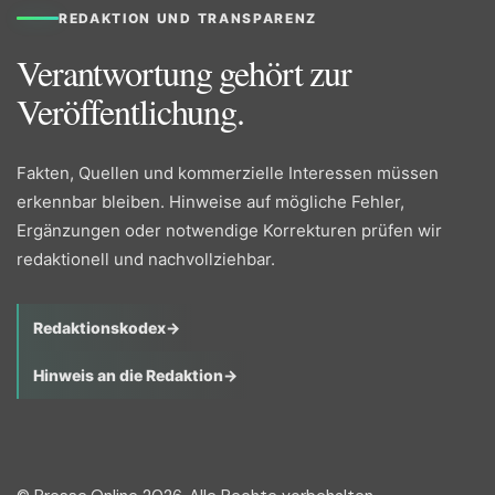
REDAKTION UND TRANSPARENZ
Verantwortung gehört zur
Veröffentlichung.
Fakten, Quellen und kommerzielle Interessen müssen
erkennbar bleiben. Hinweise auf mögliche Fehler,
Ergänzungen oder notwendige Korrekturen prüfen wir
redaktionell und nachvollziehbar.
Redaktionskodex
→
Hinweis an die Redaktion
→