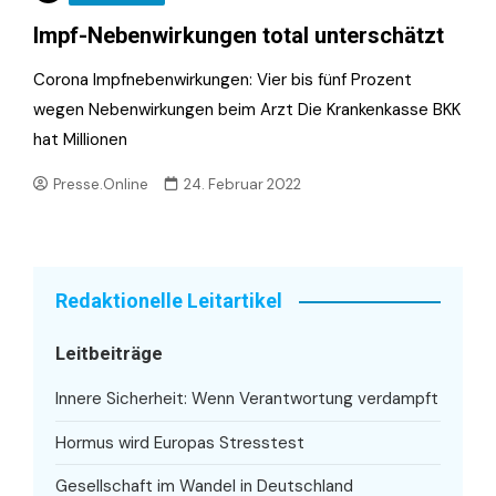
Impf-Nebenwirkungen total unterschätzt
Corona Impfnebenwirkungen: Vier bis fünf Prozent
wegen Nebenwirkungen beim Arzt Die Krankenkasse BKK
hat Millionen
Presse.Online
24. Februar 2022
Redaktionelle Leitartikel
Leitbeiträge
Innere Sicherheit: Wenn Verantwortung verdampft
Hormus wird Europas Stresstest
Gesellschaft im Wandel in Deutschland