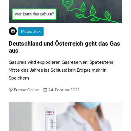
Mediathek
Deutschland und Österreich geht das Gas
aus
Gaspreis wird explodieren Gasreserven: Spätestens
Mitte des Jahres ist Schluss: kein Erdgas mehr in
Speichern
Presse.Online
24. Februar 2022