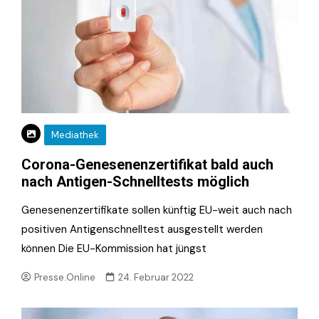
Mediathek
Corona-Genesenenzertifikat bald auch
nach Antigen-Schnelltests möglich
Genesenenzertifikate sollen künftig EU-weit auch nach
positiven Antigenschnelltest ausgestellt werden
können Die EU-Kommission hat jüngst
Presse.Online
24. Februar 2022