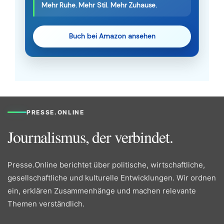
Mehr Ruhe. Mehr Stil. Mehr Zuhause.
Buch bei Amazon ansehen
PRESSE.ONLINE
Journalismus, der verbindet.
Presse.Online berichtet über politische, wirtschaftliche,
gesellschaftliche und kulturelle Entwicklungen. Wir ordnen
ein, erklären Zusammenhänge und machen relevante
Themen verständlich.