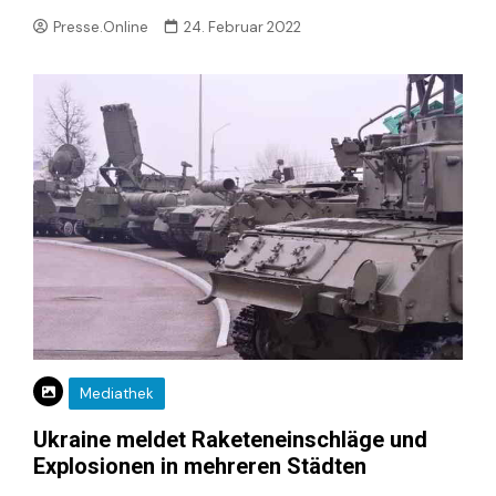
Presse.Online
24. Februar 2022
Mediathek
Ukraine meldet Raketeneinschläge und
Explosionen in mehreren Städten