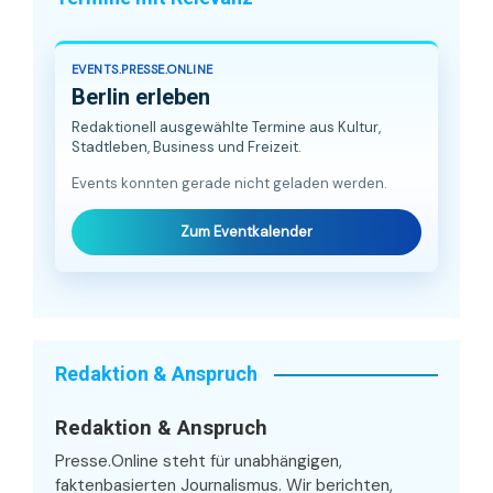
EVENTS.PRESSE.ONLINE
Berlin erleben
Redaktionell ausgewählte Termine aus Kultur,
Stadtleben, Business und Freizeit.
Events konnten gerade nicht geladen werden.
Zum Eventkalender
Redaktion & Anspruch
Redaktion & Anspruch
Presse.Online steht für unabhängigen,
faktenbasierten Journalismus. Wir berichten,