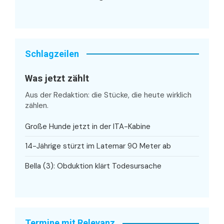
Schlagzeilen
Was jetzt zählt
Aus der Redaktion: die Stücke, die heute wirklich
zählen.
Große Hunde jetzt in der ITA-Kabine
14-Jährige stürzt im Latemar 90 Meter ab
Bella (3): Obduktion klärt Todesursache
Termine mit Relevanz