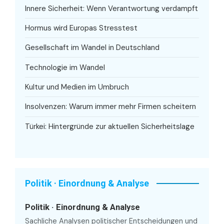
Innere Sicherheit: Wenn Verantwortung verdampft
Hormus wird Europas Stresstest
Gesellschaft im Wandel in Deutschland
Technologie im Wandel
Kultur und Medien im Umbruch
Insolvenzen: Warum immer mehr Firmen scheitern
Türkei: Hintergründe zur aktuellen Sicherheitslage
Politik · Einordnung & Analyse
Politik · Einordnung & Analyse
Sachliche Analysen politischer Entscheidungen und