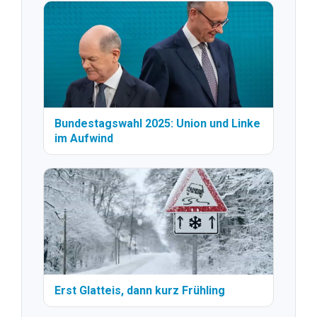
Bundestagswahl 2025: Union und Linke
im Aufwind
Erst Glatteis, dann kurz Frühling