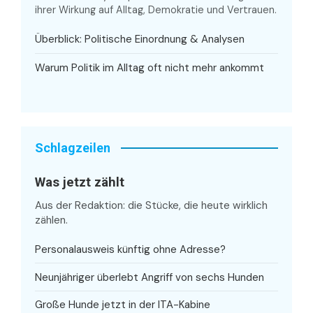
ihrer Wirkung auf Alltag, Demokratie und Vertrauen.
Überblick: Politische Einordnung & Analysen
Warum Politik im Alltag oft nicht mehr ankommt
Schlagzeilen
Was jetzt zählt
Aus der Redaktion: die Stücke, die heute wirklich
zählen.
Personalausweis künftig ohne Adresse?
Neunjähriger überlebt Angriff von sechs Hunden
Große Hunde jetzt in der ITA-Kabine