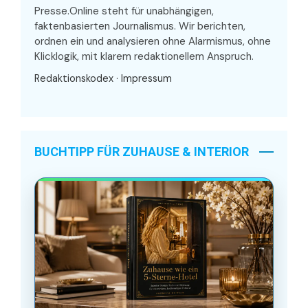
Presse.Online steht für unabhängigen,
faktenbasierten Journalismus. Wir berichten,
ordnen ein und analysieren ohne Alarmismus, ohne
Klicklogik, mit klarem redaktionellem Anspruch.
Redaktionskodex
·
Impressum
BUCHTIPP FÜR ZUHAUSE & INTERIOR