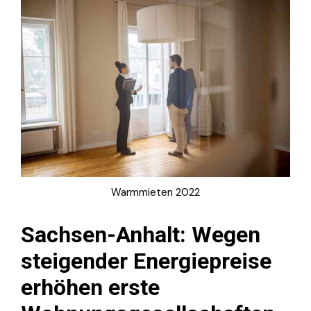
Warmmieten 2022
Sachsen-Anhalt: Wegen
steigender Energiepreise
erhöhen erste