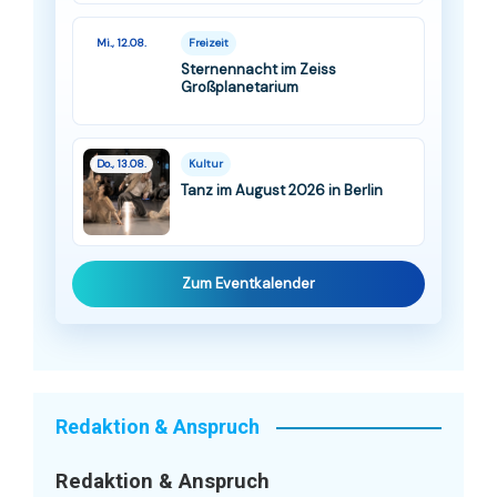
Mi., 12.08.
Freizeit
Sternennacht im Zeiss
Großplanetarium
Do., 13.08.
Kultur
Tanz im August 2026 in Berlin
Zum Eventkalender
Redaktion & Anspruch
Redaktion & Anspruch