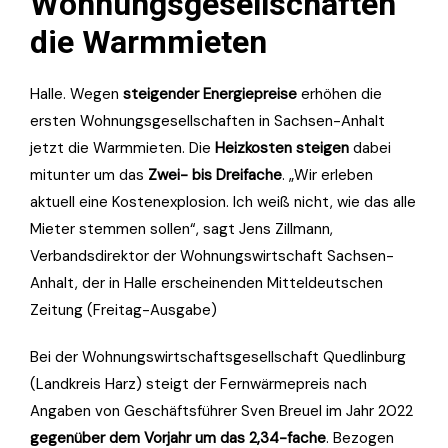
Wohnungsgesellschaften
die Warmmieten
Halle. Wegen
steigender Energiepreise
erhöhen die
ersten Wohnungsgesellschaften in Sachsen-Anhalt
jetzt die Warmmieten. Die
Heizkosten steigen
dabei
mitunter um das
Zwei- bis Dreifache
. „Wir erleben
aktuell eine Kostenexplosion. Ich weiß nicht, wie das alle
Mieter stemmen sollen“, sagt Jens Zillmann,
Verbandsdirektor der Wohnungswirtschaft Sachsen-
Anhalt, der in Halle erscheinenden Mitteldeutschen
Zeitung (Freitag-Ausgabe)
Bei der Wohnungswirtschaftsgesellschaft Quedlinburg
(Landkreis Harz) steigt der Fernwärmepreis nach
Angaben von Geschäftsführer Sven Breuel im Jahr 2022
gegenüber dem Vorjahr um das 2,34-fache
. Bezogen