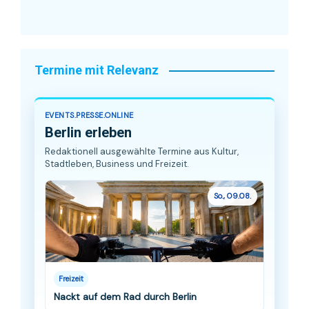
Termine mit Relevanz
EVENTS.PRESSE.ONLINE
Berlin erleben
Redaktionell ausgewählte Termine aus Kultur,
Stadtleben, Business und Freizeit.
So., 09.08.
Freizeit
Nackt auf dem Rad durch Berlin