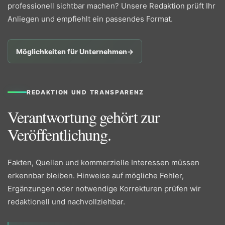
professionell sichtbar machen? Unsere Redaktion prüft Ihr
Anliegen und empfiehlt ein passendes Format.
Möglichkeiten für Unternehmen
→
REDAKTION UND TRANSPARENZ
Verantwortung gehört zur
Veröffentlichung.
Fakten, Quellen und kommerzielle Interessen müssen
erkennbar bleiben. Hinweise auf mögliche Fehler,
Ergänzungen oder notwendige Korrekturen prüfen wir
redaktionell und nachvollziehbar.