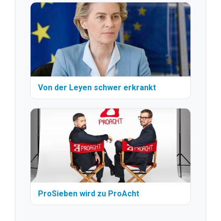
Von der Leyen schwer erkrankt
ProSieben wird zu ProAcht