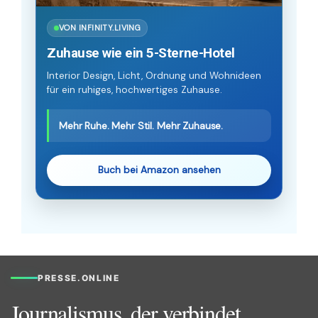
VON INFINITY.LIVING
Zuhause wie ein 5-Sterne-Hotel
Interior Design, Licht, Ordnung und Wohnideen
für ein ruhiges, hochwertiges Zuhause.
Mehr Ruhe. Mehr Stil. Mehr Zuhause.
Buch bei Amazon ansehen
PRESSE.ONLINE
Journalismus, der verbindet.