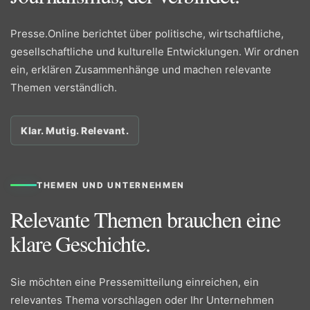
Presse.Online berichtet über politische, wirtschaftliche,
gesellschaftliche und kulturelle Entwicklungen. Wir ordnen
ein, erklären Zusammenhänge und machen relevante
Themen verständlich.
Klar. Mutig. Relevant.
THEMEN UND UNTERNEHMEN
Relevante Themen brauchen eine
klare Geschichte.
Sie möchten eine Pressemitteilung einreichen, ein
relevantes Thema vorschlagen oder Ihr Unternehmen