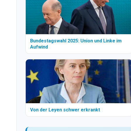
Bundestagswahl 2025: Union und Linke im
Aufwind
Von der Leyen schwer erkrankt