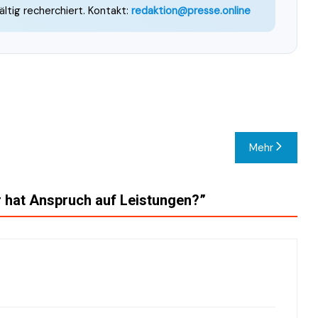
ältig recherchiert. Kontakt:
redaktion@presse.online
Mehr
 hat Anspruch auf Leistungen?
”