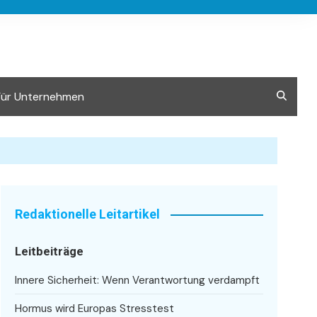
Für Unternehmen
Redaktionelle Leitartikel
Leitbeiträge
Innere Sicherheit: Wenn Verantwortung verdampft
Hormus wird Europas Stresstest