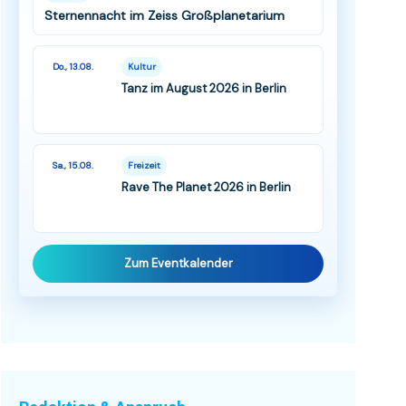
Sternennacht im Zeiss Großplanetarium
Do., 13.08.
Kultur
Tanz im August 2026 in Berlin
Sa., 15.08.
Freizeit
Rave The Planet 2026 in Berlin
Zum Eventkalender