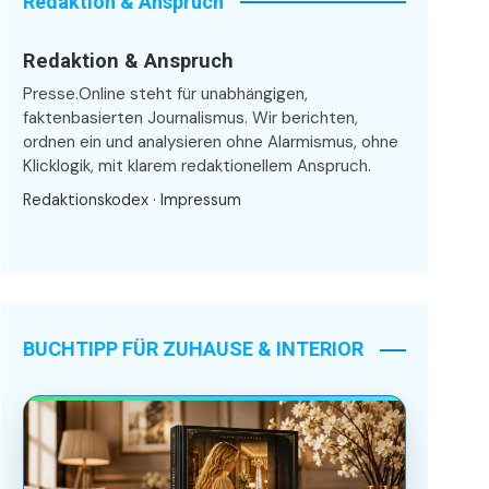
Redaktion & Anspruch
Redaktion & Anspruch
Presse.Online steht für unabhängigen,
faktenbasierten Journalismus. Wir berichten,
ordnen ein und analysieren ohne Alarmismus, ohne
Klicklogik, mit klarem redaktionellem Anspruch.
Redaktionskodex
·
Impressum
BUCHTIPP FÜR ZUHAUSE & INTERIOR