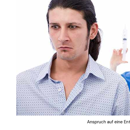
Anspruch auf eine En