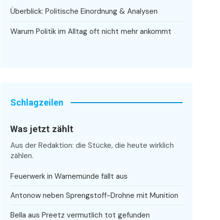
Überblick: Politische Einordnung & Analysen
Warum Politik im Alltag oft nicht mehr ankommt
Schlagzeilen
Was jetzt zählt
Aus der Redaktion: die Stücke, die heute wirklich
zählen.
Feuerwerk in Warnemünde fällt aus
Antonow neben Sprengstoff-Drohne mit Munition
Bella aus Preetz vermutlich tot gefunden