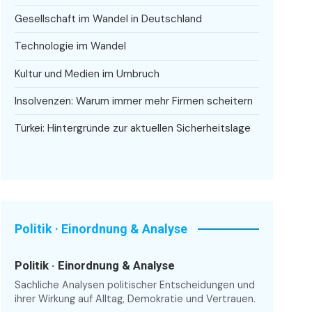
Gesellschaft im Wandel in Deutschland
Technologie im Wandel
Kultur und Medien im Umbruch
Insolvenzen: Warum immer mehr Firmen scheitern
Türkei: Hintergründe zur aktuellen Sicherheitslage
Politik · Einordnung & Analyse
Politik · Einordnung & Analyse
Sachliche Analysen politischer Entscheidungen und
ihrer Wirkung auf Alltag, Demokratie und Vertrauen.