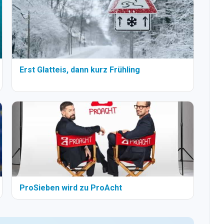
Erst Glatteis, dann kurz Frühling
ProSieben wird zu ProAcht