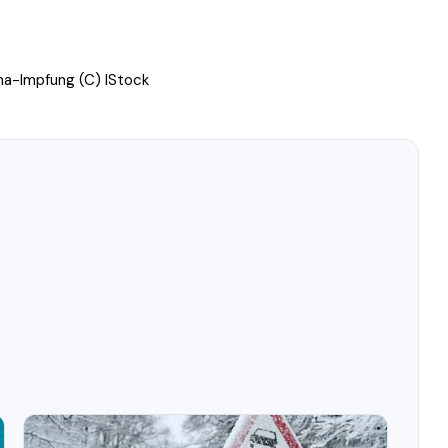
na-Impfung (C) IStock