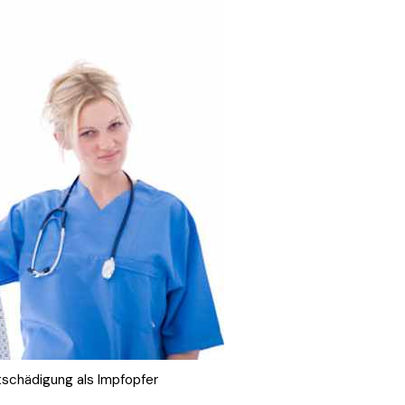
tschädigung als Impfopfer