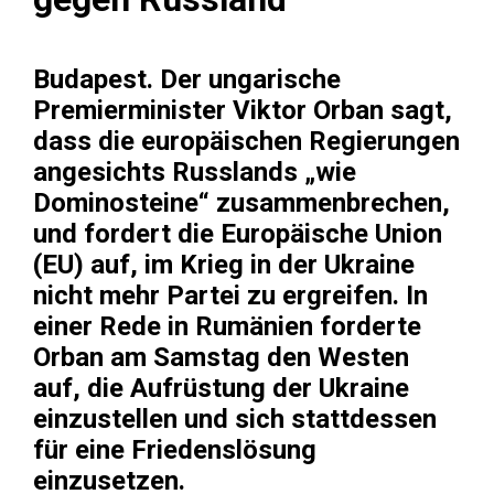
Budapest
. Der ungarische
Premierminister Viktor Orban sagt,
dass die europäischen Regierungen
angesichts Russlands „wie
Dominosteine“ zusammenbrechen,
und fordert die Europäische Union
(EU) auf, im Krieg in der Ukraine
nicht mehr Partei zu ergreifen. In
einer Rede in Rumänien forderte
Orban am Samstag den Westen
auf, die Aufrüstung der Ukraine
einzustellen und sich stattdessen
für eine Friedenslösung
einzusetzen.