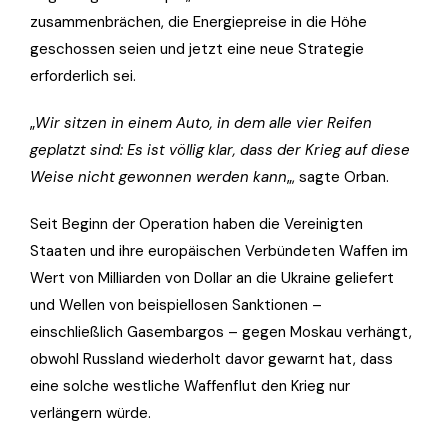
zusammenbrächen, die Energiepreise in die Höhe
geschossen seien und jetzt eine neue Strategie
erforderlich sei.
„
Wir sitzen in einem Auto, in dem alle vier Reifen
geplatzt sind: Es ist völlig klar, dass der Krieg auf diese
Weise nicht gewonnen werden kann
„, sagte Orban.
Seit Beginn der Operation haben die Vereinigten
Staaten und ihre europäischen Verbündeten Waffen im
Wert von Milliarden von Dollar an die Ukraine geliefert
und Wellen von beispiellosen Sanktionen –
einschließlich Gasembargos – gegen Moskau verhängt,
obwohl Russland wiederholt davor gewarnt hat, dass
eine solche westliche Waffenflut den Krieg nur
verlängern würde.