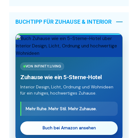
BUCHTIPP FÜR ZUHAUSE & INTERIOR
VON INFINITY.LIVING
Zuhause wie ein 5-Sterne-Hotel
Interior Design, Licht, Ordnung und Wohnideen
für ein ruhiges, hochwertiges Zuhause.
Mehr Ruhe. Mehr Stil. Mehr Zuhause.
Buch bei Amazon ansehen