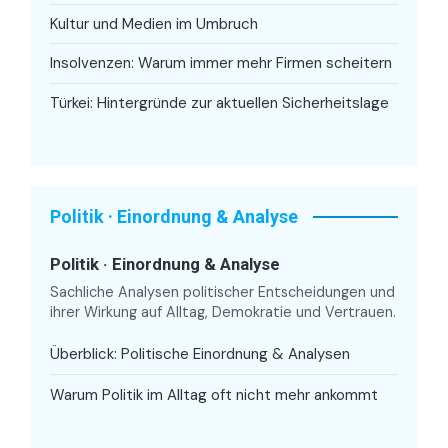
Kultur und Medien im Umbruch
Insolvenzen: Warum immer mehr Firmen scheitern
Türkei: Hintergründe zur aktuellen Sicherheitslage
Politik · Einordnung & Analyse
Politik · Einordnung & Analyse
Sachliche Analysen politischer Entscheidungen und
ihrer Wirkung auf Alltag, Demokratie und Vertrauen.
Überblick: Politische Einordnung & Analysen
Warum Politik im Alltag oft nicht mehr ankommt