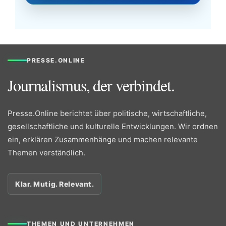
PRESSE.ONLINE
Journalismus, der verbindet.
Presse.Online berichtet über politische, wirtschaftliche,
gesellschaftliche und kulturelle Entwicklungen. Wir ordnen
ein, erklären Zusammenhänge und machen relevante
Themen verständlich.
Klar. Mutig. Relevant.
THEMEN UND UNTERNEHMEN