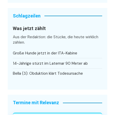
Schlagzeilen
Was jetzt zählt
Aus der Redaktion: die Stücke, die heute wirklich
zählen.
Große Hunde jetzt in der ITA-Kabine
14-Jährige stürzt im Latemar 90 Meter ab
Bella (3): Obduktion klärt Todesursache
Termine mit Relevanz