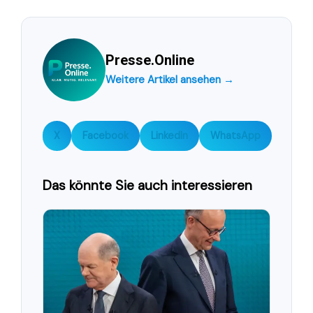
Presse.Online
Weitere Artikel ansehen →
X
Facebook
LinkedIn
WhatsApp
Das könnte Sie auch interessieren