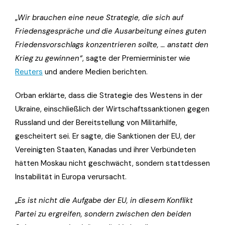
„
Wir brauchen eine neue Strategie, die sich auf
Friedensgespräche und die Ausarbeitung eines guten
Friedensvorschlags konzentrieren sollte, … anstatt den
Krieg zu gewinnen“
, sagte der Premierminister wie
Reuters
und andere Medien berichten.
Orban erklärte, dass die Strategie des Westens in der
Ukraine, einschließlich der Wirtschaftssanktionen gegen
Russland und der Bereitstellung von Militärhilfe,
gescheitert sei. Er sagte, die Sanktionen der EU, der
Vereinigten Staaten, Kanadas und ihrer Verbündeten
hätten Moskau nicht geschwächt, sondern stattdessen
Instabilität in Europa verursacht.
„
Es ist nicht die Aufgabe der EU, in diesem Konflikt
Partei zu ergreifen, sondern zwischen den beiden