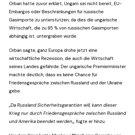
Orban hatte zuvor erklärt, Ungarn sei nicht bereit, EU-
Embargos oder Beschränkungen für russische
Gasimporte zu unterstützen, da dies die ungarische
Wirtschaft, die zu 85 % von russischen Gasimporten
abhängig ist, untergraben würde.
Orban sagte, ganz Europa drohe jetzt eine
wirtschaftliche Rezession, die auch die Wirtschaft
seines Landes gefährde. Der ungarische Premierminister
machte deutlich, dass es keine Chance für
Friedensgespräche zwischen Russland und der Ukraine
gebe.
„Da Russland Sicherheitsgarantien will, kann dieser
Krieg nur durch Friedensgespräche zwischen Russland
und Amerika beendet werden
„, fügte er hinzu.