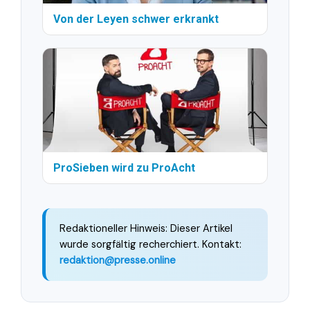
Von der Leyen schwer erkrankt
ProSieben wird zu ProAcht
Redaktioneller Hinweis: Dieser Artikel
wurde sorgfältig recherchiert. Kontakt:
redaktion@presse.online