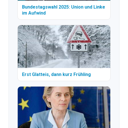
Bundestagswahl 2025: Union und Linke
im Aufwind
Erst Glatteis, dann kurz Frühling