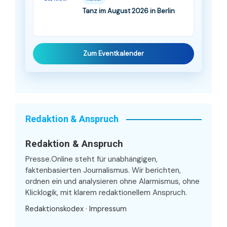
Tanz im August 2026 in Berlin
Zum Eventkalender
Redaktion & Anspruch
Redaktion & Anspruch
Presse.Online steht für unabhängigen,
faktenbasierten Journalismus. Wir berichten,
ordnen ein und analysieren ohne Alarmismus, ohne
Klicklogik, mit klarem redaktionellem Anspruch.
Redaktionskodex
·
Impressum