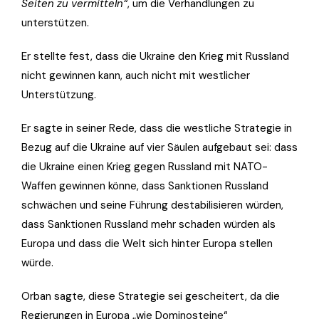
Seiten zu vermitteln“
, um die Verhandlungen zu
unterstützen.
Er stellte fest, dass die Ukraine den Krieg mit Russland
nicht gewinnen kann, auch nicht mit westlicher
Unterstützung.
Er sagte in seiner Rede, dass die westliche Strategie in
Bezug auf die Ukraine auf vier Säulen aufgebaut sei: dass
die Ukraine einen Krieg gegen Russland mit NATO-
Waffen gewinnen könne, dass Sanktionen Russland
schwächen und seine Führung destabilisieren würden,
dass Sanktionen Russland mehr schaden würden als
Europa und dass die Welt sich hinter Europa stellen
würde.
Orban sagte, diese Strategie sei gescheitert, da die
Regierungen in Europa „wie Dominosteine“