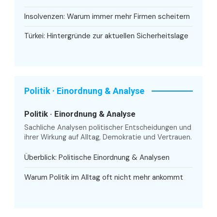
Insolvenzen: Warum immer mehr Firmen scheitern
Türkei: Hintergründe zur aktuellen Sicherheitslage
Politik · Einordnung & Analyse
Politik · Einordnung & Analyse
Sachliche Analysen politischer Entscheidungen und
ihrer Wirkung auf Alltag, Demokratie und Vertrauen.
Überblick: Politische Einordnung & Analysen
Warum Politik im Alltag oft nicht mehr ankommt