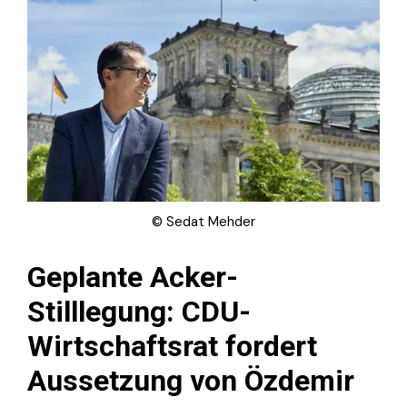
© Sedat Mehder
Geplante Acker-
Stilllegung: CDU-
Wirtschaftsrat fordert
Aussetzung von Özdemir