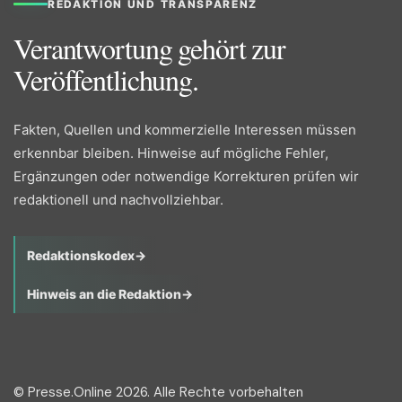
REDAKTION UND TRANSPARENZ
Verantwortung gehört zur
Veröffentlichung.
Fakten, Quellen und kommerzielle Interessen müssen
erkennbar bleiben. Hinweise auf mögliche Fehler,
Ergänzungen oder notwendige Korrekturen prüfen wir
redaktionell und nachvollziehbar.
Redaktionskodex
→
Hinweis an die Redaktion
→
© Presse.Online 2026. Alle Rechte vorbehalten