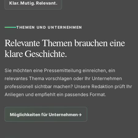
Klar. Mutig. Relevant.
THEMEN UND UNTERNEHMEN
Relevante Themen brauchen eine
klare Geschichte.
Sie möchten eine Pressemitteilung einreichen, ein
relevantes Thema vorschlagen oder Ihr Unternehmen
professionell sichtbar machen? Unsere Redaktion prüft Ihr
Anliegen und empfiehlt ein passendes Format.
Möglichkeiten für Unternehmen
→