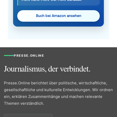
Buch bei Amazon ansehen
PRESSE.ONLINE
Journalismus, der verbindet.
Presse.Online berichtet über politische, wirtschaftliche,
gesellschaftliche und kulturelle Entwicklungen. Wir ordnen
ein, erklären Zusammenhänge und machen relevante
Themen verständlich.