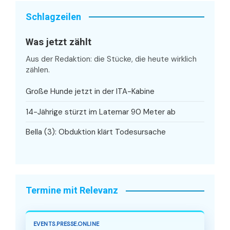
Schlagzeilen
Was jetzt zählt
Aus der Redaktion: die Stücke, die heute wirklich
zählen.
Große Hunde jetzt in der ITA-Kabine
14-Jährige stürzt im Latemar 90 Meter ab
Bella (3): Obduktion klärt Todesursache
Termine mit Relevanz
EVENTS.PRESSE.ONLINE