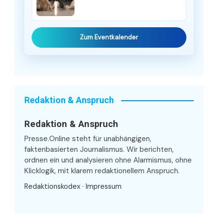
Zum Eventkalender
Redaktion & Anspruch
Redaktion & Anspruch
Presse.Online steht für unabhängigen,
faktenbasierten Journalismus. Wir berichten,
ordnen ein und analysieren ohne Alarmismus, ohne
Klicklogik, mit klarem redaktionellem Anspruch.
Redaktionskodex
·
Impressum