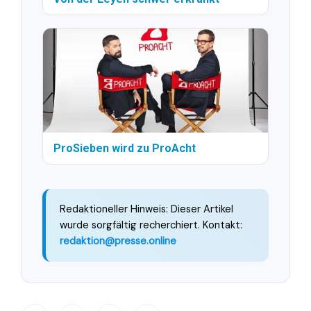
ProSieben wird zu ProAcht
Redaktioneller Hinweis: Dieser Artikel
wurde sorgfältig recherchiert. Kontakt:
redaktion@presse.online