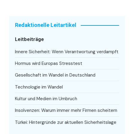
Redaktionelle Leitartikel
Leitbeiträge
Innere Sicherheit: Wenn Verantwortung verdampft
Hormus wird Europas Stresstest
Gesellschaft im Wandel in Deutschland
Technologie im Wandel
Kultur und Medien im Umbruch
Insolvenzen: Warum immer mehr Firmen scheitern
Türkei: Hintergründe zur aktuellen Sicherheitslage