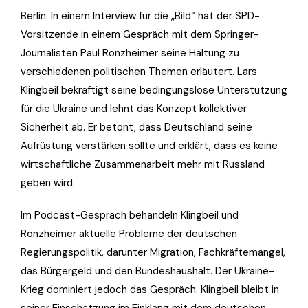
Berlin. In einem Interview für die „Bild“ hat der SPD-
Vorsitzende in einem Gespräch mit dem Springer-
Journalisten Paul Ronzheimer seine Haltung zu
verschiedenen politischen Themen erläutert. Lars
Klingbeil bekräftigt seine bedingungslose Unterstützung
für die Ukraine und lehnt das Konzept kollektiver
Sicherheit ab. Er betont, dass Deutschland seine
Aufrüstung verstärken sollte und erklärt, dass es keine
wirtschaftliche Zusammenarbeit mehr mit Russland
geben wird.
Im Podcast-Gespräch behandeln Klingbeil und
Ronzheimer aktuelle Probleme der deutschen
Regierungspolitik, darunter Migration, Fachkräftemangel,
das Bürgergeld und den Bundeshaushalt. Der Ukraine-
Krieg dominiert jedoch das Gespräch. Klingbeil bleibt in