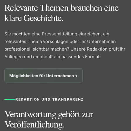
Relevante Themen brauchen eine
klare Geschichte.
Sie möchten eine Pressemitteilung einreichen, ein
relevantes Thema vorschlagen oder Ihr Unternehmen
professionell sichtbar machen? Unsere Redaktion prüft Ihr
Anliegen und empfiehlt ein passendes Format.
Möglichkeiten für Unternehmen
→
REDAKTION UND TRANSPARENZ
Verantwortung gehört zur
Veröffentlichung.