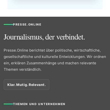
PRESSE.ONLINE
Journalismus, der verbindet.
Presse.Online berichtet über politische, wirtschaftliche,
gesellschaftliche und kulturelle Entwicklungen. Wir ordnen
ein, erklären Zusammenhänge und machen relevante
Themen verständlich.
Klar. Mutig. Relevant.
THEMEN UND UNTERNEHMEN