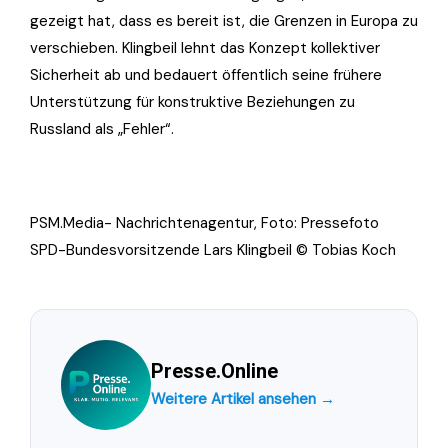
gezeigt hat, dass es bereit ist, die Grenzen in Europa zu
verschieben. Klingbeil lehnt das Konzept kollektiver
Sicherheit ab und bedauert öffentlich seine frühere
Unterstützung für konstruktive Beziehungen zu
Russland als „Fehler“.
PSM.Media- Nachrichtenagentur, Foto: Pressefoto
SPD-Bundesvorsitzende Lars Klingbeil © Tobias Koch
Presse.Online
Weitere Artikel ansehen →