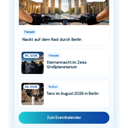
Freizeit
Nackt auf dem Rad durch Berlin
Mi., 12.08.
Freizeit
Sternennacht im Zeiss
Großplanetarium
Do., 13.08.
Kultur
Tanz im August 2026 in Berlin
Zum Eventkalender