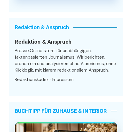
Redaktion & Anspruch
Redaktion & Anspruch
Presse.Online steht für unabhängigen,
faktenbasierten Journalismus. Wir berichten,
ordnen ein und analysieren ohne Alarmismus, ohne
Klicklogik, mit klarem redaktionellem Anspruch.
Redaktionskodex
·
Impressum
BUCHTIPP FÜR ZUHAUSE & INTERIOR