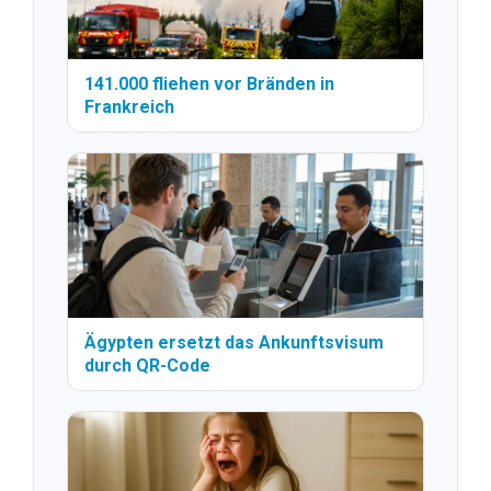
141.000 fliehen vor Bränden in
Frankreich
Ägypten ersetzt das Ankunftsvisum
durch QR-Code