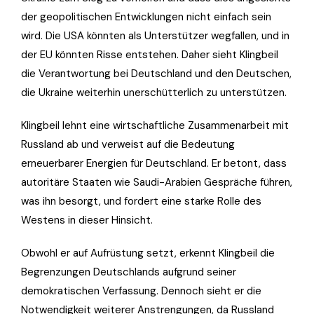
der geopolitischen Entwicklungen nicht einfach sein
wird. Die USA könnten als Unterstützer wegfallen, und in
der EU könnten Risse entstehen. Daher sieht Klingbeil
die Verantwortung bei Deutschland und den Deutschen,
die Ukraine weiterhin unerschütterlich zu unterstützen.
Klingbeil lehnt eine wirtschaftliche Zusammenarbeit mit
Russland ab und verweist auf die Bedeutung
erneuerbarer Energien für Deutschland. Er betont, dass
autoritäre Staaten wie Saudi-Arabien Gespräche führen,
was ihn besorgt, und fordert eine starke Rolle des
Westens in dieser Hinsicht.
Obwohl er auf Aufrüstung setzt, erkennt Klingbeil die
Begrenzungen Deutschlands aufgrund seiner
demokratischen Verfassung. Dennoch sieht er die
Notwendigkeit weiterer Anstrengungen, da Russland