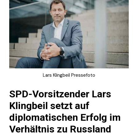
Lars Klingbeil Pressefoto
SPD-Vorsitzender Lars
Klingbeil setzt auf
diplomatischen Erfolg im
Verhältnis zu Russland