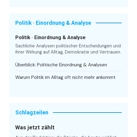
Politik · Einordnung & Analyse
Politik · Einordnung & Analyse
Sachliche Analysen politischer Entscheidungen und
ihrer Wirkung auf Alltag, Demokratie und Vertrauen.
Überblick: Politische Einordnung & Analysen
Warum Politik im Alltag oft nicht mehr ankommt
Schlagzeilen
Was jetzt zählt