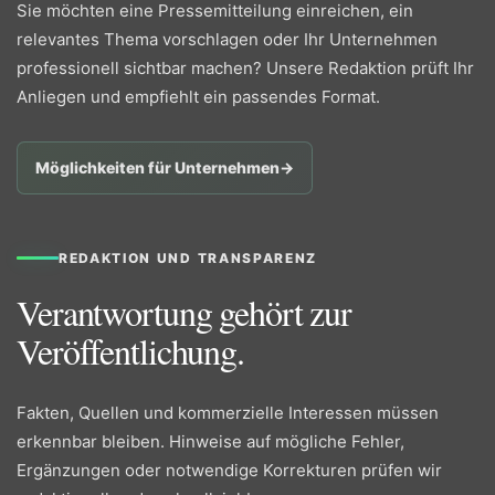
Sie möchten eine Pressemitteilung einreichen, ein
relevantes Thema vorschlagen oder Ihr Unternehmen
professionell sichtbar machen? Unsere Redaktion prüft Ihr
Anliegen und empfiehlt ein passendes Format.
Möglichkeiten für Unternehmen
→
REDAKTION UND TRANSPARENZ
Verantwortung gehört zur
Veröffentlichung.
Fakten, Quellen und kommerzielle Interessen müssen
erkennbar bleiben. Hinweise auf mögliche Fehler,
Ergänzungen oder notwendige Korrekturen prüfen wir