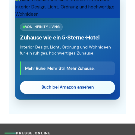
VON INFINITY.LIVING
Zuhause wie ein 5-Sterne-Hotel
Interior Design, Licht, Ordnung und Wohnideen
für ein ruhiges, hochwertiges Zuhause.
Mehr Ruhe. Mehr Stil. Mehr Zuhause.
Buch bei Amazon ansehen
PRESSE.ONLINE