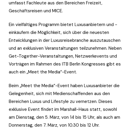
umfasst Fachleute aus den Bereichen Freizeit,
Geschäftsreisen und MICE.
Ein vielfältiges Programm bietet Luxusanbietern und -
einkäufern die Möglichkeit, sich über die neuesten
Entwicklungen in der Luxusreisebranche auszutauschen
und an exklusiven Veranstaltungen teilzunehmen. Neben
Get-Together-Veranstaltungen, Netzwerkevents und
Vorträgen im Rahmen des ITB Berlin Kongresses gibt es
auch ein „Meet the Media“-Event.
Beim „Meet the Media“-Event haben Luxusanbieter die
Gelegenheit, sich mit Medienschaffenden aus den
Bereichen Luxus und Lifestyle zu vernetzen. Dieses
exklusive Event findet im Marshall-Haus statt, sowohl
am Dienstag, den 5. März, von 14 bis 15 Uhr, als auch am
Donnerstag, den 7. März, von 10.30 bis 12 Uhr.