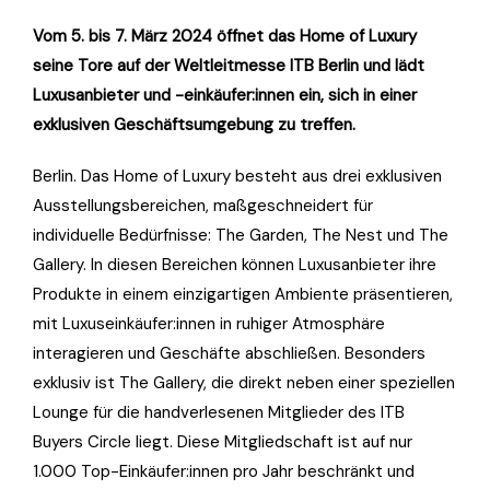
Vom 5. bis 7. März 2024 öffnet das Home of Luxury
seine Tore auf der Weltleitmesse ITB Berlin und lädt
Luxusanbieter und -einkäufer:innen ein, sich in einer
exklusiven Geschäftsumgebung zu treffen.
Berlin. Das Home of Luxury besteht aus drei exklusiven
Ausstellungsbereichen, maßgeschneidert für
individuelle Bedürfnisse: The Garden, The Nest und The
Gallery. In diesen Bereichen können Luxusanbieter ihre
Produkte in einem einzigartigen Ambiente präsentieren,
mit Luxuseinkäufer:innen in ruhiger Atmosphäre
interagieren und Geschäfte abschließen. Besonders
exklusiv ist The Gallery, die direkt neben einer speziellen
Lounge für die handverlesenen Mitglieder des ITB
Buyers Circle liegt. Diese Mitgliedschaft ist auf nur
1.000 Top-Einkäufer:innen pro Jahr beschränkt und