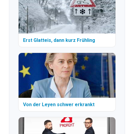
Erst Glatteis, dann kurz Frühling
Von der Leyen schwer erkrankt