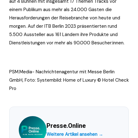
auf 4 Bühnen mit insgesamt 17 Themen Tracks vor
einem Publikum aus mehr als 24.000 Gästen die
Herausforderungen der Reisebranche von heute und
morgen. Auf der ITB Berlin 2023 präsentierten rund
5.500 Aussteller aus 161 Ländern ihre Produkte und
Dienstleistungen vor mehr als 90.000 Besucher:innen.
PSM.Media- Nachrichtenagentur mit Messe Berlin
GmbH, Foto: Systembild: Home of Luxury © Hotel Check
Pro
Presse.Online
Weitere Artikel ansehen →