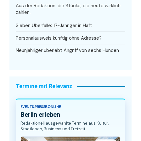
Aus der Redaktion: die Stücke, die heute wirklich
zählen.
Sieben Überfälle: 17-Jähriger in Haft
Personalausweis künftig ohne Adresse?
Neunjähriger überlebt Angriff von sechs Hunden
Termine mit Relevanz
EVENTS.PRESSE.ONLINE
Berlin erleben
Redaktionell ausgewählte Termine aus Kultur,
Stadtleben, Business und Freizeit.