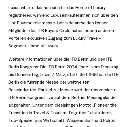
Luxusanbieter können sich für das Home of Luxury
registrieren, während Luxuseinkäufer:innen sich über den
Link Buyerscircle.messe-berlin.de anmelden können.
Mitglieder des ITB Buyers Circle haben neben anderen
Vorteilen exklusiven Zugang zum Luxury Travel-
Segment Home of Luxury.
Weitere Informationen über die ITB Berlin und den ITB
Berlin Kongress: Die ITB Berlin 2024 findet vom Dienstag
bis Donnerstag, 5. bis 7. März, statt. Seit 1966 ist die ITB
Berlin die führende Messe der weltweiten
Reiseindustrie. Parallel zur Messe wird der renommierte
ITB Berlin Kongress live auf dem Berliner Messegelände
abgehalten. Unter dem diesjährigen Motto „Pioneer the
Transition in Travel & Tourism. Together.“ diskutieren
Top-Speaker aus Wirtschaft, Wissenschaft und Politik