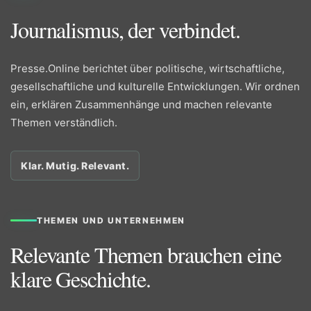
Journalismus, der verbindet.
Presse.Online berichtet über politische, wirtschaftliche,
gesellschaftliche und kulturelle Entwicklungen. Wir ordnen
ein, erklären Zusammenhänge und machen relevante
Themen verständlich.
Klar. Mutig. Relevant.
THEMEN UND UNTERNEHMEN
Relevante Themen brauchen eine
klare Geschichte.