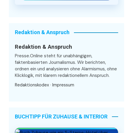
Redaktion & Anspruch
Redaktion & Anspruch
Presse.Online steht für unabhängigen,
faktenbasierten Journalismus. Wir berichten,
ordnen ein und analysieren ohne Alarmismus, ohne
Klicklogik, mit klarem redaktionellem Anspruch.
Redaktionskodex
·
Impressum
BUCHTIPP FÜR ZUHAUSE & INTERIOR