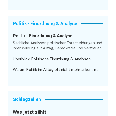
Politik · Einordnung & Analyse
Politik · Einordnung & Analyse
Sachliche Analysen politischer Entscheidungen und
ihrer Wirkung auf Alltag, Demokratie und Vertrauen.
Überblick: Politische Einordnung & Analysen
Warum Politik im Alltag oft nicht mehr ankommt
Schlagzeilen
Was jetzt zählt