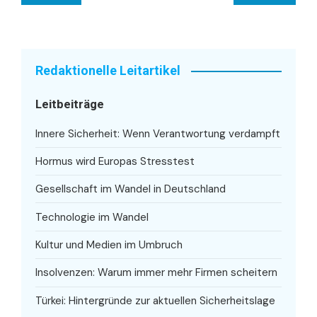
Redaktionelle Leitartikel
Leitbeiträge
Innere Sicherheit: Wenn Verantwortung verdampft
Hormus wird Europas Stresstest
Gesellschaft im Wandel in Deutschland
Technologie im Wandel
Kultur und Medien im Umbruch
Insolvenzen: Warum immer mehr Firmen scheitern
Türkei: Hintergründe zur aktuellen Sicherheitslage