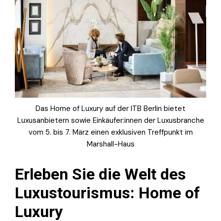
Das Home of Luxury auf der ITB Berlin bietet
Luxusanbietern sowie Einkäufer:innen der Luxusbranche
vom 5. bis 7. März einen exklusiven Treffpunkt im
Marshall-Haus
Erleben Sie die Welt des
Luxustourismus: Home of
Luxury