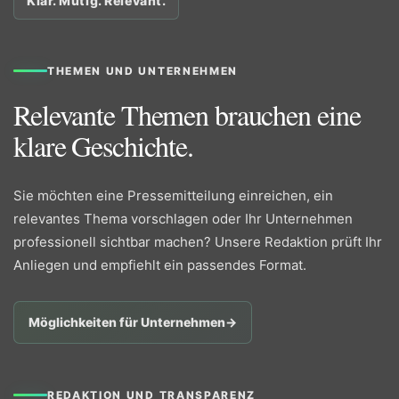
Klar. Mutig. Relevant.
THEMEN UND UNTERNEHMEN
Relevante Themen brauchen eine
klare Geschichte.
Sie möchten eine Pressemitteilung einreichen, ein
relevantes Thema vorschlagen oder Ihr Unternehmen
professionell sichtbar machen? Unsere Redaktion prüft Ihr
Anliegen und empfiehlt ein passendes Format.
Möglichkeiten für Unternehmen
→
REDAKTION UND TRANSPARENZ