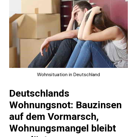
Wohnsituation in Deutschland
Deutschlands
Wohnungsnot: Bauzinsen
auf dem Vormarsch,
Wohnungsmangel bleibt