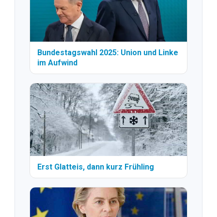
Bundestagswahl 2025: Union und Linke
im Aufwind
Erst Glatteis, dann kurz Frühling