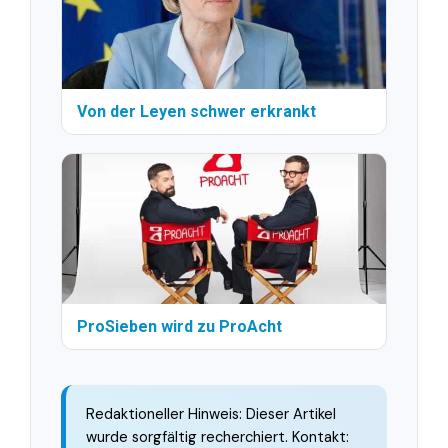
Von der Leyen schwer erkrankt
ProSieben wird zu ProAcht
Redaktioneller Hinweis: Dieser Artikel
wurde sorgfältig recherchiert. Kontakt: