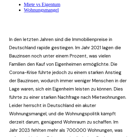
In den letzten Jahren sind die Immobilienpreise in
Deutschland rapide gestiegen. Im Jahr 2021 lagen die
Bauzinsen noch unter einem Prozent, was vielen
Familien den Kauf von Eigenheimen ermöglichte. Die
Corona-Krise führte jedoch zu einem starken Anstieg
der Bauzinsen, wodurch immer weniger Menschen in der
Lage waren, sich ein Eigenheim leisten zu können. Dies
führte zu einer starken Nachfrage nach Mietwohnungen.
Leider herrscht in Deutschland ein akuter
Wohnungsmangel, und die Wohnungspolitik kämpft
derzeit darum, genügend Wohnraum zu schaffen. Im
Jahr 2023 fehlten mehr als 700.000 Wohnungen, was