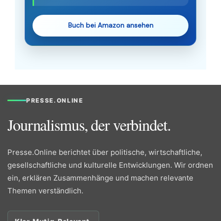
Buch bei Amazon ansehen
PRESSE.ONLINE
Journalismus, der verbindet.
Presse.Online berichtet über politische, wirtschaftliche,
gesellschaftliche und kulturelle Entwicklungen. Wir ordnen
ein, erklären Zusammenhänge und machen relevante
Themen verständlich.