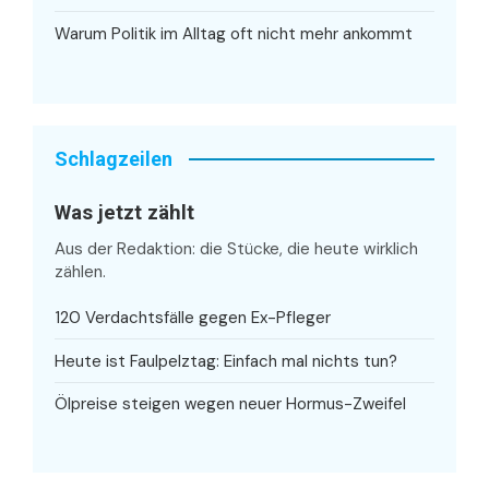
Warum Politik im Alltag oft nicht mehr ankommt
Schlagzeilen
Was jetzt zählt
Aus der Redaktion: die Stücke, die heute wirklich
zählen.
120 Verdachtsfälle gegen Ex-Pfleger
Heute ist Faulpelztag: Einfach mal nichts tun?
Ölpreise steigen wegen neuer Hormus-Zweifel