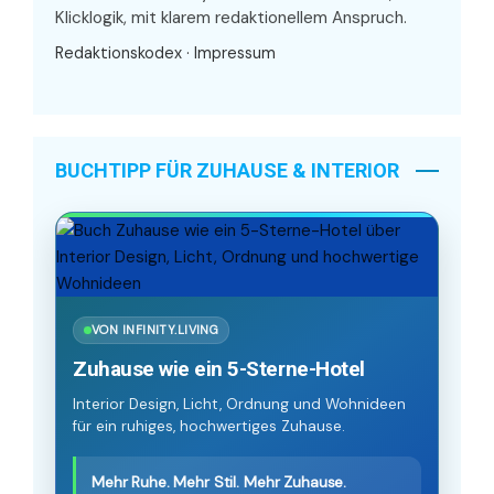
Klicklogik, mit klarem redaktionellem Anspruch.
Redaktionskodex
·
Impressum
BUCHTIPP FÜR ZUHAUSE & INTERIOR
VON INFINITY.LIVING
Zuhause wie ein 5-Sterne-Hotel
Interior Design, Licht, Ordnung und Wohnideen
für ein ruhiges, hochwertiges Zuhause.
Mehr Ruhe. Mehr Stil. Mehr Zuhause.