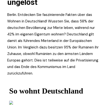
ungelöst
Berlin. Entdecken Sie faszinierende Fakten über das
Wohnen in Deutschland! Wussten Sie, dass 58% der
deutschen Bevölkerung zur Miete leben, während nur
42% im eigenen Eigentum wohnen? Deutschland gilt
damit als führendes Mieterland in der Europäischen
Union. Im Vergleich dazu besitzen 95% der Rumänen ihr
Zuhause, obwohl Rumänien zu den ärmsten Ländern
Europas gehört. Dies ist teilweise auf die Privatisierung
und das Ende des Kommunismus im Land
zurückzuführen.