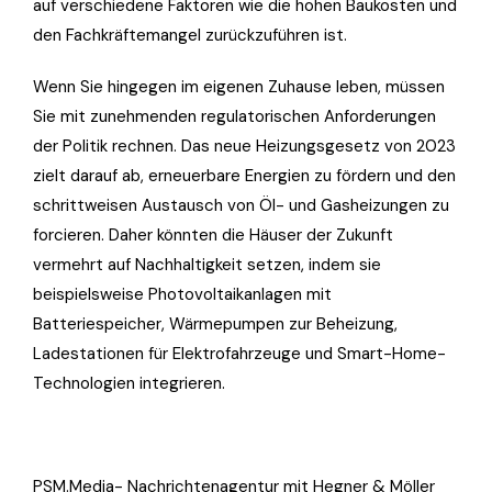
auf verschiedene Faktoren wie die hohen Baukosten und
den Fachkräftemangel zurückzuführen ist.
Wenn Sie hingegen im eigenen Zuhause leben, müssen
Sie mit zunehmenden regulatorischen Anforderungen
der Politik rechnen. Das neue Heizungsgesetz von 2023
zielt darauf ab, erneuerbare Energien zu fördern und den
schrittweisen Austausch von Öl- und Gasheizungen zu
forcieren. Daher könnten die Häuser der Zukunft
vermehrt auf Nachhaltigkeit setzen, indem sie
beispielsweise Photovoltaikanlagen mit
Batteriespeicher, Wärmepumpen zur Beheizung,
Ladestationen für Elektrofahrzeuge und Smart-Home-
Technologien integrieren.
PSM.Media- Nachrichtenagentur mit Hegner & Möller