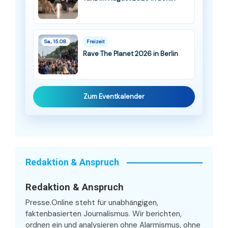
Sa., 15.08.
Freizeit
Rave The Planet 2026 in Berlin
Zum Eventkalender
Redaktion & Anspruch
Redaktion & Anspruch
Presse.Online steht für unabhängigen,
faktenbasierten Journalismus. Wir berichten,
ordnen ein und analysieren ohne Alarmismus, ohne