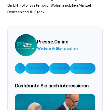
GmbH, Foto: Systembild: Wohnimmobilien Mangel
Deutschland © IStock
Presse.Online
Weitere Artikel ansehen →
X
Facebook
LinkedIn
WhatsApp
Das könnte Sie auch interessieren