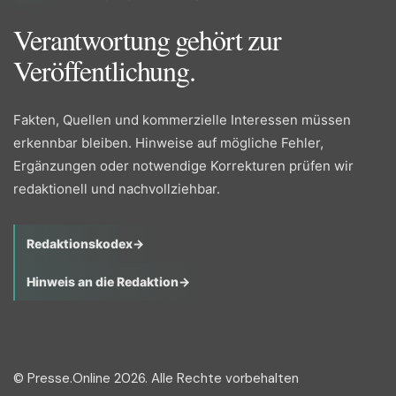
Verantwortung gehört zur
Veröffentlichung.
Fakten, Quellen und kommerzielle Interessen müssen
erkennbar bleiben. Hinweise auf mögliche Fehler,
Ergänzungen oder notwendige Korrekturen prüfen wir
redaktionell und nachvollziehbar.
Redaktionskodex
→
Hinweis an die Redaktion
→
© Presse.Online 2026. Alle Rechte vorbehalten