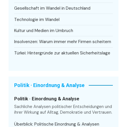
Gesellschaft im Wandel in Deutschland
Technologie im Wandel
Kultur und Medien im Umbruch
Insolvenzen: Warum immer mehr Firmen scheitern
Türkei: Hintergründe zur aktuellen Sicherheitslage
Politik · Einordnung & Analyse
Politik · Einordnung & Analyse
Sachliche Analysen politischer Entscheidungen und
ihrer Wirkung auf Alltag, Demokratie und Vertrauen.
Überblick: Politische Einordnung & Analysen