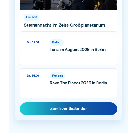
Freizeit
Sternennacht im Zeiss Großplanetarium
Do., 13.08.
Kultur
Tanz im August 2026 in Berlin
Sa., 15.08.
Freizeit
Rave The Planet 2026 in Berlin
Zum Eventkalender