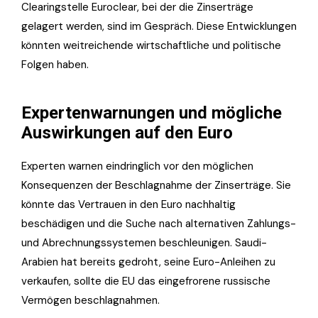
Clearingstelle Euroclear, bei der die Zinserträge
gelagert werden, sind im Gespräch. Diese Entwicklungen
könnten weitreichende wirtschaftliche und politische
Folgen haben.
Expertenwarnungen und mögliche
Auswirkungen auf den Euro
Experten warnen eindringlich vor den möglichen
Konsequenzen der Beschlagnahme der Zinserträge. Sie
könnte das Vertrauen in den Euro nachhaltig
beschädigen und die Suche nach alternativen Zahlungs-
und Abrechnungssystemen beschleunigen. Saudi-
Arabien hat bereits gedroht, seine Euro-Anleihen zu
verkaufen, sollte die EU das eingefrorene russische
Vermögen beschlagnahmen.