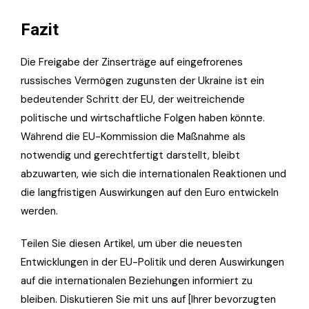
Fazit
Die Freigabe der Zinserträge auf eingefrorenes
russisches Vermögen zugunsten der Ukraine ist ein
bedeutender Schritt der EU, der weitreichende
politische und wirtschaftliche Folgen haben könnte.
Während die EU-Kommission die Maßnahme als
notwendig und gerechtfertigt darstellt, bleibt
abzuwarten, wie sich die internationalen Reaktionen und
die langfristigen Auswirkungen auf den Euro entwickeln
werden.
Teilen Sie diesen Artikel, um über die neuesten
Entwicklungen in der EU-Politik und deren Auswirkungen
auf die internationalen Beziehungen informiert zu
bleiben. Diskutieren Sie mit uns auf [Ihrer bevorzugten