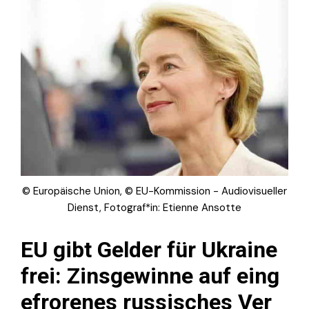
© Europäische Union, © EU-Kommission - Audiovisueller
Dienst, Fotograf*in: Etienne Ansotte
EU gibt Gelder für Ukraine
frei: Zinsgewinne auf eing
efrorenes russisches Ver