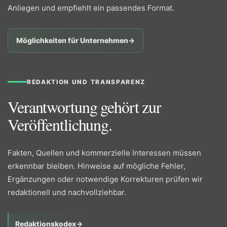
Anliegen und empfiehlt ein passendes Format.
Möglichkeiten für Unternehmen
→
REDAKTION UND TRANSPARENZ
Verantwortung gehört zur
Veröffentlichung.
Fakten, Quellen und kommerzielle Interessen müssen
erkennbar bleiben. Hinweise auf mögliche Fehler,
Ergänzungen oder notwendige Korrekturen prüfen wir
redaktionell und nachvollziehbar.
Redaktionskodex
→