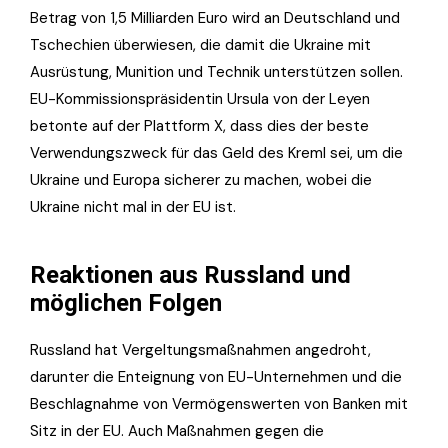
Betrag von 1,5 Milliarden Euro wird an Deutschland und
Tschechien überwiesen, die damit die Ukraine mit
Ausrüstung, Munition und Technik unterstützen sollen.
EU-Kommissionspräsidentin Ursula von der Leyen
betonte auf der Plattform X, dass dies der beste
Verwendungszweck für das Geld des Kreml sei, um die
Ukraine und Europa sicherer zu machen, wobei die
Ukraine nicht mal in der EU ist.
Reaktionen aus Russland und
möglichen Folgen
Russland hat Vergeltungsmaßnahmen angedroht,
darunter die Enteignung von EU-Unternehmen und die
Beschlagnahme von Vermögenswerten von Banken mit
Sitz in der EU. Auch Maßnahmen gegen die