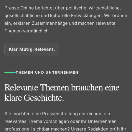
Presse.Online berichtet über politische, wirtschaftliche,
gesellschaftliche und kulturelle Entwicklungen. Wir ordnen
ein, erklären Zusammenhänge und machen relevante
Themen verständlich.
Klar. Mutig. Relevant.
THEMEN UND UNTERNEHMEN
Relevante Themen brauchen eine
klare Geschichte.
Sie möchten eine Pressemitteilung einreichen, ein
relevantes Thema vorschlagen oder Ihr Unternehmen
professionell sichtbar machen? Unsere Redaktion prüft Ihr