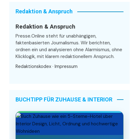
Redaktion & Anspruch
Redaktion & Anspruch
Presse.Online steht für unabhängigen,
faktenbasierten Journalismus. Wir berichten,
ordnen ein und analysieren ohne Alarmismus, ohne
Klicklogik, mit klarem redaktionellem Anspruch.
Redaktionskodex
·
Impressum
BUCHTIPP FÜR ZUHAUSE & INTERIOR