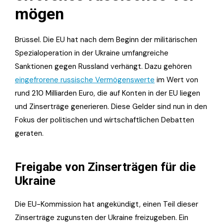
mögen
Brüssel. Die EU hat nach dem Beginn der militärischen
Spezialoperation in der Ukraine umfangreiche
Sanktionen gegen Russland verhängt. Dazu gehören
eingefrorene russische Vermögenswerte
im Wert von
rund 210 Milliarden Euro, die auf Konten in der EU liegen
und Zinserträge generieren. Diese Gelder sind nun in den
Fokus der politischen und wirtschaftlichen Debatten
geraten.
Freigabe von Zinserträgen für die
Ukraine
Die EU-Kommission hat angekündigt, einen Teil dieser
Zinserträge zugunsten der Ukraine freizugeben. Ein