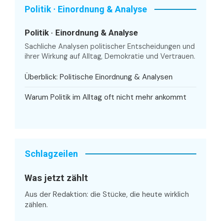
Politik · Einordnung & Analyse
Politik · Einordnung & Analyse
Sachliche Analysen politischer Entscheidungen und
ihrer Wirkung auf Alltag, Demokratie und Vertrauen.
Überblick: Politische Einordnung & Analysen
Warum Politik im Alltag oft nicht mehr ankommt
Schlagzeilen
Was jetzt zählt
Aus der Redaktion: die Stücke, die heute wirklich
zählen.