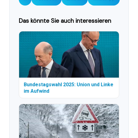
Das könnte Sie auch interessieren
Bundestagswahl 2025: Union und Linke
im Aufwind