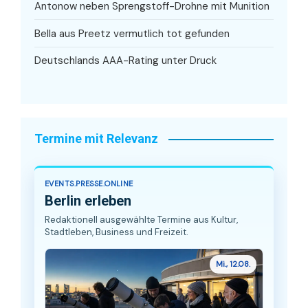
Antonow neben Sprengstoff-Drohne mit Munition
Bella aus Preetz vermutlich tot gefunden
Deutschlands AAA-Rating unter Druck
Termine mit Relevanz
EVENTS.PRESSE.ONLINE
Berlin erleben
Redaktionell ausgewählte Termine aus Kultur,
Stadtleben, Business und Freizeit.
Mi., 12.08.