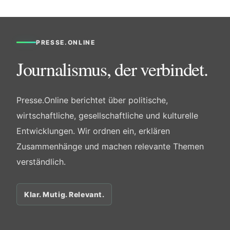
PRESSE.ONLINE
Journalismus, der verbindet.
Presse.Online berichtet über politische,
wirtschaftliche, gesellschaftliche und kulturelle
Entwicklungen. Wir ordnen ein, erklären
Zusammenhänge und machen relevante Themen
verständlich.
Klar. Mutig. Relevant.