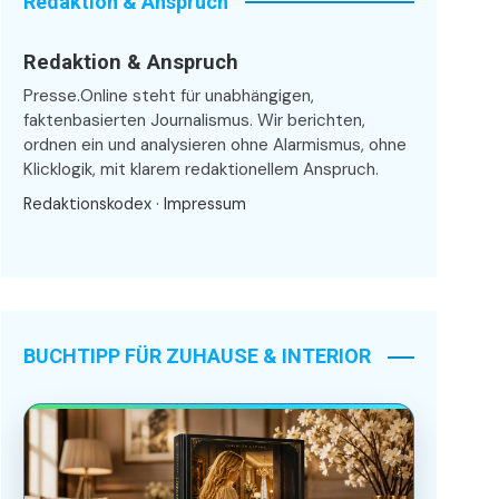
Redaktion & Anspruch
Redaktion & Anspruch
Presse.Online steht für unabhängigen,
faktenbasierten Journalismus. Wir berichten,
ordnen ein und analysieren ohne Alarmismus, ohne
Klicklogik, mit klarem redaktionellem Anspruch.
Redaktionskodex
·
Impressum
BUCHTIPP FÜR ZUHAUSE & INTERIOR