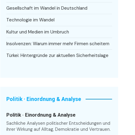
Gesellschaft im Wandel in Deutschland
Technologie im Wandel
Kultur und Medien im Umbruch
Insolvenzen: Warum immer mehr Firmen scheitern
Türkei: Hintergründe zur aktuellen Sicherheitslage
Politik · Einordnung & Analyse
Politik · Einordnung & Analyse
Sachliche Analysen politischer Entscheidungen und
ihrer Wirkung auf Alltag, Demokratie und Vertrauen.