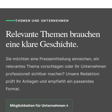
THEMEN UND UNTERNEHMEN
Relevante Themen brauchen
eine klare Geschichte.
Sie möchten eine Pressemitteilung einreichen, ein
relevantes Thema vorschlagen oder Ihr Unternehmen
professionell sichtbar machen? Unsere Redaktion
prüft Ihr Anliegen und empfiehlt ein passendes
Format.
Möglichkeiten für Unternehmen
→