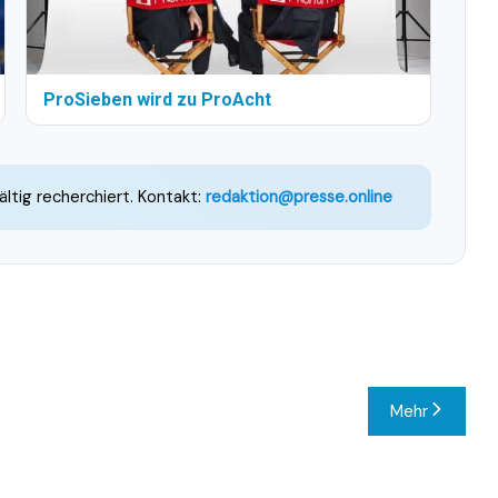
ProSieben wird zu ProAcht
ältig recherchiert. Kontakt:
redaktion@presse.online
Mehr