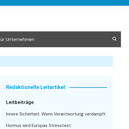
Für Unternehmen
Redaktionelle Leitartikel
Leitbeiträge
Innere Sicherheit: Wenn Verantwortung verdampft
Hormus wird Europas Stresstest