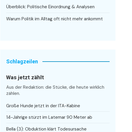
Überblick: Politische Einordnung & Analysen
Warum Politik im Alltag oft nicht mehr ankommt
Schlagzeilen
Was jetzt zählt
Aus der Redaktion: die Stücke, die heute wirklich
zählen.
Große Hunde jetzt in der ITA-Kabine
14-Jährige stürzt im Latemar 90 Meter ab
Bella (3): Obduktion klärt Todesursache