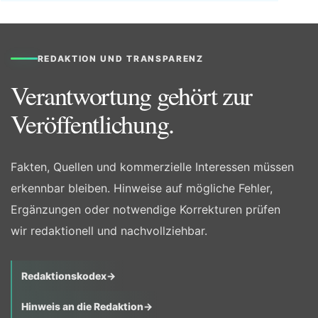
REDAKTION UND TRANSPARENZ
Verantwortung gehört zur
Veröffentlichung.
Fakten, Quellen und kommerzielle Interessen müssen
erkennbar bleiben. Hinweise auf mögliche Fehler,
Ergänzungen oder notwendige Korrekturen prüfen
wir redaktionell und nachvollziehbar.
Redaktionskodex
→
Hinweis an die Redaktion
→