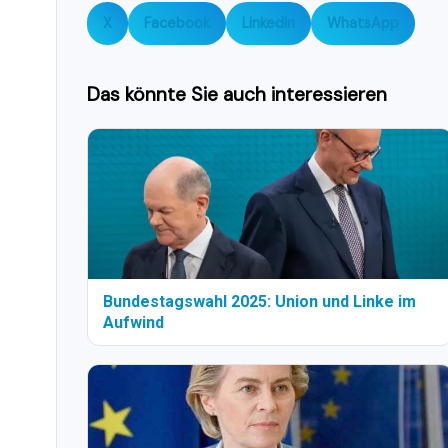
X
Facebook
LinkedIn
WhatsApp
Das könnte Sie auch interessieren
Bundestagswahl 2025: Union und Linke im
Aufwind