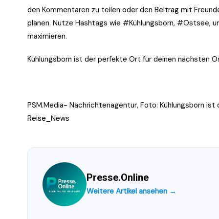
den Kommentaren zu teilen oder den Beitrag mit Freunden
planen. Nutze Hashtags wie #Kühlungsborn, #Ostsee, u
maximieren.
Kühlungsborn ist der perfekte Ort für deinen nächsten 
PSM.Media- Nachrichtenagentur, Foto: Kühlungsborn ist 
Reise_News
Presse.Online
Weitere Artikel ansehen →