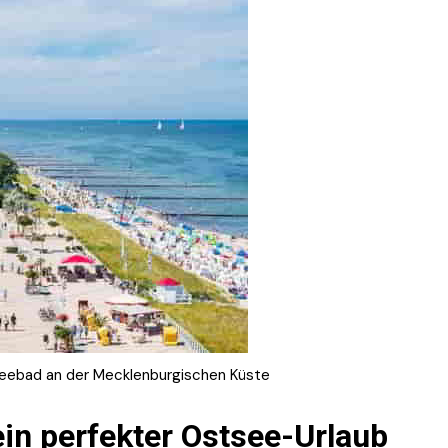
seebad an der Mecklenburgischen Küste
in perfekter Ostsee-Urlaub