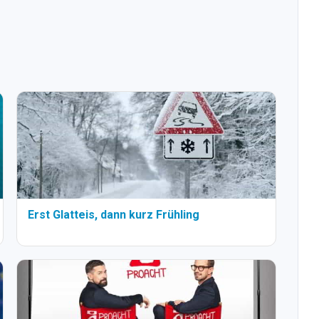
Erst Glatteis, dann kurz Frühling