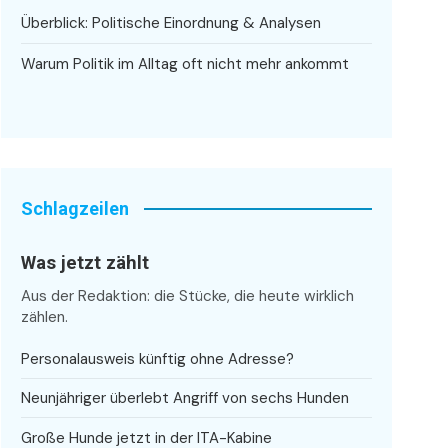
Überblick: Politische Einordnung & Analysen
Warum Politik im Alltag oft nicht mehr ankommt
Schlagzeilen
Was jetzt zählt
Aus der Redaktion: die Stücke, die heute wirklich
zählen.
Personalausweis künftig ohne Adresse?
Neunjähriger überlebt Angriff von sechs Hunden
Große Hunde jetzt in der ITA-Kabine