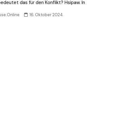
edeutet das für den Konflikt? Hsipaw. In
sse.Online
16. Oktober 2024