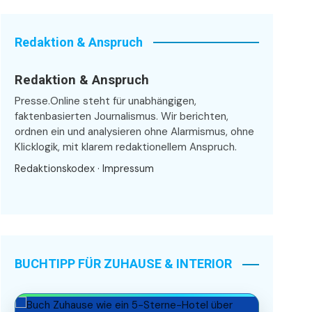
Redaktion & Anspruch
Redaktion & Anspruch
Presse.Online steht für unabhängigen,
faktenbasierten Journalismus. Wir berichten,
ordnen ein und analysieren ohne Alarmismus, ohne
Klicklogik, mit klarem redaktionellem Anspruch.
Redaktionskodex
·
Impressum
BUCHTIPP FÜR ZUHAUSE & INTERIOR