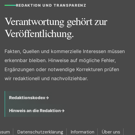
REDAKTION UND TRANSPARENZ
Verantwortung gehört zur
Veröffentlichung.
Fakten, Quellen und kommerzielle Interessen müssen
erkennbar bleiben. Hinweise auf mögliche Fehler,
Ergänzungen oder notwendige Korrekturen prüfen
wir redaktionell und nachvollziehbar.
Redaktionskodex
→
Hinweis an die Redaktion
→
ssum
Datenschutzerklärung
Information
Über uns