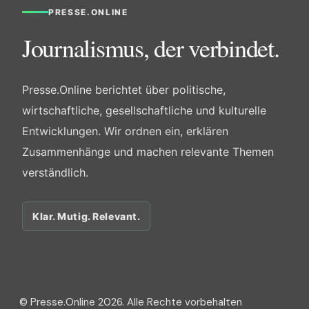
PRESSE.ONLINE
Journalismus, der verbindet.
Presse.Online berichtet über politische,
wirtschaftliche, gesellschaftliche und kulturelle
Entwicklungen. Wir ordnen ein, erklären
Zusammenhänge und machen relevante Themen
verständlich.
Klar. Mutig. Relevant.
© Presse.Online 2026. Alle Rechte vorbehalten