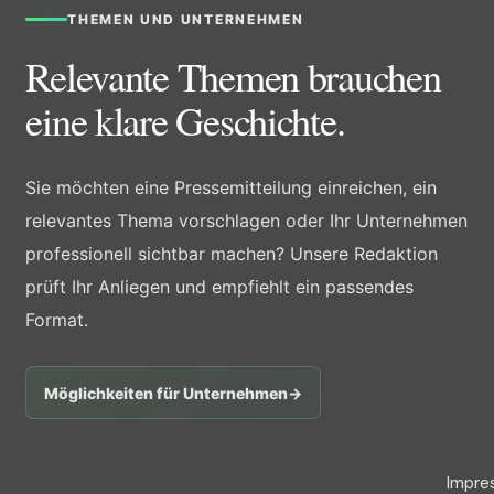
THEMEN UND UNTERNEHMEN
Relevante Themen brauchen
eine klare Geschichte.
Sie möchten eine Pressemitteilung einreichen, ein
relevantes Thema vorschlagen oder Ihr Unternehmen
professionell sichtbar machen? Unsere Redaktion
prüft Ihr Anliegen und empfiehlt ein passendes
Format.
Möglichkeiten für Unternehmen
→
Impre