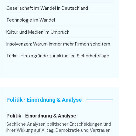
Gesellschaft im Wandel in Deutschland
Technologie im Wandel
Kultur und Medien im Umbruch
Insolvenzen: Warum immer mehr Firmen scheitern
Türkei: Hintergründe zur aktuellen Sicherheitslage
Politik · Einordnung & Analyse
Politik · Einordnung & Analyse
Sachliche Analysen politischer Entscheidungen und
ihrer Wirkung auf Alltag, Demokratie und Vertrauen.