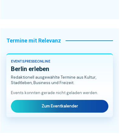
Termine mit Relevanz
EVENTS.PRESSE.ONLINE
Berlin erleben
Redaktionell ausgewählte Termine aus Kultur,
Stadtleben, Business und Freizeit.
Events konnten gerade nicht geladen werden.
Zum Eventkalender