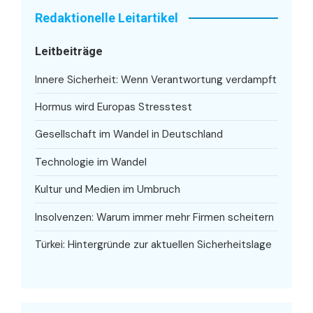
Redaktionelle Leitartikel
Leitbeiträge
Innere Sicherheit: Wenn Verantwortung verdampft
Hormus wird Europas Stresstest
Gesellschaft im Wandel in Deutschland
Technologie im Wandel
Kultur und Medien im Umbruch
Insolvenzen: Warum immer mehr Firmen scheitern
Türkei: Hintergründe zur aktuellen Sicherheitslage