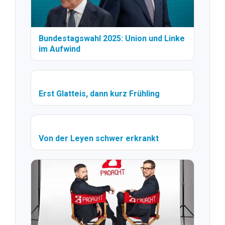
Bundestagswahl 2025: Union und Linke
im Aufwind
Erst Glatteis, dann kurz Frühling
Von der Leyen schwer erkrankt