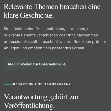
Relevante Themen brauchen eine
klare Geschichte.
Sie möchten eine Pressemitteilung einreichen, ein
relevantes Thema vorschlagen oder Ihr Unternehmen
professionell sichtbar machen? Unsere Redaktion prüft Ihr
Anliegen und empfiehlt ein passendes Format.
Möglichkeiten für Unternehmen
→
REDAKTION UND TRANSPARENZ
Verantwortung gehört zur
Veröffentlichung.