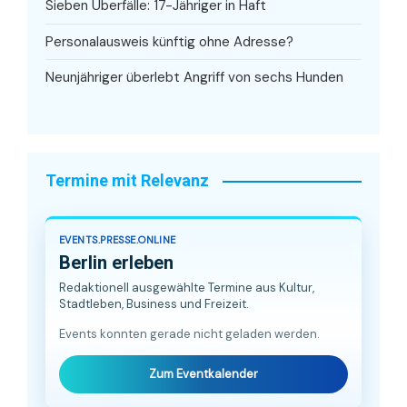
Sieben Überfälle: 17-Jähriger in Haft
Personalausweis künftig ohne Adresse?
Neunjähriger überlebt Angriff von sechs Hunden
Termine mit Relevanz
EVENTS.PRESSE.ONLINE
Berlin erleben
Redaktionell ausgewählte Termine aus Kultur,
Stadtleben, Business und Freizeit.
Events konnten gerade nicht geladen werden.
Zum Eventkalender