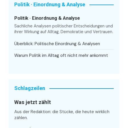
Politik · Einordnung & Analyse
Politik · Einordnung & Analyse
Sachliche Analysen politischer Entscheidungen und
ihrer Wirkung auf Alltag, Demokratie und Vertrauen.
Überblick: Politische Einordnung & Analysen
Warum Politik im Alltag oft nicht mehr ankommt
Schlagzeilen
Was jetzt zählt
Aus der Redaktion: die Stücke, die heute wirklich
zählen.