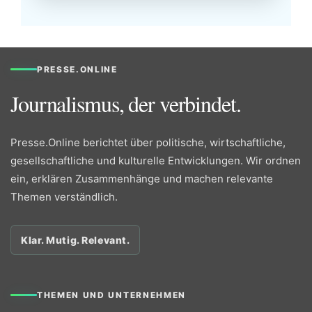
PRESSE.ONLINE
Journalismus, der verbindet.
Presse.Online berichtet über politische, wirtschaftliche,
gesellschaftliche und kulturelle Entwicklungen. Wir ordnen
ein, erklären Zusammenhänge und machen relevante
Themen verständlich.
Klar. Mutig. Relevant.
THEMEN UND UNTERNEHMEN