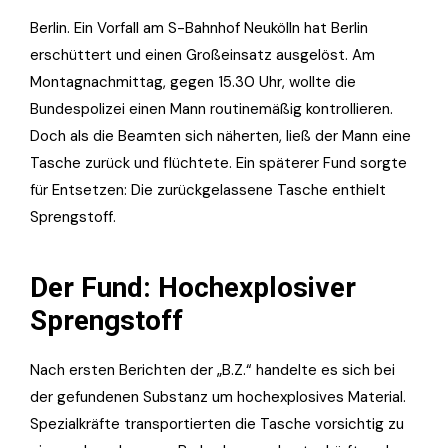
Berlin. Ein Vorfall am S-Bahnhof Neukölln hat Berlin
erschüttert und einen Großeinsatz ausgelöst. Am
Montagnachmittag, gegen 15.30 Uhr, wollte die
Bundespolizei einen Mann routinemäßig kontrollieren.
Doch als die Beamten sich näherten, ließ der Mann eine
Tasche zurück und flüchtete. Ein späterer Fund sorgte
für Entsetzen: Die zurückgelassene Tasche enthielt
Sprengstoff.
Der Fund: Hochexplosiver
Sprengstoff
Nach ersten Berichten der „B.Z.“ handelte es sich bei
der gefundenen Substanz um hochexplosives Material.
Spezialkräfte transportierten die Tasche vorsichtig zu