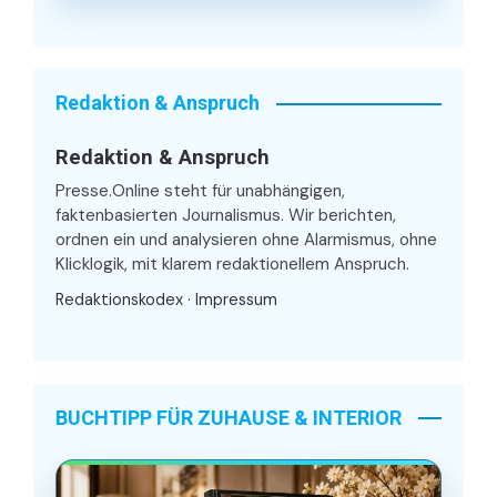
Redaktion & Anspruch
Redaktion & Anspruch
Presse.Online steht für unabhängigen,
faktenbasierten Journalismus. Wir berichten,
ordnen ein und analysieren ohne Alarmismus, ohne
Klicklogik, mit klarem redaktionellem Anspruch.
Redaktionskodex
·
Impressum
BUCHTIPP FÜR ZUHAUSE & INTERIOR