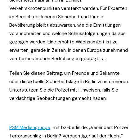
Verkehrsknotenpunkten verstärkt werden. Für Experten
im Bereich der Inneren Sicherheit und für die
Bevölkerung bleibt abzuwarten, wie die Ermittlungen
voranschreiten und welche Schlussfolgerungen daraus
gezogen werden. Eine erhöhte Wachsamkeit ist zu
erwarten, gerade in Zeiten, in denen Europa zunehmend
von terroristischen Bedrohungen geprägt ist.
Teilen Sie diesen Beitrag, um Freunde und Bekannte
über die aktuelle Sicherheitslage in Berlin zu informieren.
Unterstützen Sie die Polizei mit Hinweisen, falls Sie
verdächtige Beobachtungen gemacht haben.
PSM.Mediengruppe
mit bz-berlin.de: „Verhindert Polizei
Terroranschlag in Berlin? Verdächtiger auf der Flucht“