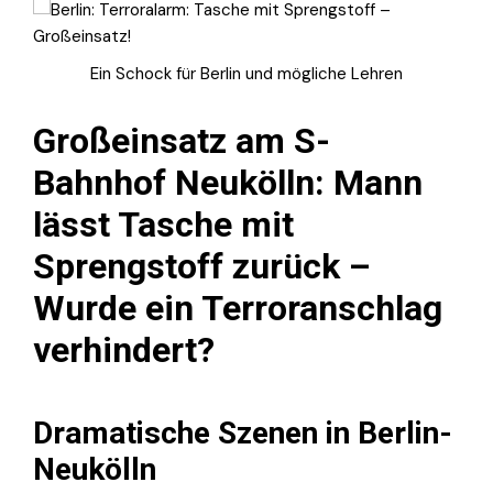
Ein Schock für Berlin und mögliche Lehren
Großeinsatz am S-
Bahnhof Neukölln: Mann
lässt Tasche mit
Sprengstoff zurück –
Wurde ein Terroranschlag
verhindert?
Dramatische Szenen in Berlin-
Neukölln