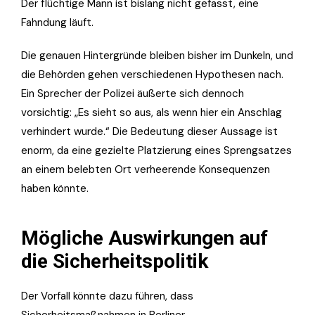
Der flüchtige Mann ist bislang nicht gefasst, eine
Fahndung läuft.
Die genauen Hintergründe bleiben bisher im Dunkeln, und
die Behörden gehen verschiedenen Hypothesen nach.
Ein Sprecher der Polizei äußerte sich dennoch
vorsichtig: „Es sieht so aus, als wenn hier ein Anschlag
verhindert wurde.“ Die Bedeutung dieser Aussage ist
enorm, da eine gezielte Platzierung eines Sprengsatzes
an einem belebten Ort verheerende Konsequenzen
haben könnte.
Mögliche Auswirkungen auf
die Sicherheitspolitik
Der Vorfall könnte dazu führen, dass
Sicherheitsmaßnahmen in Berliner