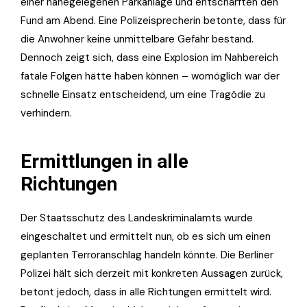
einer nahegelegenen Parkanlage und entschärften den
Fund am Abend. Eine Polizeisprecherin betonte, dass für
die Anwohner keine unmittelbare Gefahr bestand.
Dennoch zeigt sich, dass eine Explosion im Nahbereich
fatale Folgen hätte haben können – womöglich war der
schnelle Einsatz entscheidend, um eine Tragödie zu
verhindern.
Ermittlungen in alle
Richtungen
Der Staatsschutz des Landeskriminalamts wurde
eingeschaltet und ermittelt nun, ob es sich um einen
geplanten Terroranschlag handeln könnte. Die Berliner
Polizei hält sich derzeit mit konkreten Aussagen zurück,
betont jedoch, dass in alle Richtungen ermittelt wird.