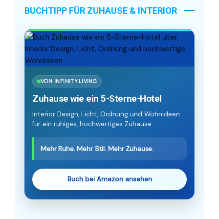
BUCHTIPP FÜR ZUHAUSE & INTERIOR
VON INFINITY.LIVING
Zuhause wie ein 5-Sterne-Hotel
Interior Design, Licht, Ordnung und Wohnideen
für ein ruhiges, hochwertiges Zuhause.
Mehr Ruhe. Mehr Stil. Mehr Zuhause.
Buch bei Amazon ansehen