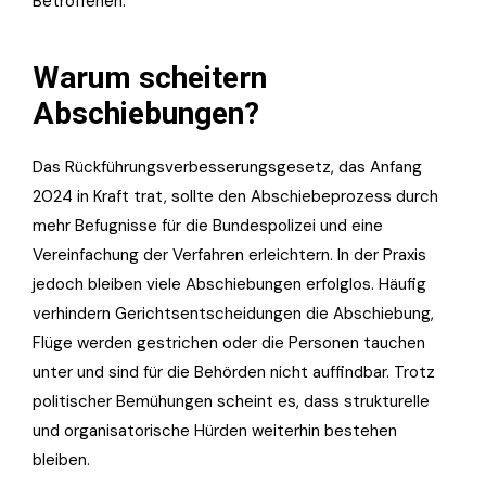
Betroffenen.
Warum scheitern
Abschiebungen?
Das Rückführungsverbesserungsgesetz, das Anfang
2024 in Kraft trat, sollte den Abschiebeprozess durch
mehr Befugnisse für die Bundespolizei und eine
Vereinfachung der Verfahren erleichtern. In der Praxis
jedoch bleiben viele Abschiebungen erfolglos. Häufig
verhindern Gerichtsentscheidungen die Abschiebung,
Flüge werden gestrichen oder die Personen tauchen
unter und sind für die Behörden nicht auffindbar. Trotz
politischer Bemühungen scheint es, dass strukturelle
und organisatorische Hürden weiterhin bestehen
bleiben.