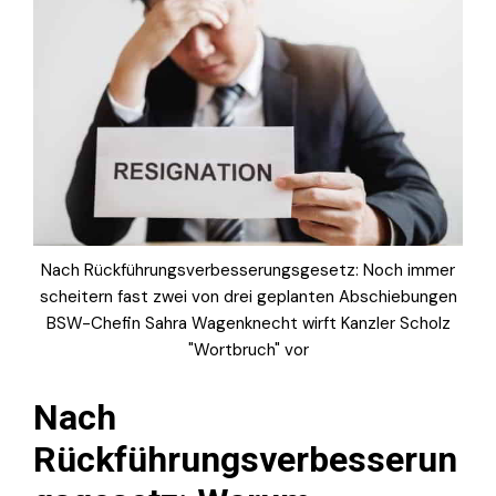
Nach Rückführungsverbesserungsgesetz: Noch immer
scheitern fast zwei von drei geplanten Abschiebungen
BSW-Chefin Sahra Wagenknecht wirft Kanzler Scholz
"Wortbruch" vor
Nach
Rückführungsverbesserun