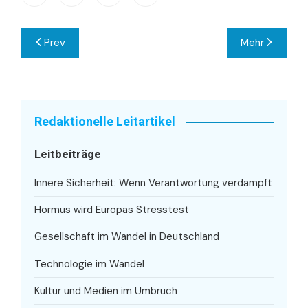
Beitragsnavigation
Prev
Mehr
Redaktionelle Leitartikel
Leitbeiträge
Innere Sicherheit: Wenn Verantwortung verdampft
Hormus wird Europas Stresstest
Gesellschaft im Wandel in Deutschland
Technologie im Wandel
Kultur und Medien im Umbruch