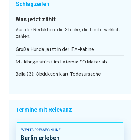
Schlagzeilen
Was jetzt zählt
Aus der Redaktion: die Stücke, die heute wirklich
zählen.
Große Hunde jetzt in der ITA-Kabine
14-Jährige stürzt im Latemar 90 Meter ab
Bella (3): Obduktion klärt Todesursache
Termine mit Relevanz
EVENTS.PRESSE.ONLINE
Berlin erleben