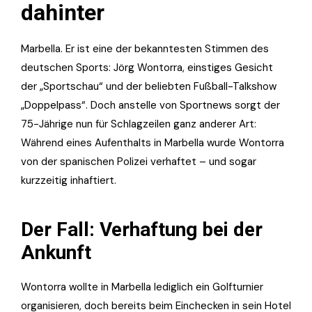
dahinter
Marbella. Er ist eine der bekanntesten Stimmen des
deutschen Sports: Jörg Wontorra, einstiges Gesicht
der „Sportschau“ und der beliebten Fußball-Talkshow
„Doppelpass“. Doch anstelle von Sportnews sorgt der
75-Jährige nun für Schlagzeilen ganz anderer Art:
Während eines Aufenthalts in Marbella wurde Wontorra
von der spanischen Polizei verhaftet – und sogar
kurzzeitig inhaftiert.
Der Fall: Verhaftung bei der
Ankunft
Wontorra wollte in Marbella lediglich ein Golfturnier
organisieren, doch bereits beim Einchecken in sein Hotel