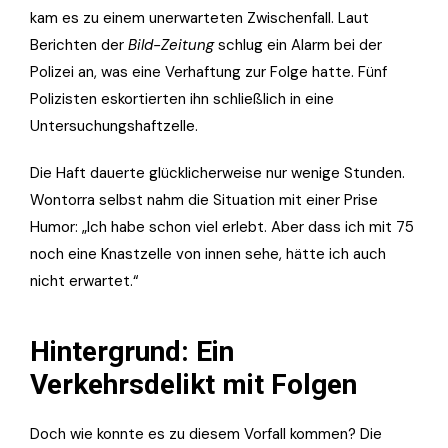
kam es zu einem unerwarteten Zwischenfall. Laut
Berichten der
Bild-Zeitung
schlug ein Alarm bei der
Polizei an, was eine Verhaftung zur Folge hatte. Fünf
Polizisten eskortierten ihn schließlich in eine
Untersuchungshaftzelle.
Die Haft dauerte glücklicherweise nur wenige Stunden.
Wontorra selbst nahm die Situation mit einer Prise
Humor: „Ich habe schon viel erlebt. Aber dass ich mit 75
noch eine Knastzelle von innen sehe, hätte ich auch
nicht erwartet.“
Hintergrund: Ein
Verkehrsdelikt mit Folgen
Doch wie konnte es zu diesem Vorfall kommen? Die