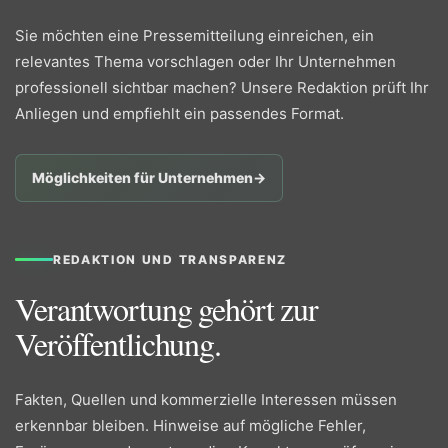
Sie möchten eine Pressemitteilung einreichen, ein
relevantes Thema vorschlagen oder Ihr Unternehmen
professionell sichtbar machen? Unsere Redaktion prüft Ihr
Anliegen und empfiehlt ein passendes Format.
Möglichkeiten für Unternehmen
→
REDAKTION UND TRANSPARENZ
Verantwortung gehört zur
Veröffentlichung.
Fakten, Quellen und kommerzielle Interessen müssen
erkennbar bleiben. Hinweise auf mögliche Fehler,