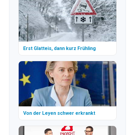
Erst Glatteis, dann kurz Frühling
Von der Leyen schwer erkrankt