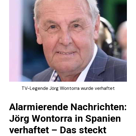
TV-Legende Jörg Wontorra wurde verhaftet
Alarmierende Nachrichten:
Jörg Wontorra in Spanien
verhaftet – Das steckt