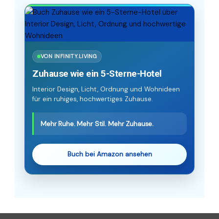
VON INFINITY.LIVING
Zuhause wie ein 5-Sterne-Hotel
Interior Design, Licht, Ordnung und Wohnideen
für ein ruhiges, hochwertiges Zuhause.
Mehr Ruhe. Mehr Stil. Mehr Zuhause.
Buch bei Amazon ansehen