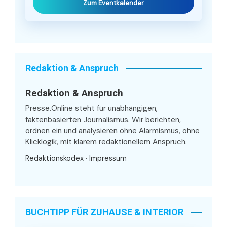
Zum Eventkalender
Redaktion & Anspruch
Redaktion & Anspruch
Presse.Online steht für unabhängigen,
faktenbasierten Journalismus. Wir berichten,
ordnen ein und analysieren ohne Alarmismus, ohne
Klicklogik, mit klarem redaktionellem Anspruch.
Redaktionskodex
·
Impressum
BUCHTIPP FÜR ZUHAUSE & INTERIOR