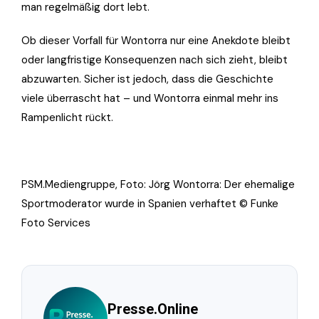
man regelmäßig dort lebt.
Ob dieser Vorfall für Wontorra nur eine Anekdote bleibt
oder langfristige Konsequenzen nach sich zieht, bleibt
abzuwarten. Sicher ist jedoch, dass die Geschichte
viele überrascht hat – und Wontorra einmal mehr ins
Rampenlicht rückt.
PSM.Mediengruppe, Foto: Jörg Wontorra: Der ehemalige
Sportmoderator wurde in Spanien verhaftet ©
Funke
Foto Services
Presse.Online