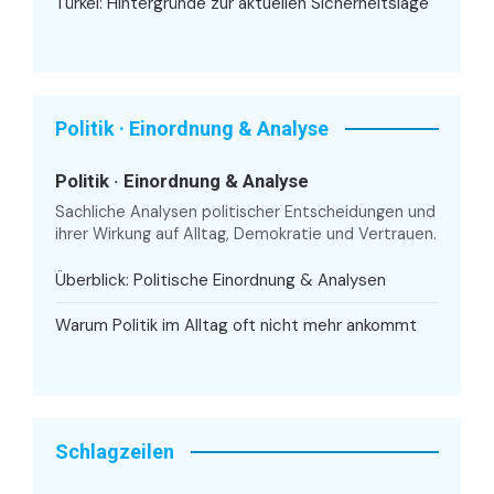
Türkei: Hintergründe zur aktuellen Sicherheitslage
Politik · Einordnung & Analyse
Politik · Einordnung & Analyse
Sachliche Analysen politischer Entscheidungen und
ihrer Wirkung auf Alltag, Demokratie und Vertrauen.
Überblick: Politische Einordnung & Analysen
Warum Politik im Alltag oft nicht mehr ankommt
Schlagzeilen