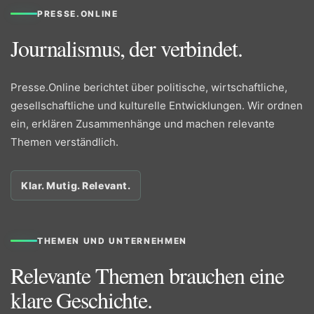
PRESSE.ONLINE
Journalismus, der verbindet.
Presse.Online berichtet über politische, wirtschaftliche,
gesellschaftliche und kulturelle Entwicklungen. Wir ordnen
ein, erklären Zusammenhänge und machen relevante
Themen verständlich.
Klar. Mutig. Relevant.
THEMEN UND UNTERNEHMEN
Relevante Themen brauchen eine
klare Geschichte.