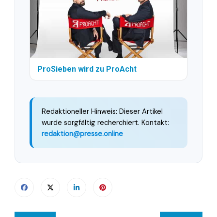
ProSieben wird zu ProAcht
Redaktioneller Hinweis: Dieser Artikel
wurde sorgfältig recherchiert. Kontakt:
redaktion@presse.online