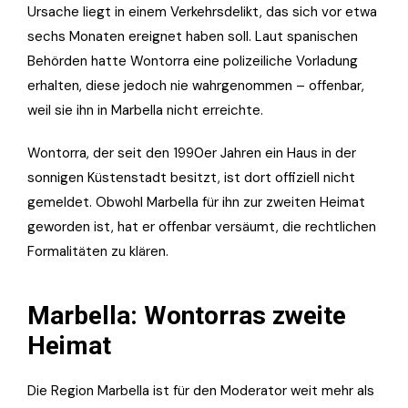
Ursache liegt in einem Verkehrsdelikt, das sich vor etwa
sechs Monaten ereignet haben soll. Laut spanischen
Behörden hatte Wontorra eine polizeiliche Vorladung
erhalten, diese jedoch nie wahrgenommen – offenbar,
weil sie ihn in Marbella nicht erreichte.
Wontorra, der seit den 1990er Jahren ein Haus in der
sonnigen Küstenstadt besitzt, ist dort offiziell nicht
gemeldet. Obwohl Marbella für ihn zur zweiten Heimat
geworden ist, hat er offenbar versäumt, die rechtlichen
Formalitäten zu klären.
Marbella: Wontorras zweite
Heimat
Die Region Marbella ist für den Moderator weit mehr als