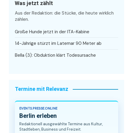
Was jetzt zählt
Aus der Redaktion: die Stücke, die heute wirklich
zählen.
Große Hunde jetzt in der ITA-Kabine
14-Jährige stürzt im Latemar 90 Meter ab
Bella (3): Obduktion klärt Todesursache
Termine mit Relevanz
EVENTS.PRESSE.ONLINE
Berlin erleben
Redaktionell ausgewählte Termine aus Kultur,
Stadtleben, Business und Freizeit.