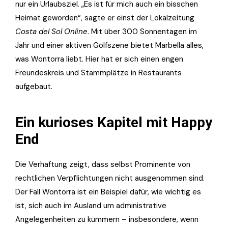
nur ein Urlaubsziel. „Es ist für mich auch ein bisschen
Heimat geworden“, sagte er einst der Lokalzeitung
Costa del Sol Online
. Mit über 300 Sonnentagen im
Jahr und einer aktiven Golfszene bietet Marbella alles,
was Wontorra liebt. Hier hat er sich einen engen
Freundeskreis und Stammplätze in Restaurants
aufgebaut.
Ein kurioses Kapitel mit Happy
End
Die Verhaftung zeigt, dass selbst Prominente von
rechtlichen Verpflichtungen nicht ausgenommen sind.
Der Fall Wontorra ist ein Beispiel dafür, wie wichtig es
ist, sich auch im Ausland um administrative
Angelegenheiten zu kümmern – insbesondere, wenn