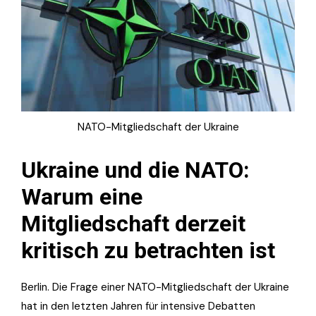
NATO-Mitgliedschaft der Ukraine
Ukraine und die NATO:
Warum eine
Mitgliedschaft derzeit
kritisch zu betrachten ist
Berlin. Die Frage einer NATO-Mitgliedschaft der Ukraine
hat in den letzten Jahren für intensive Debatten