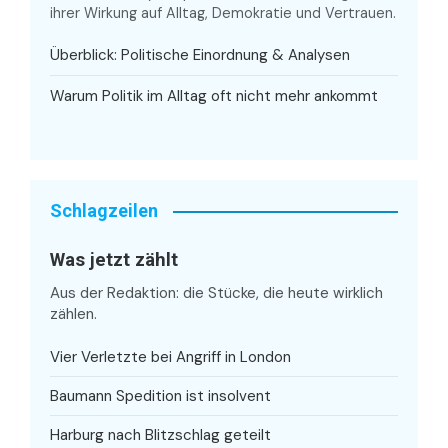
ihrer Wirkung auf Alltag, Demokratie und Vertrauen.
Überblick: Politische Einordnung & Analysen
Warum Politik im Alltag oft nicht mehr ankommt
Schlagzeilen
Was jetzt zählt
Aus der Redaktion: die Stücke, die heute wirklich
zählen.
Vier Verletzte bei Angriff in London
Baumann Spedition ist insolvent
Harburg nach Blitzschlag geteilt