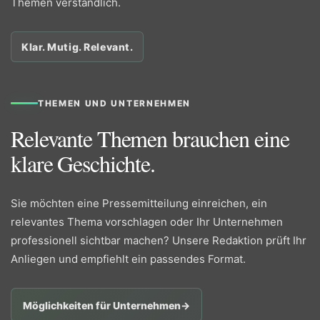
Themen verständlich.
Klar. Mutig. Relevant.
THEMEN UND UNTERNEHMEN
Relevante Themen brauchen eine
klare Geschichte.
Sie möchten eine Pressemitteilung einreichen, ein
relevantes Thema vorschlagen oder Ihr Unternehmen
professionell sichtbar machen? Unsere Redaktion prüft Ihr
Anliegen und empfiehlt ein passendes Format.
Möglichkeiten für Unternehmen
→