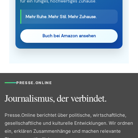
für ein ruhiges, hochwertiges Zuhause.
Mehr Ruhe. Mehr Stil. Mehr Zuhause.
Buch bei Amazon ansehen
PRESSE.ONLINE
Journalismus, der verbindet.
Presse.Online berichtet über politische, wirtschaftliche,
gesellschaftliche und kulturelle Entwicklungen. Wir ordnen
ein, erklären Zusammenhänge und machen relevante