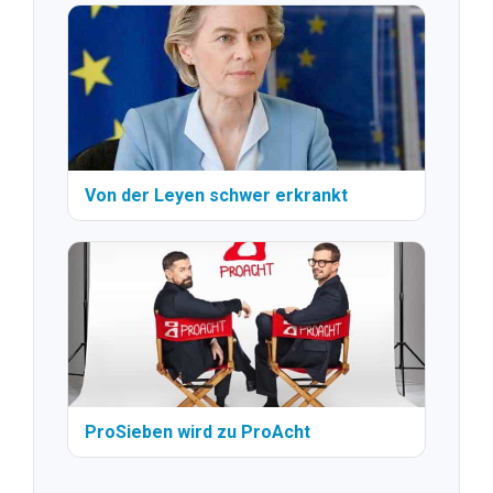
Von der Leyen schwer erkrankt
ProSieben wird zu ProAcht