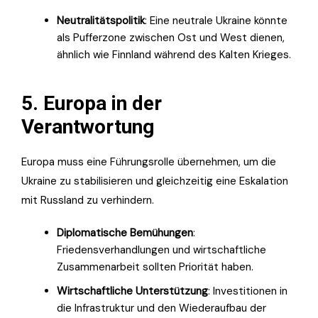
Neutralitätspolitik
: Eine neutrale Ukraine könnte
als Pufferzone zwischen Ost und West dienen,
ähnlich wie Finnland während des Kalten Krieges.
5. Europa in der
Verantwortung
Europa muss eine Führungsrolle übernehmen, um die
Ukraine zu stabilisieren und gleichzeitig eine Eskalation
mit Russland zu verhindern.
Diplomatische Bemühungen
:
Friedensverhandlungen und wirtschaftliche
Zusammenarbeit sollten Priorität haben.
Wirtschaftliche Unterstützung
: Investitionen in
die Infrastruktur und den Wiederaufbau der