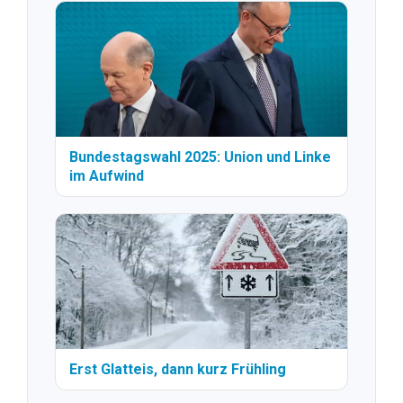
Bundestagswahl 2025: Union und Linke
im Aufwind
Erst Glatteis, dann kurz Frühling