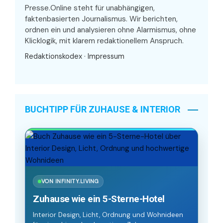
Presse.Online steht für unabhängigen,
faktenbasierten Journalismus. Wir berichten,
ordnen ein und analysieren ohne Alarmismus, ohne
Klicklogik, mit klarem redaktionellem Anspruch.
Redaktionskodex
·
Impressum
BUCHTIPP FÜR ZUHAUSE & INTERIOR
VON INFINITY.LIVING
Zuhause wie ein 5-Sterne-Hotel
Interior Design, Licht, Ordnung und Wohnideen