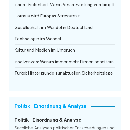
Innere Sicherheit: Wenn Verantwortung verdampft
Hormus wird Europas Stresstest
Gesellschaft im Wandel in Deutschland
Technologie im Wandel
Kultur und Medien im Umbruch
Insolvenzen: Warum immer mehr Firmen scheitern
Türkei: Hintergründe zur aktuellen Sicherheitslage
Politik · Einordnung & Analyse
Politik · Einordnung & Analyse
Sachliche Analysen politischer Entscheidungen und