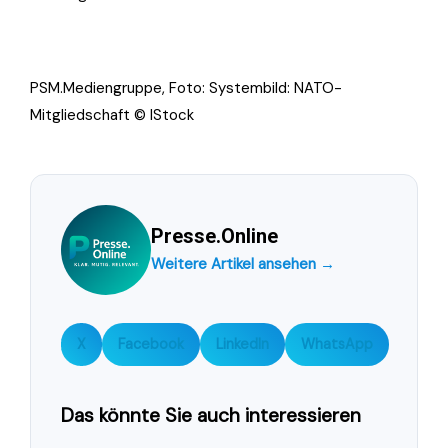
PSM.Mediengruppe, Foto: Systembild: NATO-
Mitgliedschaft © IStock
Presse.Online
Weitere Artikel ansehen →
X
Facebook
LinkedIn
WhatsApp
Das könnte Sie auch interessieren