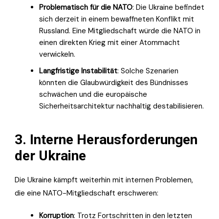
Problematisch für die NATO
: Die Ukraine befindet
sich derzeit in einem bewaffneten Konflikt mit
Russland. Eine Mitgliedschaft würde die NATO in
einen direkten Krieg mit einer Atommacht
verwickeln.
Langfristige Instabilität
: Solche Szenarien
könnten die Glaubwürdigkeit des Bündnisses
schwächen und die europäische
Sicherheitsarchitektur nachhaltig destabilisieren.
3. Interne Herausforderungen
der Ukraine
Die Ukraine kämpft weiterhin mit internen Problemen,
die eine NATO-Mitgliedschaft erschweren:
Korruption
: Trotz Fortschritten in den letzten