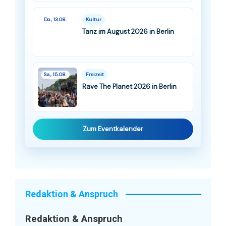
Do., 13.08.
Kultur
Tanz im August 2026 in Berlin
Sa., 15.08.
Freizeit
Rave The Planet 2026 in Berlin
Zum Eventkalender
Redaktion & Anspruch
Redaktion & Anspruch