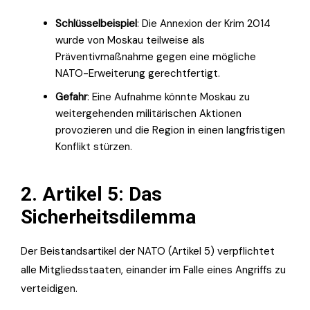
Schlüsselbeispiel
: Die Annexion der Krim 2014
wurde von Moskau teilweise als
Präventivmaßnahme gegen eine mögliche
NATO-Erweiterung gerechtfertigt.
Gefahr
: Eine Aufnahme könnte Moskau zu
weitergehenden militärischen Aktionen
provozieren und die Region in einen langfristigen
Konflikt stürzen.
2. Artikel 5: Das
Sicherheitsdilemma
Der Beistandsartikel der NATO (Artikel 5) verpflichtet
alle Mitgliedsstaaten, einander im Falle eines Angriffs zu
verteidigen.