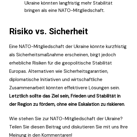
Ukraine könnten langfristig mehr Stabilität
bringen als eine NATO-Mitgliedschaft.
Risiko vs. Sicherheit
Eine NATO-Mitgliedschaft der Ukraine könnte kurzfristig
als Sicherheitsmaßnahme erscheinen, birgt jedoch
erhebliche Risiken für die geopolitische Stabilität
Europas. Alternativen wie Sicherheitsgarantien,
diplomatische Initiativen und wirtschaftliche
Zusammenarbeit könnten effektivere Lösungen sein.
Letztlich sollte das Ziel sein, Frieden und Stabilität in
der Region zu fördern, ohne eine Eskalation zu riskieren
.
Wie stehen Sie zur NATO-Mitgliedschaft der Ukraine?
Teilen Sie diesen Beitrag und diskutieren Sie mit uns Ihre
Meinung in den Kommentaren!