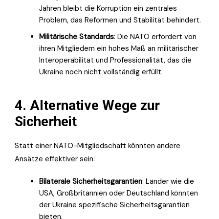
Jahren bleibt die Korruption ein zentrales
Problem, das Reformen und Stabilität behindert.
Militärische Standards
: Die NATO erfordert von
ihren Mitgliedern ein hohes Maß an militärischer
Interoperabilität und Professionalität, das die
Ukraine noch nicht vollständig erfüllt.
4. Alternative Wege zur
Sicherheit
Statt einer NATO-Mitgliedschaft könnten andere
Ansätze effektiver sein:
Bilaterale Sicherheitsgarantien
: Länder wie die
USA, Großbritannien oder Deutschland könnten
der Ukraine spezifische Sicherheitsgarantien
bieten.