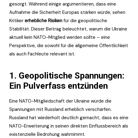
gesorgt. Während einige argumentieren, dass eine
Aufnahme die Sicherheit Europas stärken würde, sehen
Kritiker
erhebliche Risiken
für die geopolitische
Stabilität. Dieser Beitrag beleuchtet, warum die Ukraine
aktuell kein NATO-Mitglied werden sollte – eine
Perspektive, die sowohl für die allgemeine Öffentlichkeit
als auch Fachleute relevant ist.
1. Geopolitische Spannungen:
Ein Pulverfass entzünden
Eine NATO-Mitgliedschaft der Ukraine würde die
Spannungen mit Russland erheblich verschärfen.
Russland hat wiederholt deutlich gemacht, dass es eine
NATO-Erweiterung in seinen direkten Einflussbereich als
existenzielle Bedrohung wahrnimmt.