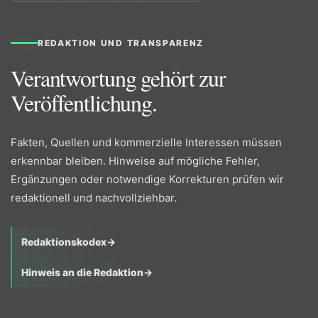
REDAKTION UND TRANSPARENZ
Verantwortung gehört zur
Veröffentlichung.
Fakten, Quellen und kommerzielle Interessen müssen
erkennbar bleiben. Hinweise auf mögliche Fehler,
Ergänzungen oder notwendige Korrekturen prüfen wir
redaktionell und nachvollziehbar.
Redaktionskodex
→
Hinweis an die Redaktion
→