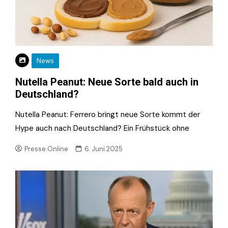
News
Nutella Peanut: Neue Sorte bald auch in
Deutschland?
Nutella Peanut: Ferrero bringt neue Sorte kommt der
Hype auch nach Deutschland? Ein Frühstück ohne
Presse.Online
6. Juni 2025