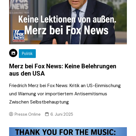
Politik
Merz bei Fox News: Keine Belehrungen
aus den USA
Friedrich Merz bei Fox News: Kritik an US-Einmischung
und Warnung vor importiertem Antisemitismus
Zwischen Selbstbehauptung
Presse.Online
6. Juni 2025