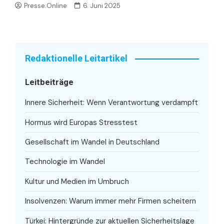
Presse.Online
6. Juni 2025
Redaktionelle Leitartikel
Leitbeiträge
Innere Sicherheit: Wenn Verantwortung verdampft
Hormus wird Europas Stresstest
Gesellschaft im Wandel in Deutschland
Technologie im Wandel
Kultur und Medien im Umbruch
Insolvenzen: Warum immer mehr Firmen scheitern
Türkei: Hintergründe zur aktuellen Sicherheitslage