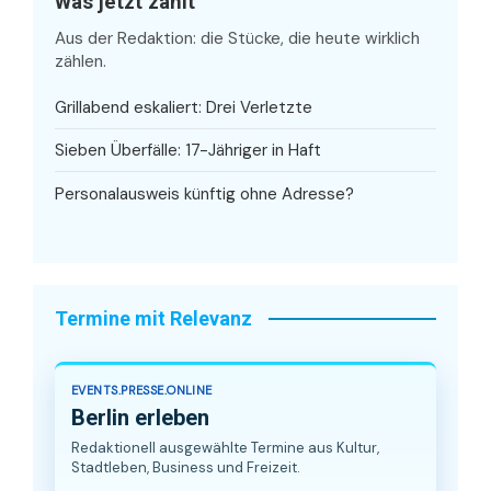
Was jetzt zählt
Aus der Redaktion: die Stücke, die heute wirklich
zählen.
Grillabend eskaliert: Drei Verletzte
Sieben Überfälle: 17-Jähriger in Haft
Personalausweis künftig ohne Adresse?
Termine mit Relevanz
EVENTS.PRESSE.ONLINE
Berlin erleben
Redaktionell ausgewählte Termine aus Kultur,
Stadtleben, Business und Freizeit.