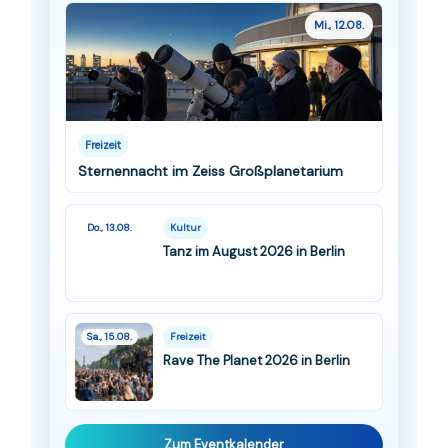
Mi., 12.08.
Freizeit
Sternennacht im Zeiss Großplanetarium
Do., 13.08.
Kultur
Tanz im August 2026 in Berlin
Sa., 15.08.
Freizeit
Rave The Planet 2026 in Berlin
Zum Eventkalender