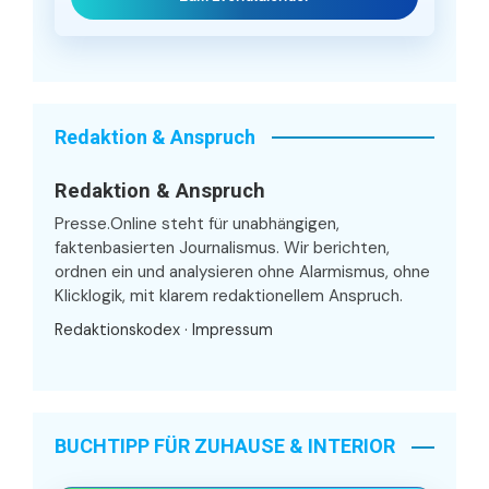
Redaktion & Anspruch
Redaktion & Anspruch
Presse.Online steht für unabhängigen,
faktenbasierten Journalismus. Wir berichten,
ordnen ein und analysieren ohne Alarmismus, ohne
Klicklogik, mit klarem redaktionellem Anspruch.
Redaktionskodex
·
Impressum
BUCHTIPP FÜR ZUHAUSE & INTERIOR