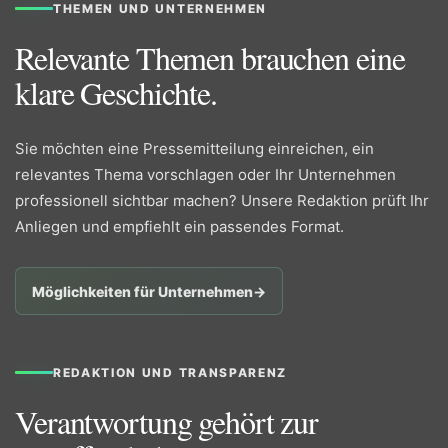
THEMEN UND UNTERNEHMEN
Relevante Themen brauchen eine
klare Geschichte.
Sie möchten eine Pressemitteilung einreichen, ein
relevantes Thema vorschlagen oder Ihr Unternehmen
professionell sichtbar machen? Unsere Redaktion prüft Ihr
Anliegen und empfiehlt ein passendes Format.
Möglichkeiten für Unternehmen
→
REDAKTION UND TRANSPARENZ
Verantwortung gehört zur