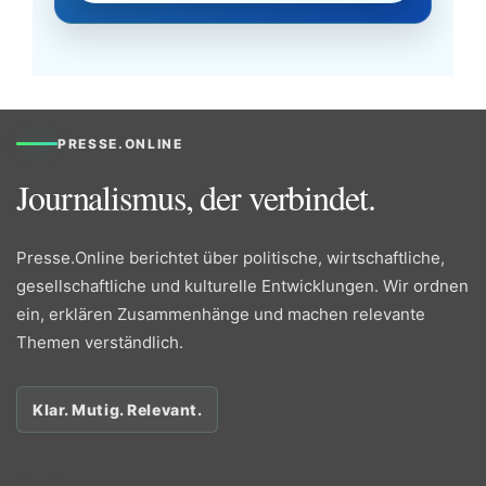
PRESSE.ONLINE
Journalismus, der verbindet.
Presse.Online berichtet über politische, wirtschaftliche,
gesellschaftliche und kulturelle Entwicklungen. Wir ordnen
ein, erklären Zusammenhänge und machen relevante
Themen verständlich.
Klar. Mutig. Relevant.