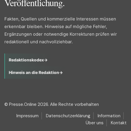
Veröffentlichung.
Fakten, Quellen und kommerzielle Interessen müssen
erkennbar bleiben. Hinweise auf mögliche Fehler,
Ergänzungen oder notwendige Korrekturen prüfen wir
redaktionell und nachvollziehbar.
Redaktionskodex
→
Hinweis an die Redaktion
→
© Presse.Online 2026. Alle Rechte vorbehalten
Impressum
Datenschutzerklärung
Information
Über uns
Kontakt