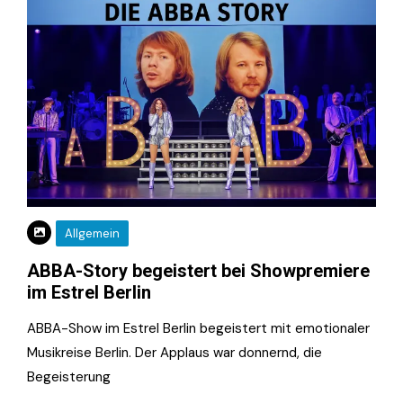
Allgemein
ABBA-Story begeistert bei Showpremiere
im Estrel Berlin
ABBA-Show im Estrel Berlin begeistert mit emotionaler
Musikreise Berlin. Der Applaus war donnernd, die
Begeisterung