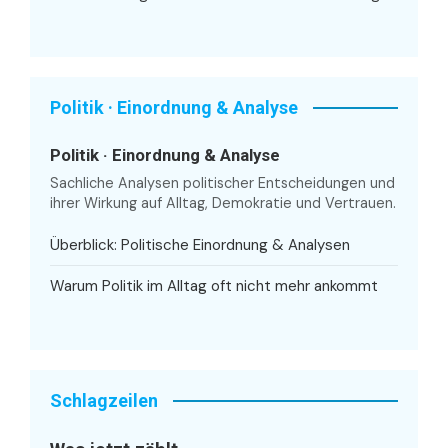
Politik · Einordnung & Analyse
Politik · Einordnung & Analyse
Sachliche Analysen politischer Entscheidungen und
ihrer Wirkung auf Alltag, Demokratie und Vertrauen.
Überblick: Politische Einordnung & Analysen
Warum Politik im Alltag oft nicht mehr ankommt
Schlagzeilen