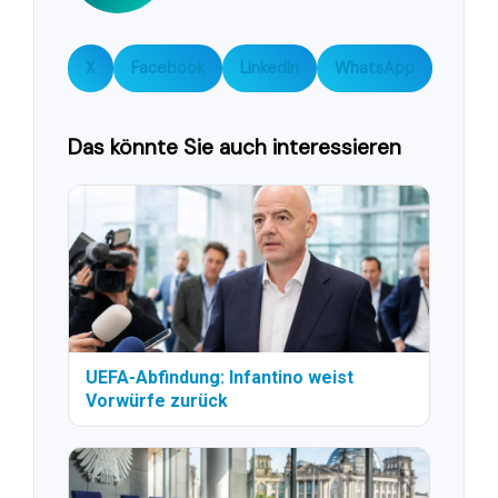
X
Facebook
LinkedIn
WhatsApp
Das könnte Sie auch interessieren
UEFA-Abfindung: Infantino weist
Vorwürfe zurück