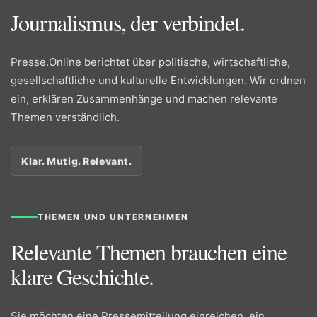
Journalismus, der verbindet.
Presse.Online berichtet über politische, wirtschaftliche,
gesellschaftliche und kulturelle Entwicklungen. Wir ordnen
ein, erklären Zusammenhänge und machen relevante
Themen verständlich.
Klar. Mutig. Relevant.
THEMEN UND UNTERNEHMEN
Relevante Themen brauchen eine
klare Geschichte.
Sie möchten eine Pressemitteilung einreichen, ein