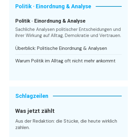
Politik · Einordnung & Analyse
Politik · Einordnung & Analyse
Sachliche Analysen politischer Entscheidungen und
ihrer Wirkung auf Alltag, Demokratie und Vertrauen.
Überblick: Politische Einordnung & Analysen
Warum Politik im Alltag oft nicht mehr ankommt
Schlagzeilen
Was jetzt zählt
Aus der Redaktion: die Stücke, die heute wirklich
zählen.