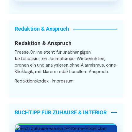
Redaktion & Anspruch
Redaktion & Anspruch
Presse.Online steht für unabhängigen,
faktenbasierten Journalismus. Wir berichten,
ordnen ein und analysieren ohne Alarmismus, ohne
Klicklogik, mit klarem redaktionellem Anspruch.
Redaktionskodex
·
Impressum
BUCHTIPP FÜR ZUHAUSE & INTERIOR