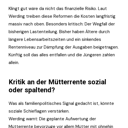
Klingt gut wäre da nicht das finanzielle Risiko. Laut
Werding treiben diese Reformen die Kosten langfristig
massiv nach oben. Besonders kritisch: Der Wegfall der
bisherigen Lastenteilung. Bisher haben Ältere durch
längere Lebensarbeitszeiten und ein sinkendes
Rentenniveau zur Dämpfung der Ausgaben beigetragen.
Künftig soll das alles entfallen und die Jüngeren zahlen
allein.
Kritik an der Mütterrente sozial
oder spaltend?
Was als familienpolitisches Signal gedacht ist, könnte
soziale Schieflagen verstärken.
Werding warnt: Die geplante Aufwertung der
Mütterrente bevorzuge vor allem Mütter mit ohnehin