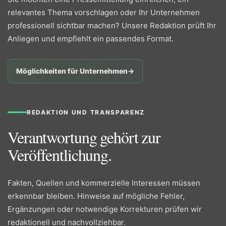
relevantes Thema vorschlagen oder Ihr Unternehmen
professionell sichtbar machen? Unsere Redaktion prüft Ihr
Anliegen und empfiehlt ein passendes Format.
Möglichkeiten für Unternehmen
→
REDAKTION UND TRANSPARENZ
Verantwortung gehört zur
Veröffentlichung.
Fakten, Quellen und kommerzielle Interessen müssen
erkennbar bleiben. Hinweise auf mögliche Fehler,
Ergänzungen oder notwendige Korrekturen prüfen wir
redaktionell und nachvollziehbar.