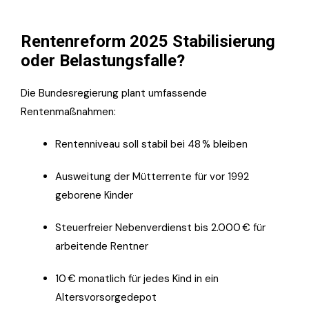
Rentenreform 2025 Stabilisierung
oder Belastungsfalle?
Die Bundesregierung plant umfassende
Rentenmaßnahmen:
Rentenniveau soll stabil bei 48 % bleiben
Ausweitung der Mütterrente für vor 1992
geborene Kinder
Steuerfreier Nebenverdienst bis 2.000 € für
arbeitende Rentner
10 € monatlich für jedes Kind in ein
Altersvorsorgedepot