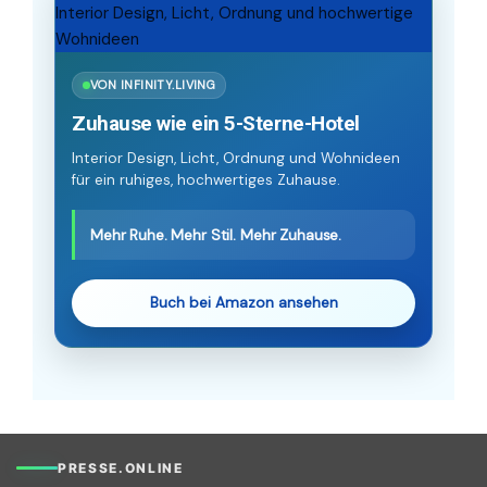
VON INFINITY.LIVING
Zuhause wie ein 5-Sterne-Hotel
Interior Design, Licht, Ordnung und Wohnideen
für ein ruhiges, hochwertiges Zuhause.
Mehr Ruhe. Mehr Stil. Mehr Zuhause.
Buch bei Amazon ansehen
PRESSE.ONLINE