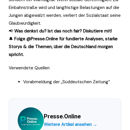
Einbahnstraße wird und langfristige Belastungen auf die
Jungen abgewälzt werden, verliert der Sozialstaat seine
Glaubwürdigkeit.
📢
Was denkst du? Ist das noch fair? Diskutiere mit!
🔔
Folge @Presse.Online für fundierte Analysen, starke
Storys & die Themen, über die Deutschland morgen
spricht.
Verwendete Quellen
Vorabmeldung der „Süddeutschen Zeitung“
Presse.Online
Weitere Artikel ansehen →