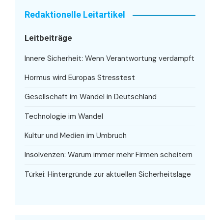
Redaktionelle Leitartikel
Leitbeiträge
Innere Sicherheit: Wenn Verantwortung verdampft
Hormus wird Europas Stresstest
Gesellschaft im Wandel in Deutschland
Technologie im Wandel
Kultur und Medien im Umbruch
Insolvenzen: Warum immer mehr Firmen scheitern
Türkei: Hintergründe zur aktuellen Sicherheitslage