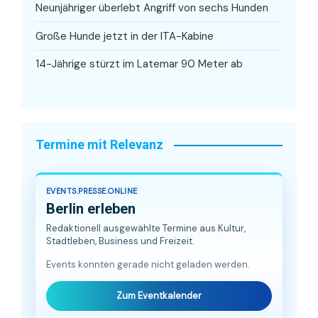
Neunjähriger überlebt Angriff von sechs Hunden
Große Hunde jetzt in der ITA-Kabine
14-Jährige stürzt im Latemar 90 Meter ab
Termine mit Relevanz
EVENTS.PRESSE.ONLINE
Berlin erleben
Redaktionell ausgewählte Termine aus Kultur,
Stadtleben, Business und Freizeit.
Events konnten gerade nicht geladen werden.
Zum Eventkalender