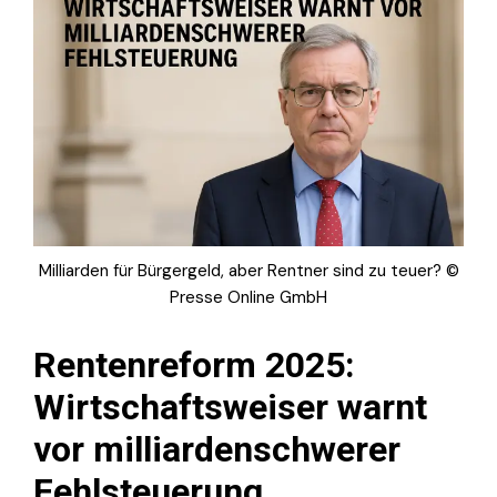
Milliarden für Bürgergeld, aber Rentner sind zu teuer? ©
Presse Online GmbH
Rentenreform 2025:
Wirtschaftsweiser warnt
vor milliardenschwerer
Fehlsteuerung