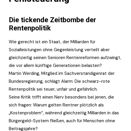
Die tickende Zeitbombe der
Rentenpolitik
Wie gerecht ist ein Staat, der Milliarden für
Sozialleistungen ohne Gegenleistung verteilt aber
gleichzeitig seinen Senioren Rentenreformen aufzwingt,
die vor allem künftige Generationen belasten?
Martin Werding, Mitglied im Sachverständigenrat der
Bundesregierung, schlägt Alarm: Die schwarz-rote
Rentenpolitik sei teuer, unfair und gefährlich.
Seine Kritik trifft einen Nerv besonders bei jenen, die
sich fragen: Warum gelten Rentner plötzlich als
„Kostenproblem“, während gleichzeitig Milliarden in das
Bürgergeld-System fließen, auch für Menschen ohne
Beitragsjahre?