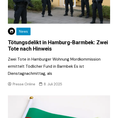
News
Tötungsdelikt in Hamburg-Barmbek: Zwei
Tote nach Hinweis
Zwei Tote in Hamburger Wohnung Mordkommission
ermittelt Tödlicher Fund in Barmbek Es ist
Dienstagnachmittag, als
Presse.Online
8. Juli 2025