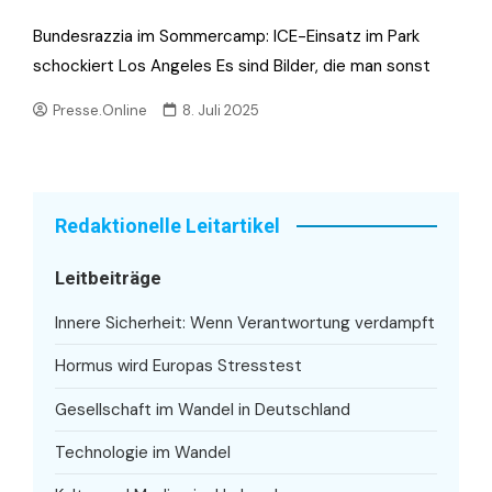
Bundesrazzia im Sommercamp: ICE-Einsatz im Park
schockiert Los Angeles Es sind Bilder, die man sonst
Presse.Online
8. Juli 2025
Redaktionelle Leitartikel
Leitbeiträge
Innere Sicherheit: Wenn Verantwortung verdampft
Hormus wird Europas Stresstest
Gesellschaft im Wandel in Deutschland
Technologie im Wandel