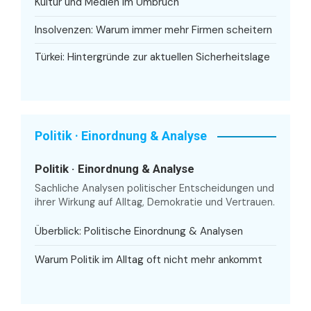
Kultur und Medien im Umbruch
Insolvenzen: Warum immer mehr Firmen scheitern
Türkei: Hintergründe zur aktuellen Sicherheitslage
Politik · Einordnung & Analyse
Politik · Einordnung & Analyse
Sachliche Analysen politischer Entscheidungen und
ihrer Wirkung auf Alltag, Demokratie und Vertrauen.
Überblick: Politische Einordnung & Analysen
Warum Politik im Alltag oft nicht mehr ankommt