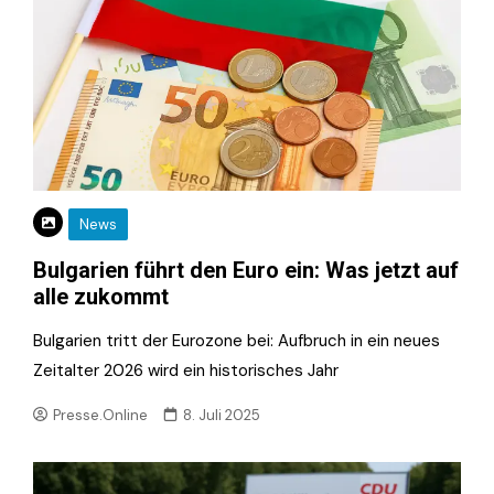
News
Bulgarien führt den Euro ein: Was jetzt auf
alle zukommt
Bulgarien tritt der Eurozone bei: Aufbruch in ein neues
Zeitalter 2026 wird ein historisches Jahr
Presse.Online
8. Juli 2025