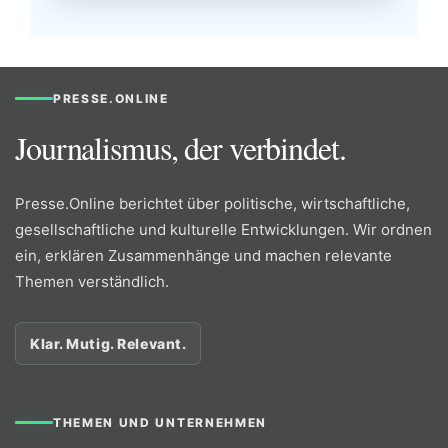
PRESSE.ONLINE
Journalismus, der verbindet.
Presse.Online berichtet über politische, wirtschaftliche,
gesellschaftliche und kulturelle Entwicklungen. Wir ordnen
ein, erklären Zusammenhänge und machen relevante
Themen verständlich.
Klar. Mutig. Relevant.
THEMEN UND UNTERNEHMEN