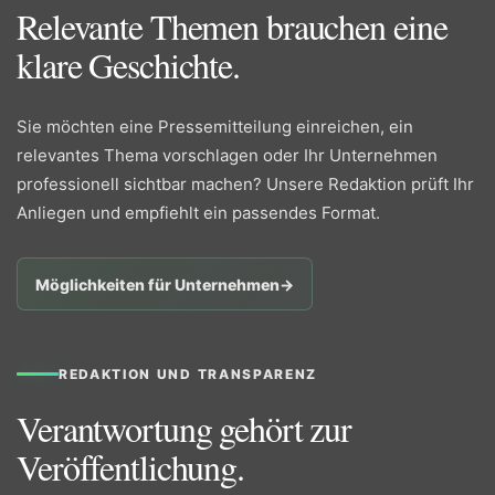
Relevante Themen brauchen eine
klare Geschichte.
Sie möchten eine Pressemitteilung einreichen, ein
relevantes Thema vorschlagen oder Ihr Unternehmen
professionell sichtbar machen? Unsere Redaktion prüft Ihr
Anliegen und empfiehlt ein passendes Format.
Möglichkeiten für Unternehmen
→
REDAKTION UND TRANSPARENZ
Verantwortung gehört zur
Veröffentlichung.