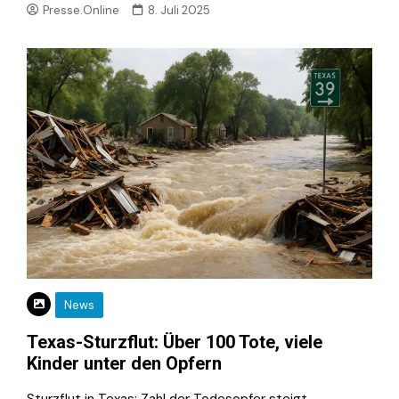
Presse.Online
8. Juli 2025
News
Texas-Sturzflut: Über 100 Tote, viele
Kinder unter den Opfern