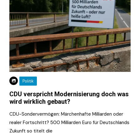
Politik
CDU verspricht Modernisierung doch was
wird wirklich gebaut?
CDU-Sondervermögen: Märchenhafte Milliarden oder
realer Fortschritt? 500 Milliarden Euro für Deutschlands
Zukunft so titelt die