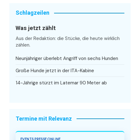
Schlagzeilen
Was jetzt zählt
Aus der Redaktion: die Stücke, die heute wirklich
zählen.
Neunjähriger überlebt Angriff von sechs Hunden
Große Hunde jetzt in der ITA-Kabine
14-Jährige stürzt im Latemar 90 Meter ab
Termine mit Relevanz
EVENTS.PRESSE.ONLINE