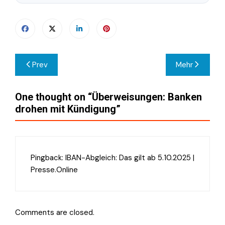
Beitragsnavigation
Prev
Mehr
One thought on “
Überweisungen: Banken
drohen mit Kündigung
”
Pingback:
IBAN-Abgleich: Das gilt ab 5.10.2025 |
Presse.Online
Comments are closed.