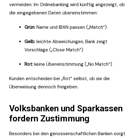
vermeiden. Im Onlinebanking wird künftig angezeigt, ob
die eingegebenen Daten übereinstimmen:
Grün:
Name und IBAN passen („Match“)
Gelb:
leichte Abweichungen, Bank zeigt
Vorschläge („Close Match“)
Rot:
keine Übereinstimmung („No Match“)
Kunden entscheiden bei „Rot“ selbst, ob sie die
Überweisung dennoch freigeben.
Volksbanken und Sparkassen
fordern Zustimmung
Besonders bei den genossenschaftlichen Banken sorgt