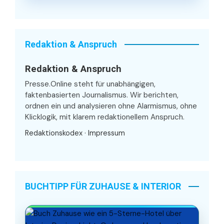
Redaktion & Anspruch
Redaktion & Anspruch
Presse.Online steht für unabhängigen,
faktenbasierten Journalismus. Wir berichten,
ordnen ein und analysieren ohne Alarmismus, ohne
Klicklogik, mit klarem redaktionellem Anspruch.
Redaktionskodex
·
Impressum
BUCHTIPP FÜR ZUHAUSE & INTERIOR