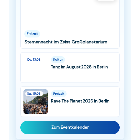
Freizeit
Sternennacht im Zeiss Großplanetarium
Do., 13.08.
Kultur
Tanz im August 2026 in Berlin
Sa., 15.08.
Freizeit
Rave The Planet 2026 in Berlin
Zum Eventkalender