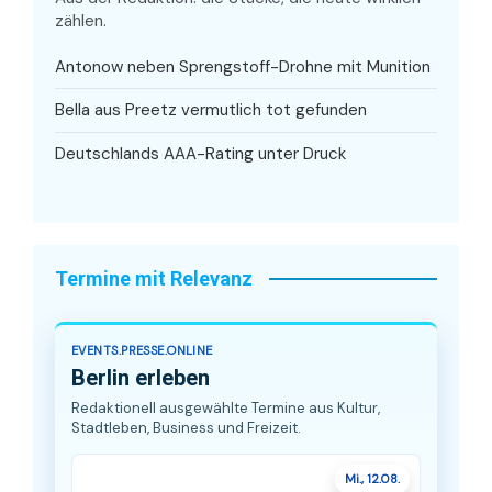
zählen.
Antonow neben Sprengstoff-Drohne mit Munition
Bella aus Preetz vermutlich tot gefunden
Deutschlands AAA-Rating unter Druck
Termine mit Relevanz
EVENTS.PRESSE.ONLINE
Berlin erleben
Redaktionell ausgewählte Termine aus Kultur,
Stadtleben, Business und Freizeit.
Mi., 12.08.