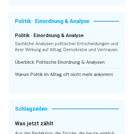
Politik · Einordnung & Analyse
Politik · Einordnung & Analyse
Sachliche Analysen politischer Entscheidungen und
ihrer Wirkung auf Alltag, Demokratie und Vertrauen.
Überblick: Politische Einordnung & Analysen
Warum Politik im Alltag oft nicht mehr ankommt
Schlagzeilen
Was jetzt zählt
Aus der Redaktion: die Stücke, die heute wirklich