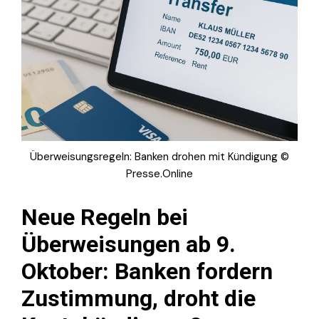
Überweisungsregeln: Banken drohen mit Kündigung ©
Presse.Online
Neue Regeln bei
Überweisungen ab 9.
Oktober: Banken fordern
Zustimmung, droht die