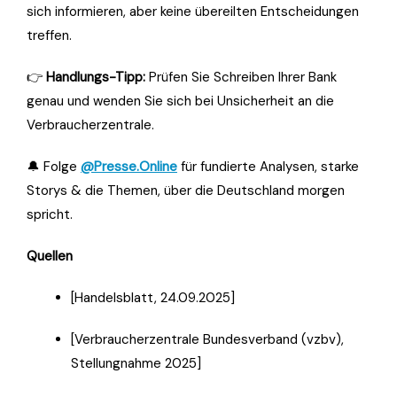
sich informieren, aber keine übereilten Entscheidungen
treffen.
👉
Handlungs-Tipp:
Prüfen Sie Schreiben Ihrer Bank
genau und wenden Sie sich bei Unsicherheit an die
Verbraucherzentrale.
🔔 Folge
@Presse.Online
für fundierte Analysen, starke
Storys & die Themen, über die Deutschland morgen
spricht.
Quellen
[Handelsblatt, 24.09.2025]
[Verbraucherzentrale Bundesverband (vzbv),
Stellungnahme 2025]