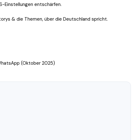
OS-Einstellungen entschärfen.
Storys & die Themen, über die Deutschland spricht.
 WhatsApp (Oktober 2025)