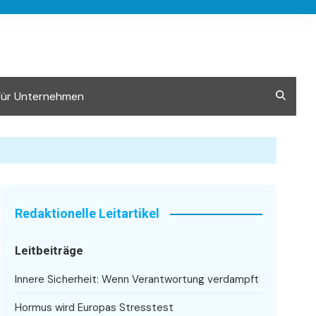
Für Unternehmen
Redaktionelle Leitartikel
Leitbeiträge
Innere Sicherheit: Wenn Verantwortung verdampft
Hormus wird Europas Stresstest