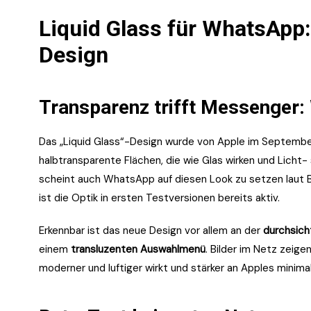
Liquid Glass für WhatsApp:
Design
Transparenz trifft Messenger: 
Das „Liquid Glass“-Design wurde von Apple im September
halbtransparente Flächen, die wie Glas wirken und Lich
scheint auch WhatsApp auf diesen Look zu setzen laut 
ist die Optik in ersten Testversionen bereits aktiv.
Erkennbar ist das neue Design vor allem an der
durchsich
einem
transluzenten Auswahlmenü
. Bilder im Netz zeig
moderner und luftiger wirkt und stärker an Apples minimal