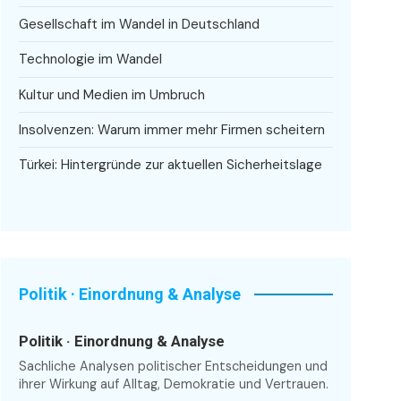
Gesellschaft im Wandel in Deutschland
Technologie im Wandel
Kultur und Medien im Umbruch
Insolvenzen: Warum immer mehr Firmen scheitern
Türkei: Hintergründe zur aktuellen Sicherheitslage
Politik · Einordnung & Analyse
Politik · Einordnung & Analyse
Sachliche Analysen politischer Entscheidungen und
ihrer Wirkung auf Alltag, Demokratie und Vertrauen.