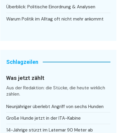
Überblick: Politische Einordnung & Analysen
Warum Politik im Alltag oft nicht mehr ankommt
Schlagzeilen
Was jetzt zählt
Aus der Redaktion: die Stücke, die heute wirklich
zählen.
Neunjähriger überlebt Angriff von sechs Hunden
Große Hunde jetzt in der ITA-Kabine
14-Jährige stürzt im Latemar 90 Meter ab