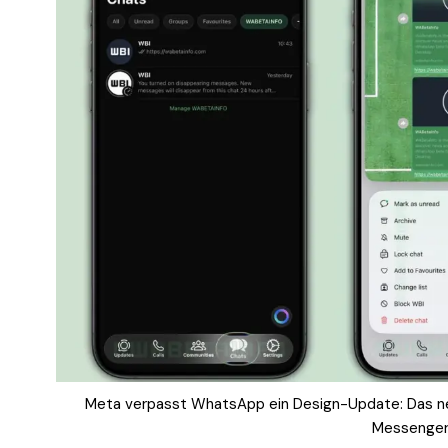
Meta verpasst WhatsApp ein Design-Update: Das neu
Messenger