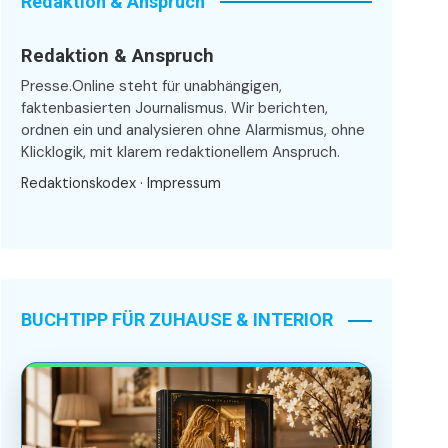
Redaktion & Anspruch
Redaktion & Anspruch
Presse.Online steht für unabhängigen,
faktenbasierten Journalismus. Wir berichten,
ordnen ein und analysieren ohne Alarmismus, ohne
Klicklogik, mit klarem redaktionellem Anspruch.
Redaktionskodex
·
Impressum
BUCHTIPP FÜR ZUHAUSE & INTERIOR