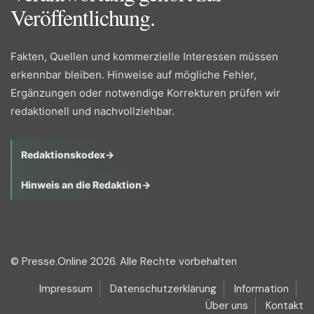
Veröffentlichung.
Fakten, Quellen und kommerzielle Interessen müssen
erkennbar bleiben. Hinweise auf mögliche Fehler,
Ergänzungen oder notwendige Korrekturen prüfen wir
redaktionell und nachvollziehbar.
Redaktionskodex
→
Hinweis an die Redaktion
→
© Presse.Online 2026. Alle Rechte vorbehalten
Impressum
Datenschutzerklärung
Information
Über uns
Kontakt