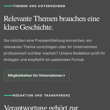
THEMEN UND UNTERNEHMEN
Relevante Themen brauchen eine
klare Geschichte.
Sie möchten eine Pressemitteilung einreichen, ein
relevantes Thema vorschlagen oder Ihr Unternehmen
professionell sichtbar machen? Unsere Redaktion prüft Ihr
Anliegen und empfiehlt ein passendes Format.
Möglichkeiten für Unternehmen
→
REDAKTION UND TRANSPARENZ
Verantwortung gehört zur