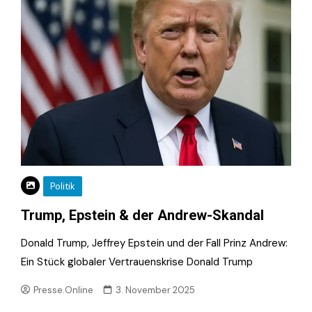
Politik
Trump, Epstein & der Andrew-Skandal
Donald Trump, Jeffrey Epstein und der Fall Prinz Andrew:
Ein Stück globaler Vertrauenskrise Donald Trump
Presse.Online
3. November 2025