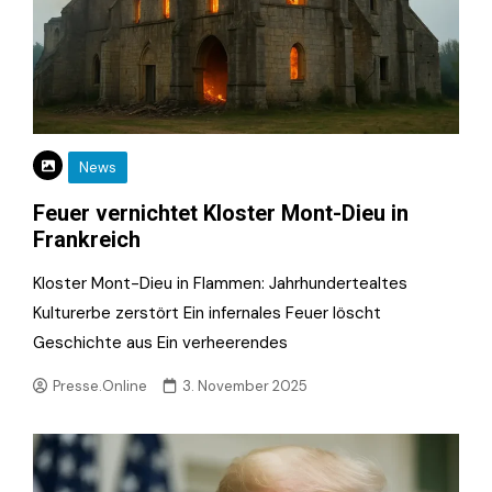
News
Feuer vernichtet Kloster Mont-Dieu in
Frankreich
Kloster Mont-Dieu in Flammen: Jahrhundertealtes
Kulturerbe zerstört Ein infernales Feuer löscht
Geschichte aus Ein verheerendes
Presse.Online
3. November 2025