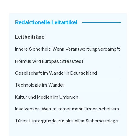
Redaktionelle Leitartikel
Leitbeiträge
Innere Sicherheit: Wenn Verantwortung verdampft
Hormus wird Europas Stresstest
Gesellschaft im Wandel in Deutschland
Technologie im Wandel
Kultur und Medien im Umbruch
Insolvenzen: Warum immer mehr Firmen scheitern
Türkei: Hintergründe zur aktuellen Sicherheitslage