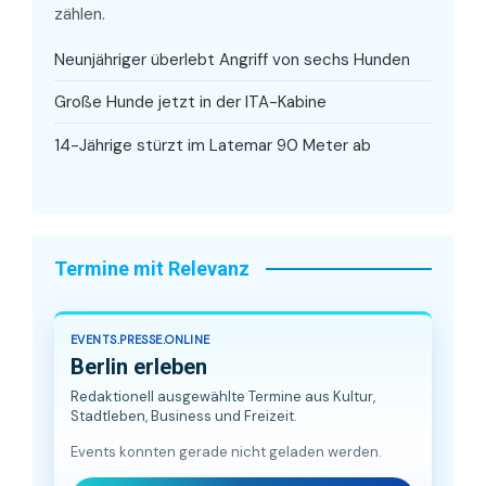
zählen.
Neunjähriger überlebt Angriff von sechs Hunden
Große Hunde jetzt in der ITA-Kabine
14-Jährige stürzt im Latemar 90 Meter ab
Termine mit Relevanz
EVENTS.PRESSE.ONLINE
Berlin erleben
Redaktionell ausgewählte Termine aus Kultur,
Stadtleben, Business und Freizeit.
Events konnten gerade nicht geladen werden.