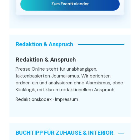
Zum Eventkalender
Redaktion & Anspruch
Redaktion & Anspruch
Presse.Online steht für unabhängigen,
faktenbasierten Journalismus. Wir berichten,
ordnen ein und analysieren ohne Alarmismus, ohne
Klicklogik, mit klarem redaktionellem Anspruch.
Redaktionskodex
·
Impressum
BUCHTIPP FÜR ZUHAUSE & INTERIOR