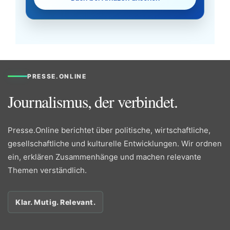
PRESSE.ONLINE
Journalismus, der verbindet.
Presse.Online berichtet über politische, wirtschaftliche,
gesellschaftliche und kulturelle Entwicklungen. Wir ordnen
ein, erklären Zusammenhänge und machen relevante
Themen verständlich.
Klar. Mutig. Relevant.