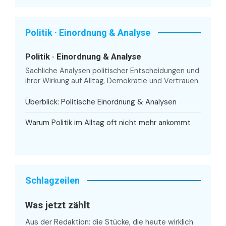
Politik · Einordnung & Analyse
Politik · Einordnung & Analyse
Sachliche Analysen politischer Entscheidungen und
ihrer Wirkung auf Alltag, Demokratie und Vertrauen.
Überblick: Politische Einordnung & Analysen
Warum Politik im Alltag oft nicht mehr ankommt
Schlagzeilen
Was jetzt zählt
Aus der Redaktion: die Stücke, die heute wirklich