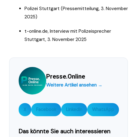
Polizei Stuttgart (Pressemitteilung, 3. November
2025)
t-online.de, Interview mit Polizeisprecher
Stuttgart, 3. November 2025
Presse.Online
Weitere Artikel ansehen →
X
Facebook
LinkedIn
WhatsApp
Das könnte Sie auch interessieren