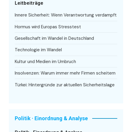
Leitbeiträge
Innere Sicherheit: Wenn Verantwortung verdampft
Hormus wird Europas Stresstest
Gesellschaft im Wandel in Deutschland
Technologie im Wandel
Kultur und Medien im Umbruch
Insolvenzen: Warum immer mehr Firmen scheitern
Türkei: Hintergründe zur aktuellen Sicherheitslage
Politik · Einordnung & Analyse