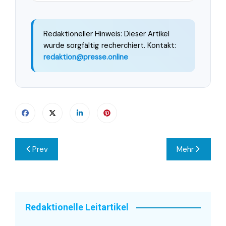
Redaktioneller Hinweis: Dieser Artikel
wurde sorgfältig recherchiert. Kontakt:
redaktion@presse.online
Beitragsnavigation
Prev
Mehr
Redaktionelle Leitartikel