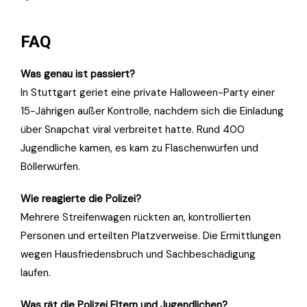
FAQ
Was genau ist passiert?
In Stuttgart geriet eine private Halloween-Party einer
15-Jährigen außer Kontrolle, nachdem sich die Einladung
über Snapchat viral verbreitet hatte. Rund 400
Jugendliche kamen, es kam zu Flaschenwürfen und
Böllerwürfen.
Wie reagierte die Polizei?
Mehrere Streifenwagen rückten an, kontrollierten
Personen und erteilten Platzverweise. Die Ermittlungen
wegen Hausfriedensbruch und Sachbeschädigung
laufen.
Was rät die Polizei Eltern und Jugendlichen?