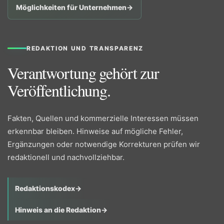
Möglichkeiten für Unternehmen
→
REDAKTION UND TRANSPARENZ
Verantwortung gehört zur
Veröffentlichung.
Fakten, Quellen und kommerzielle Interessen müssen
erkennbar bleiben. Hinweise auf mögliche Fehler,
Ergänzungen oder notwendige Korrekturen prüfen wir
redaktionell und nachvollziehbar.
Redaktionskodex
→
Hinweis an die Redaktion
→