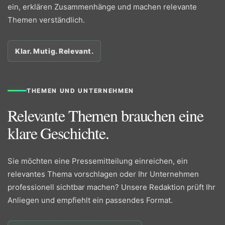
ein, erklären Zusammenhänge und machen relevante
Themen verständlich.
Klar. Mutig. Relevant.
THEMEN UND UNTERNEHMEN
Relevante Themen brauchen eine
klare Geschichte.
Sie möchten eine Pressemitteilung einreichen, ein
relevantes Thema vorschlagen oder Ihr Unternehmen
professionell sichtbar machen? Unsere Redaktion prüft Ihr
Anliegen und empfiehlt ein passendes Format.