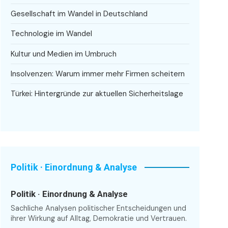
Gesellschaft im Wandel in Deutschland
Technologie im Wandel
Kultur und Medien im Umbruch
Insolvenzen: Warum immer mehr Firmen scheitern
Türkei: Hintergründe zur aktuellen Sicherheitslage
Politik · Einordnung & Analyse
Politik · Einordnung & Analyse
Sachliche Analysen politischer Entscheidungen und
ihrer Wirkung auf Alltag, Demokratie und Vertrauen.