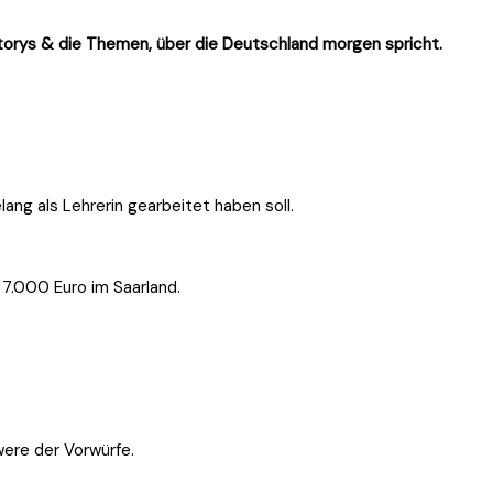
Storys & die Themen, über die Deutschland morgen spricht.
ang als Lehrerin gearbeitet haben soll.
7.000 Euro im Saarland.
ere der Vorwürfe.