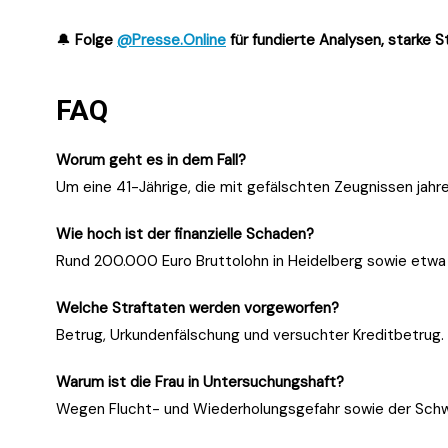
🔔
Folge
@Presse.Online
für fundierte Analysen, starke 
FAQ
Worum geht es in dem Fall?
Um eine 41-Jährige, die mit gefälschten Zeugnissen jahrel
Wie hoch ist der finanzielle Schaden?
Rund 200.000 Euro Bruttolohn in Heidelberg sowie etwa 
Welche Straftaten werden vorgeworfen?
Betrug, Urkundenfälschung und versuchter Kreditbetrug.
Warum ist die Frau in Untersuchungshaft?
Wegen Flucht- und Wiederholungsgefahr sowie der Schw