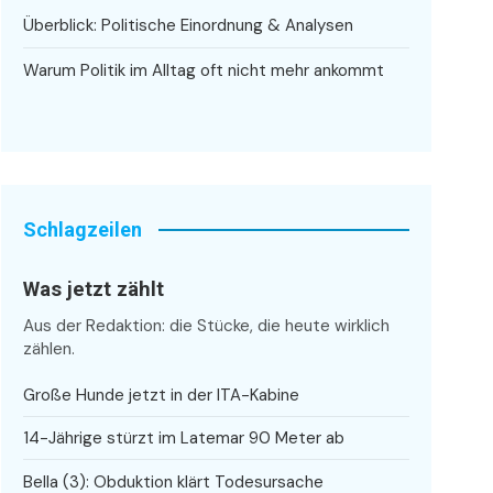
Überblick: Politische Einordnung & Analysen
Warum Politik im Alltag oft nicht mehr ankommt
Schlagzeilen
Was jetzt zählt
Aus der Redaktion: die Stücke, die heute wirklich
zählen.
Große Hunde jetzt in der ITA-Kabine
14-Jährige stürzt im Latemar 90 Meter ab
Bella (3): Obduktion klärt Todesursache