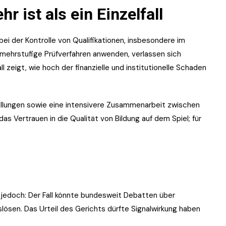
r ist als ein Einzelfall
 bei der Kontrolle von Qualifikationen, insbesondere im
 mehrstufige Prüfverfahren anwenden, verlassen sich
l zeigt, wie hoch der finanzielle und institutionelle Schaden
tellungen sowie eine intensivere Zusammenarbeit zwischen
as Vertrauen in die Qualität von Bildung auf dem Spiel; für
t jedoch: Der Fall könnte bundesweit Debatten über
lösen. Das Urteil des Gerichts dürfte Signalwirkung haben