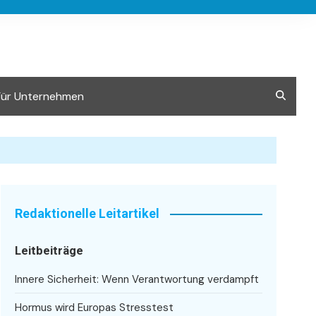
Für Unternehmen
Redaktionelle Leitartikel
Leitbeiträge
Innere Sicherheit: Wenn Verantwortung verdampft
Hormus wird Europas Stresstest