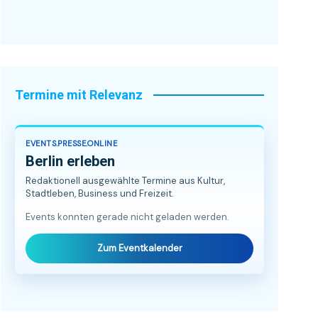
Termine mit Relevanz
EVENTS.PRESSE.ONLINE
Berlin erleben
Redaktionell ausgewählte Termine aus Kultur,
Stadtleben, Business und Freizeit.
Events konnten gerade nicht geladen werden.
Zum Eventkalender