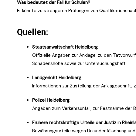
Was bedeutet der Fall für Schulen?
Er könnte zu strengeren Prüfungen von Qualifikationsnac
Quellen:
Staatsanwaltschaft Heidelberg
Offizielle Angaben zur Anklage, zu den Tatvorwür
Schadenshöhe sowie zur Untersuchungshaft.
Landgericht Heidelberg
Informationen zur Zustellung der Anklageschrift,
Polizei Heidelberg
Angaben zum Verkehrsunfall, zur Festnahme der B
Frühere rechtskräftige Urteile der Justiz in Rhe
Bewährungsurteile wegen Urkundenfälschung un