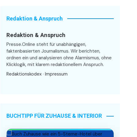
Redaktion & Anspruch
Redaktion & Anspruch
Presse.Online steht für unabhängigen,
faktenbasierten Journalismus. Wir berichten,
ordnen ein und analysieren ohne Alarmismus, ohne
Klicklogik, mit klarem redaktionellem Anspruch.
Redaktionskodex
·
Impressum
BUCHTIPP FÜR ZUHAUSE & INTERIOR