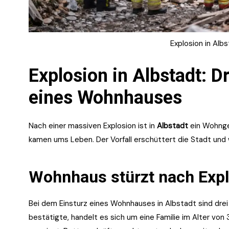
Explosion in Alb
Explosion in Albstadt: D
eines Wohnhauses
Nach einer massiven Explosion ist in
Albstadt
ein Wohngeb
kamen ums Leben. Der Vorfall erschüttert die Stadt und w
Wohnhaus stürzt nach Explo
Bei dem Einsturz eines Wohnhauses in Albstadt sind dr
bestätigte, handelt es sich um eine Familie im Alter von