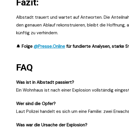
Fazit:
Albstadt trauert und wartet auf Antworten. Die Anteilnah
den genauen Ablauf rekonstruieren, bleibt die Hoffnung, 
künftig zu verhindern.
🔔
Folge
@Presse.Online
für fundierte Analysen, starke 
FAQ
Was ist in Albstadt passiert?
Ein Wohnhaus ist nach einer Explosion vollständig einge
Wer sind die Opfer?
Laut Polizei handelt es sich um eine Familie: zwei Erwac
Was war die Ursache der Explosion?