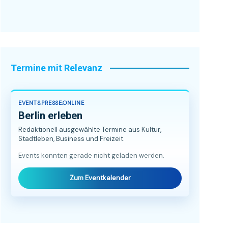
Termine mit Relevanz
EVENTS.PRESSE.ONLINE
Berlin erleben
Redaktionell ausgewählte Termine aus Kultur,
Stadtleben, Business und Freizeit.
Events konnten gerade nicht geladen werden.
Zum Eventkalender