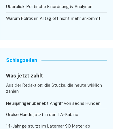
Überblick: Politische Einordnung & Analysen
Warum Politik im Alltag oft nicht mehr ankommt
Schlagzeilen
Was jetzt zählt
Aus der Redaktion: die Stücke, die heute wirklich
zählen.
Neunjähriger überlebt Angriff von sechs Hunden
Große Hunde jetzt in der ITA-Kabine
14-Jährige stürzt im Latemar 90 Meter ab