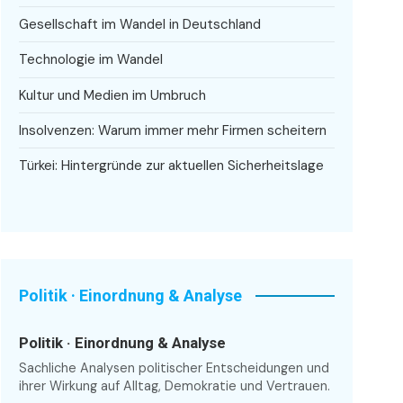
Gesellschaft im Wandel in Deutschland
Technologie im Wandel
Kultur und Medien im Umbruch
Insolvenzen: Warum immer mehr Firmen scheitern
Türkei: Hintergründe zur aktuellen Sicherheitslage
Politik · Einordnung & Analyse
Politik · Einordnung & Analyse
Sachliche Analysen politischer Entscheidungen und
ihrer Wirkung auf Alltag, Demokratie und Vertrauen.