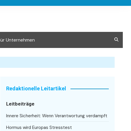
Für Unternehmen
Redaktionelle Leitartikel
Leitbeiträge
Innere Sicherheit: Wenn Verantwortung verdampft
Hormus wird Europas Stresstest