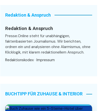
Redaktion & Anspruch
Redaktion & Anspruch
Presse.Online steht für unabhängigen,
faktenbasierten Journalismus. Wir berichten,
ordnen ein und analysieren ohne Alarmismus, ohne
Klicklogik, mit klarem redaktionellem Anspruch.
Redaktionskodex
·
Impressum
BUCHTIPP FÜR ZUHAUSE & INTERIOR