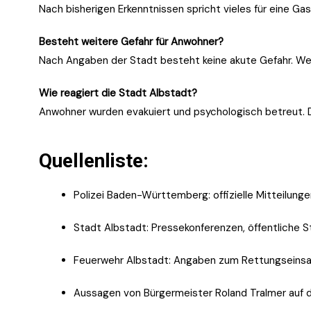
Nach bisherigen Erkenntnissen spricht vieles für eine Ga
Besteht weitere Gefahr für Anwohner?
Nach Angaben der Stadt besteht keine akute Gefahr. We
Wie reagiert die Stadt Albstadt?
Anwohner wurden evakuiert und psychologisch betreut. Di
Quellenliste:
Polizei Baden-Württemberg: offizielle Mitteilung
Stadt Albstadt: Pressekonferenzen, öffentliche 
Feuerwehr Albstadt: Angaben zum Rettungseinsat
Aussagen von Bürgermeister Roland Tralmer auf 