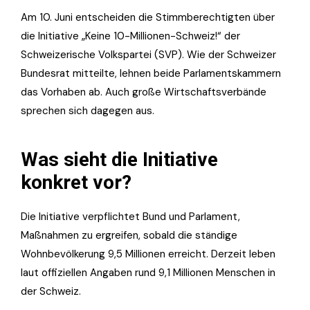
Am 10. Juni entscheiden die Stimmberechtigten über
die Initiative „Keine 10-Millionen-Schweiz!“ der
Schweizerische Volkspartei
(SVP). Wie der
Schweizer
Bundesrat
mitteilte, lehnen beide Parlamentskammern
das Vorhaben ab. Auch große Wirtschaftsverbände
sprechen sich dagegen aus.
Was sieht die Initiative
konkret vor?
Die Initiative verpflichtet Bund und Parlament,
Maßnahmen zu ergreifen, sobald die ständige
Wohnbevölkerung 9,5 Millionen erreicht. Derzeit leben
laut offiziellen Angaben rund 9,1 Millionen Menschen in
der Schweiz.