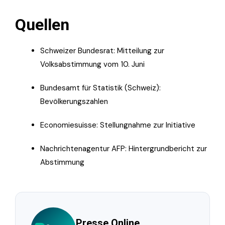
Quellen
Schweizer Bundesrat: Mitteilung zur
Volksabstimmung vom 10. Juni
Bundesamt für Statistik (Schweiz):
Bevölkerungszahlen
Economiesuisse: Stellungnahme zur Initiative
Nachrichtenagentur AFP: Hintergrundbericht zur
Abstimmung
Presse.Online