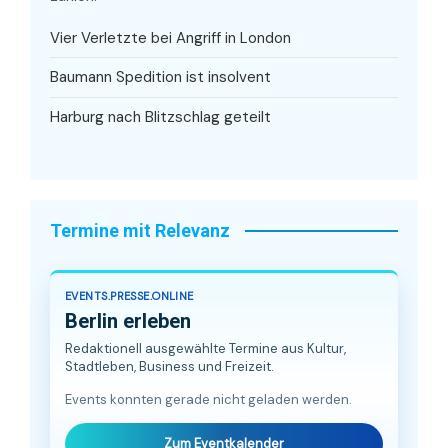
Vier Verletzte bei Angriff in London
Baumann Spedition ist insolvent
Harburg nach Blitzschlag geteilt
Termine mit Relevanz
EVENTS.PRESSE.ONLINE
Berlin erleben
Redaktionell ausgewählte Termine aus Kultur,
Stadtleben, Business und Freizeit.
Events konnten gerade nicht geladen werden.
Zum Eventkalender