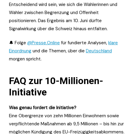
Entscheidend wird sein, wie sich die Wählerinnen und
Wähler zwischen Begrenzung und Offenheit
positionieren. Das Ergebnis am 10. Juni dürfte
Signalwirkung über die Schweiz hinaus entfalten.
🔔 Folge
@Presse.Online
für fundierte Analysen,
klare
Einordnung
und die Themen, über die
Deutschland
morgen spricht.
FAQ zur 10-Millionen-
Initiative
Was genau fordert die Initiative?
Eine Obergrenze von zehn Millionen Einwohnern sowie
verpflichtende Maßnahmen ab 9,5 Millionen – bis hin zur
möglichen Kündigung des EU-Freizügigkeitsabkommens.