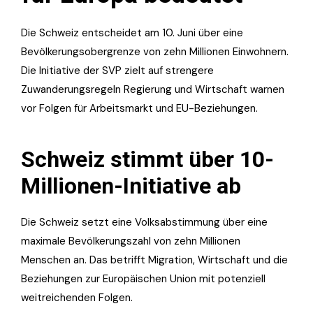
Die Schweiz entscheidet am 10. Juni über eine
Bevölkerungsobergrenze von zehn Millionen Einwohnern.
Die Initiative der SVP zielt auf strengere
Zuwanderungsregeln Regierung und Wirtschaft warnen
vor Folgen für Arbeitsmarkt und EU-Beziehungen.
Schweiz stimmt über 10-
Millionen-Initiative ab
Die Schweiz setzt eine Volksabstimmung über eine
maximale Bevölkerungszahl von zehn Millionen
Menschen an. Das betrifft Migration, Wirtschaft und die
Beziehungen zur Europäischen Union mit potenziell
weitreichenden Folgen.