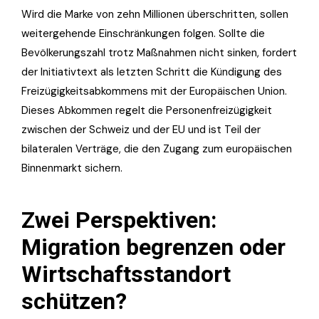
Wird die Marke von zehn Millionen überschritten, sollen
weitergehende Einschränkungen folgen. Sollte die
Bevölkerungszahl trotz Maßnahmen nicht sinken, fordert
der Initiativtext als letzten Schritt die Kündigung des
Freizügigkeitsabkommens mit der Europäischen Union.
Dieses Abkommen regelt die Personenfreizügigkeit
zwischen der Schweiz und der EU und ist Teil der
bilateralen Verträge, die den Zugang zum europäischen
Binnenmarkt sichern.
Zwei Perspektiven:
Migration begrenzen oder
Wirtschaftsstandort
schützen?