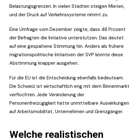
Belastungsgrenzen. In vielen Städten steigen Mieten,
und der Druck auf Verkehrssysteme nimmt zu.
Eine Umfrage vom Dezember zeigte, dass 48 Prozent
der Befragten die Initiative unterstützen. Das deutet
auf eine gespaltene Stimmung hin. Anders als frühere
migrationspolitische Initiativen der SVP könnte diese
Abstimmung knapper ausgehen.
Für die EU ist die Entscheidung ebenfalls bedeutsam.
Die Schweiz ist wirtschaftlich eng mit dem Binnenmarkt
verflochten. Jede Veränderung der
Personenfreizügigkeit hätte unmittelbare Auswirkungen
auf Arbeitsmobilität, Unternehmen und Grenzgänger.
Welche realistischen