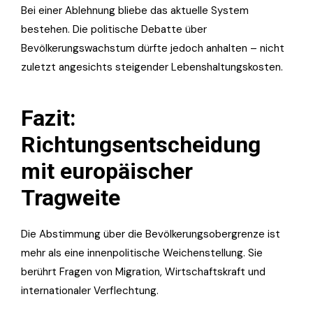
Bei einer Ablehnung bliebe das aktuelle System
bestehen. Die politische Debatte über
Bevölkerungswachstum dürfte jedoch anhalten – nicht
zuletzt angesichts steigender Lebenshaltungskosten.
Fazit:
Richtungsentscheidung
mit europäischer
Tragweite
Die Abstimmung über die Bevölkerungsobergrenze ist
mehr als eine innenpolitische Weichenstellung. Sie
berührt Fragen von Migration, Wirtschaftskraft und
internationaler Verflechtung.