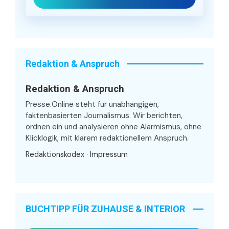
Redaktion & Anspruch
Redaktion & Anspruch
Presse.Online steht für unabhängigen,
faktenbasierten Journalismus. Wir berichten,
ordnen ein und analysieren ohne Alarmismus, ohne
Klicklogik, mit klarem redaktionellem Anspruch.
Redaktionskodex
·
Impressum
BUCHTIPP FÜR ZUHAUSE & INTERIOR