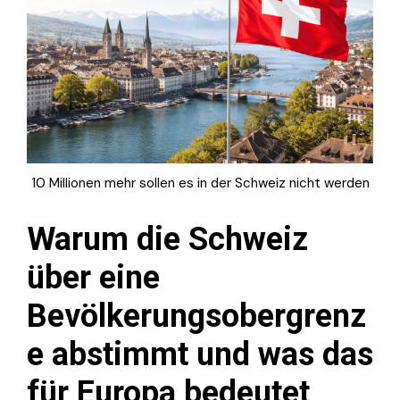
10 Millionen mehr sollen es in der Schweiz nicht werden
Warum die Schweiz
über eine
Bevölkerungsobergrenz
e abstimmt und was das
für Europa bedeutet