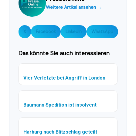
Weitere Artikel ansehen →
X
Facebook
LinkedIn
WhatsApp
Das könnte Sie auch interessieren
Vier Verletzte bei Angriff in London
Baumann Spedition ist insolvent
Harburg nach Blitzschlag geteilt