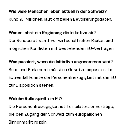
Wie viele Menschen leben aktuell in der Schweiz?
Rund 9,1 Millionen, laut offiziellen Bevölkerungsdaten.
Warum lehnt die Regierung die Initiative ab?
Der Bundesrat warnt vor wirtschaftlichen Risiken und
möglichen Konflikten mit bestehenden EU-Verträgen.
Was passiert, wenn die Initiative angenommen wird?
Bund und Parlament müssten Gesetze anpassen. Im
Extremfall könnte die Personenfreizügigkeit mit der EU
zur Disposition stehen.
Welche Rolle spielt die EU?
Die Personenfreizügigkeit ist Teil bilateraler Verträge,
die den Zugang der Schweiz zum europäischen
Binnenmarkt regeln.