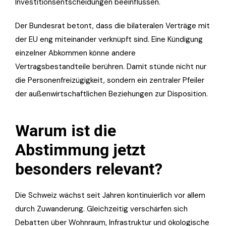
Investitionsentscheidungen beeinflussen.
Der Bundesrat betont, dass die bilateralen Verträge mit
der EU eng miteinander verknüpft sind. Eine Kündigung
einzelner Abkommen könne andere
Vertragsbestandteile berühren. Damit stünde nicht nur
die Personenfreizügigkeit, sondern ein zentraler Pfeiler
der außenwirtschaftlichen Beziehungen zur Disposition.
Warum ist die
Abstimmung jetzt
besonders relevant?
Die Schweiz wächst seit Jahren kontinuierlich vor allem
durch Zuwanderung. Gleichzeitig verschärfen sich
Debatten über Wohnraum, Infrastruktur und ökologische