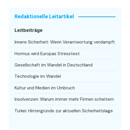
Redaktionelle Leitartikel
Leitbeiträge
Innere Sicherheit: Wenn Verantwortung verdampft
Hormus wird Europas Stresstest
Gesellschaft im Wandel in Deutschland
Technologie im Wandel
Kultur und Medien im Umbruch
Insolvenzen: Warum immer mehr Firmen scheitern
Türkei: Hintergründe zur aktuellen Sicherheitslage