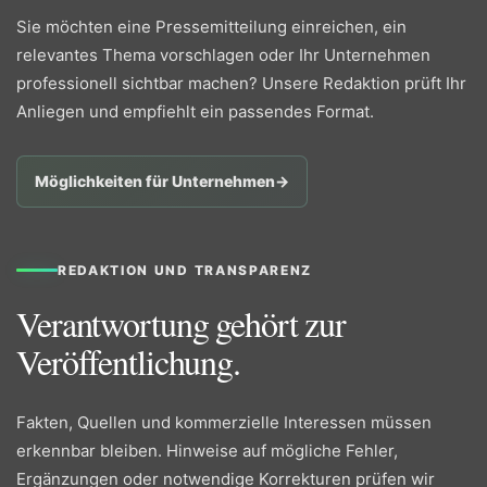
Sie möchten eine Pressemitteilung einreichen, ein
relevantes Thema vorschlagen oder Ihr Unternehmen
professionell sichtbar machen? Unsere Redaktion prüft Ihr
Anliegen und empfiehlt ein passendes Format.
Möglichkeiten für Unternehmen
→
REDAKTION UND TRANSPARENZ
Verantwortung gehört zur
Veröffentlichung.
Fakten, Quellen und kommerzielle Interessen müssen
erkennbar bleiben. Hinweise auf mögliche Fehler,
Ergänzungen oder notwendige Korrekturen prüfen wir