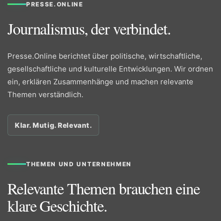
PRESSE.ONLINE
Journalismus, der verbindet.
Presse.Online berichtet über politische, wirtschaftliche,
gesellschaftliche und kulturelle Entwicklungen. Wir ordnen
ein, erklären Zusammenhänge und machen relevante
Themen verständlich.
Klar. Mutig. Relevant.
THEMEN UND UNTERNEHMEN
Relevante Themen brauchen eine
klare Geschichte.