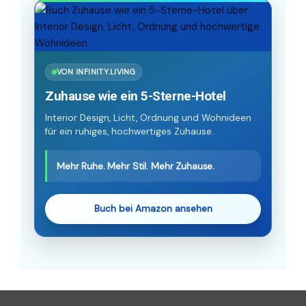
VON INFINITY.LIVING
Zuhause wie ein 5-Sterne-Hotel
Interior Design, Licht, Ordnung und Wohnideen
für ein ruhiges, hochwertiges Zuhause.
Mehr Ruhe. Mehr Stil. Mehr Zuhause.
Buch bei Amazon ansehen