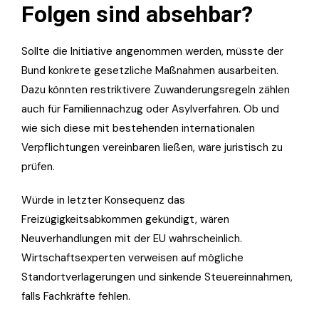
Folgen sind absehbar?
Sollte die Initiative angenommen werden, müsste der
Bund konkrete gesetzliche Maßnahmen ausarbeiten.
Dazu könnten restriktivere Zuwanderungsregeln zählen
auch für Familiennachzug oder Asylverfahren. Ob und
wie sich diese mit bestehenden internationalen
Verpflichtungen vereinbaren ließen, wäre juristisch zu
prüfen.
Würde in letzter Konsequenz das
Freizügigkeitsabkommen gekündigt, wären
Neuverhandlungen mit der EU wahrscheinlich.
Wirtschaftsexperten verweisen auf mögliche
Standortverlagerungen und sinkende Steuereinnahmen,
falls Fachkräfte fehlen.