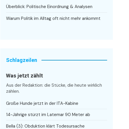
Überblick: Politische Einordnung & Analysen
Warum Politik im Alltag oft nicht mehr ankommt
Schlagzeilen
Was jetzt zählt
Aus der Redaktion: die Stücke, die heute wirklich
zählen.
Große Hunde jetzt in der ITA-Kabine
14-Jährige stürzt im Latemar 90 Meter ab
Bella (3): Obduktion klärt Todesursache