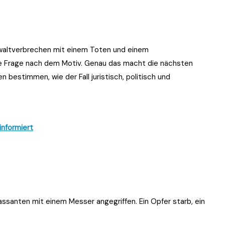
ewaltverbrechen mit einem Toten und einem
ale Frage nach dem Motiv. Genau das macht die nächsten
n bestimmen, wie der Fall juristisch, politisch und
informiert
assanten mit einem Messer angegriffen. Ein Opfer starb, ein