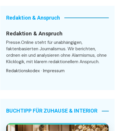
Redaktion & Anspruch
Redaktion & Anspruch
Presse.Online steht für unabhängigen,
faktenbasierten Journalismus. Wir berichten,
ordnen ein und analysieren ohne Alarmismus, ohne
Klicklogik, mit klarem redaktionellem Anspruch.
Redaktionskodex
·
Impressum
BUCHTIPP FÜR ZUHAUSE & INTERIOR