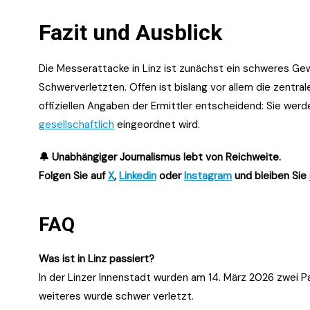
Fazit und Ausblick
Die Messerattacke in Linz ist zunächst ein schweres G
Schwerverletzten. Offen ist bislang vor allem die zentr
offiziellen Angaben der Ermittler entscheidend: Sie werde
gesellschaftlich
eingeordnet wird.
🔔 Unabhängiger Journalismus lebt von Reichweite.
Folgen Sie auf
X
,
Linkedin
oder
Instagram
und bleiben Sie
FAQ
Was ist in Linz passiert?
In der Linzer Innenstadt wurden am 14. März 2026 zwei P
weiteres wurde schwer verletzt.