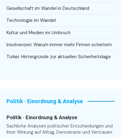
Gesellschaft im Wandel in Deutschland
Technologie im Wandel
Kultur und Medien im Umbruch
Insolvenzen: Warum immer mehr Firmen scheitern
Türkei: Hintergründe zur aktuellen Sicherheitslage
Politik · Einordnung & Analyse
Politik · Einordnung & Analyse
Sachliche Analysen politischer Entscheidungen und
ihrer Wirkung auf Alltag, Demokratie und Vertrauen.