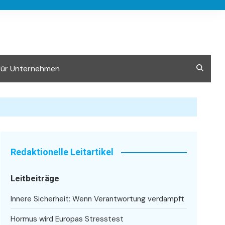
Für Unternehmen
Redaktionelle Leitartikel
Leitbeiträge
Innere Sicherheit: Wenn Verantwortung verdampft
Hormus wird Europas Stresstest