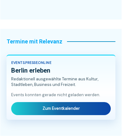
Termine mit Relevanz
EVENTS.PRESSE.ONLINE
Berlin erleben
Redaktionell ausgewählte Termine aus Kultur,
Stadtleben, Business und Freizeit.
Events konnten gerade nicht geladen werden.
Zum Eventkalender