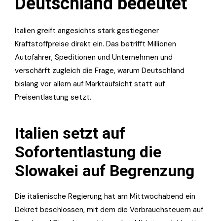
Deutschland bedeutet
Italien greift angesichts stark gestiegener
Kraftstoffpreise direkt ein. Das betrifft Millionen
Autofahrer, Speditionen und Unternehmen und
verschärft zugleich die Frage, warum Deutschland
bislang vor allem auf Marktaufsicht statt auf
Preisentlastung setzt.
Italien setzt auf
Sofortentlastung die
Slowakei auf Begrenzung
Die italienische Regierung hat am Mittwochabend ein
Dekret beschlossen, mit dem die Verbrauchsteuern auf