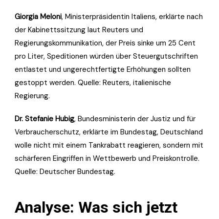
Giorgia Meloni
, Ministerpräsidentin Italiens, erklärte nach
der Kabinettssitzung laut Reuters und
Regierungskommunikation, der Preis sinke um 25 Cent
pro Liter, Speditionen würden über Steuergutschriften
entlastet und ungerechtfertigte Erhöhungen sollten
gestoppt werden. Quelle: Reuters, italienische
Regierung.
Dr. Stefanie Hubig
, Bundesministerin der Justiz und für
Verbraucherschutz, erklärte im Bundestag, Deutschland
wolle nicht mit einem Tankrabatt reagieren, sondern mit
schärferen Eingriffen in Wettbewerb und Preiskontrolle.
Quelle: Deutscher Bundestag.
Analyse: Was sich jetzt