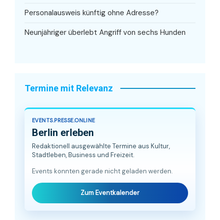
Personalausweis künftig ohne Adresse?
Neunjähriger überlebt Angriff von sechs Hunden
Termine mit Relevanz
EVENTS.PRESSE.ONLINE
Berlin erleben
Redaktionell ausgewählte Termine aus Kultur,
Stadtleben, Business und Freizeit.
Events konnten gerade nicht geladen werden.
Zum Eventkalender