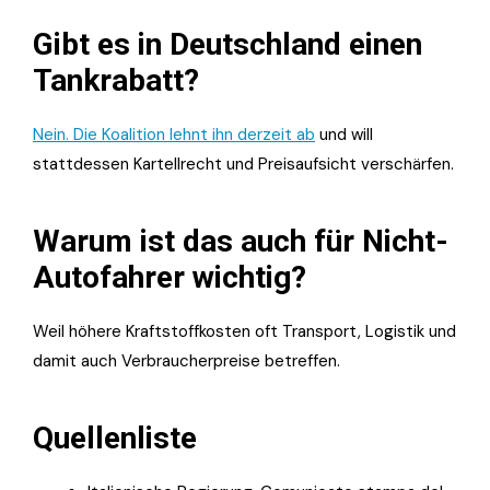
Gibt es in Deutschland einen
Tankrabatt?
Nein. Die Koalition lehnt ihn derzeit ab
und will
stattdessen Kartellrecht und Preisaufsicht verschärfen.
Warum ist das auch für Nicht-
Autofahrer wichtig?
Weil höhere Kraftstoffkosten oft Transport, Logistik und
damit auch Verbraucherpreise betreffen.
Quellenliste