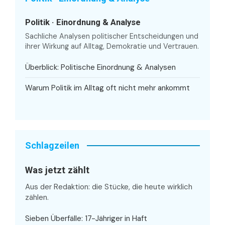
Politik · Einordnung & Analyse
Sachliche Analysen politischer Entscheidungen und
ihrer Wirkung auf Alltag, Demokratie und Vertrauen.
Überblick: Politische Einordnung & Analysen
Warum Politik im Alltag oft nicht mehr ankommt
Schlagzeilen
Was jetzt zählt
Aus der Redaktion: die Stücke, die heute wirklich
zählen.
Sieben Überfälle: 17-Jähriger in Haft