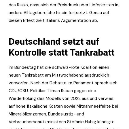
das Risiko, dass sich der Preisdruck über Lieferketten in
andere Alltagsbereiche hinein fortsetzt. Genau auf
diesen Effekt zielt Italiens Argumentation ab.
Deutschland setzt auf
Kontrolle statt Tankrabatt
Im Bundestag hat die schwarz-rote Koalition einen
neuen Tankrabatt am Mittwochabend ausdrücklich
verworfen. Nach der Debatte im Parlament sprach sich
CDU/CSU-Politiker Tilman Kuban gegen eine
Wiederholung des Modells von 2022 aus und verwies
auf hohe fiskalische Kosten sowie Mitnahmeeffekte bei
Mineralölkonzernen. Bundesjustiz- und
Verbraucherschutzministerin Stefanie Hubig kündigte