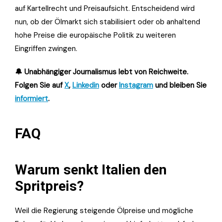
auf Kartellrecht und Preisaufsicht. Entscheidend wird
nun, ob der Ölmarkt sich stabilisiert oder ob anhaltend
hohe Preise die europäische Politik zu weiteren
Eingriffen zwingen.
🔔 Unabhängiger Journalismus lebt von Reichweite.
Folgen Sie auf
X
,
Linkedin
oder
Instagram
und bleiben Sie
informiert
.
FAQ
Warum senkt Italien den
Spritpreis?
Weil die Regierung steigende Ölpreise und mögliche