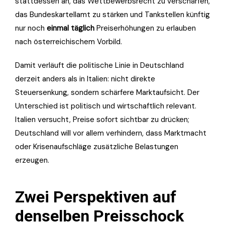
stattdessen an, das Wettbewerbsrecht zu verschärfen,
das Bundeskartellamt zu stärken und Tankstellen künftig
nur noch
einmal täglich
Preiserhöhungen zu erlauben
nach österreichischem Vorbild.
Damit verläuft die politische Linie in Deutschland
derzeit anders als in Italien: nicht direkte
Steuersenkung, sondern schärfere Marktaufsicht. Der
Unterschied ist politisch und wirtschaftlich relevant.
Italien versucht, Preise sofort sichtbar zu drücken;
Deutschland will vor allem verhindern, dass Marktmacht
oder Krisenaufschläge zusätzliche Belastungen
erzeugen.
Zwei Perspektiven auf
denselben Preisschock