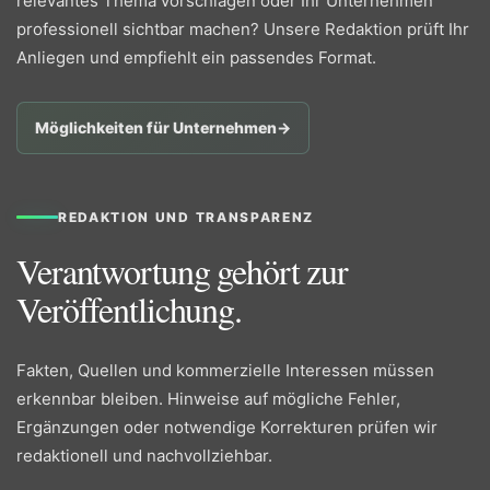
relevantes Thema vorschlagen oder Ihr Unternehmen
professionell sichtbar machen? Unsere Redaktion prüft Ihr
Anliegen und empfiehlt ein passendes Format.
Möglichkeiten für Unternehmen
→
REDAKTION UND TRANSPARENZ
Verantwortung gehört zur
Veröffentlichung.
Fakten, Quellen und kommerzielle Interessen müssen
erkennbar bleiben. Hinweise auf mögliche Fehler,
Ergänzungen oder notwendige Korrekturen prüfen wir
redaktionell und nachvollziehbar.