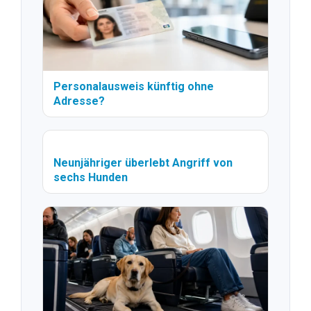
Personalausweis künftig ohne
Adresse?
Neunjähriger überlebt Angriff von
sechs Hunden