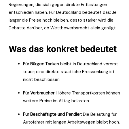
Regierungen, die sich gegen direkte Entlastungen
entschieden haben. Für Deutschland bedeutet das: Je
länger die Preise hoch bleiben, desto stärker wird die
Debatte darüber, ob Wettbewerbsrecht allein genügt.
Was das konkret bedeutet
Für Bürger:
Tanken bleibt in Deutschland vorerst
teuer; eine direkte staatliche Preissenkung ist
nicht beschlossen.
Für Verbraucher:
Höhere Transportkosten können
weitere Preise im Alltag belasten.
Für Beschäftigte und Pendler:
Die Belastung für
Autofahrer mit langen Arbeitswegen bleibt hoch.