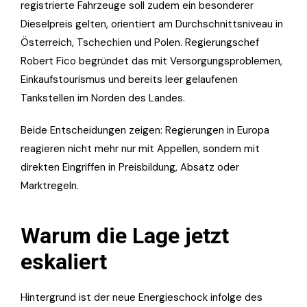
registrierte Fahrzeuge soll zudem ein besonderer
Dieselpreis gelten, orientiert am Durchschnittsniveau in
Österreich, Tschechien und Polen. Regierungschef
Robert Fico begründet das mit Versorgungsproblemen,
Einkaufstourismus und bereits leer gelaufenen
Tankstellen im Norden des Landes.
Beide Entscheidungen zeigen: Regierungen in Europa
reagieren nicht mehr nur mit Appellen, sondern mit
direkten Eingriffen in Preisbildung, Absatz oder
Marktregeln.
Warum die Lage jetzt
eskaliert
Hintergrund ist der neue Energieschock infolge des