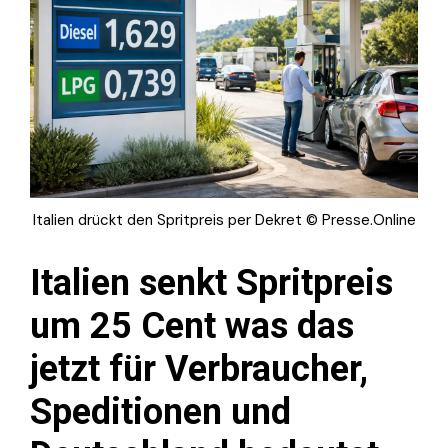
Italien drückt den Spritpreis per Dekret © Presse.Online
Italien senkt Spritpreis
um 25 Cent was das
jetzt für Verbraucher,
Speditionen und