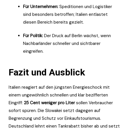
Für Unternehmen:
Speditionen und Logistiker
sind besonders betroffen; Italien entlastet
diesen Bereich bereits gezielt.
Für Politik:
Der Druck auf Berlin wächst, wenn
Nachbarländer schneller und sichtbarer
eingreifen.
Fazit und Ausblick
Italien reagiert auf den jüngsten Energieschock mit
einem ungewöhnlich schnellen und klar bezifferten
Eingriff:
25 Cent weniger pro Liter
sollen Verbraucher
sofort spüren. Die Slowakei setzt dagegen auf
Begrenzung und Schutz vor Einkaufstourismus.
Deutschland lehnt einen Tankrabatt bisher ab und setzt