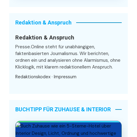
Redaktion & Anspruch
Redaktion & Anspruch
Presse.Online steht für unabhängigen,
faktenbasierten Journalismus. Wir berichten,
ordnen ein und analysieren ohne Alarmismus, ohne
Klicklogik, mit klarem redaktionellem Anspruch.
Redaktionskodex
·
Impressum
BUCHTIPP FÜR ZUHAUSE & INTERIOR