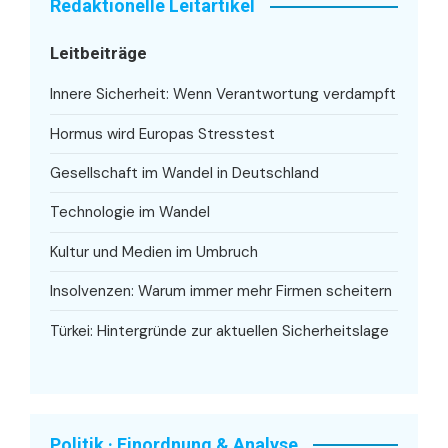
Redaktionelle Leitartikel
Leitbeiträge
Innere Sicherheit: Wenn Verantwortung verdampft
Hormus wird Europas Stresstest
Gesellschaft im Wandel in Deutschland
Technologie im Wandel
Kultur und Medien im Umbruch
Insolvenzen: Warum immer mehr Firmen scheitern
Türkei: Hintergründe zur aktuellen Sicherheitslage
Politik · Einordnung & Analyse