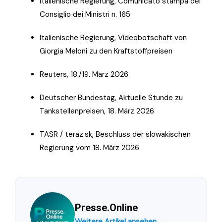
Italienische Regierung, Comunicato stampa del
Consiglio dei Ministri n. 165
Italienische Regierung, Videobotschaft von
Giorgia Meloni zu den Kraftstoffpreisen
Reuters, 18./19. März 2026
Deutscher Bundestag, Aktuelle Stunde zu
Tankstellenpreisen, 18. März 2026
TASR / teraz.sk, Beschluss der slowakischen
Regierung vom 18. März 2026
Presse.Online
Weitere Artikel ansehen →