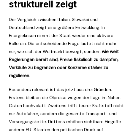
strukturell zeigt
Der Vergleich zwischen Italien, Slowakei und
Deutschland zeigt eine größere Entwicklung: In
Energiekrisen nimmt der Staat wieder eine aktivere
Rolle ein. Die entscheidende Frage lautet nicht mehr
nur, wie sich der Weltmarkt bewegt, sondern
wie weit
Regierungen bereit sind, Preise fiskalisch zu dämpfen,
Verkäufe zu begrenzen oder Konzerne stärker zu
regulieren
.
Besonders relevant ist das jetzt aus drei Gründen.
Erstens bleiben die Ölpreise wegen der Lage im Nahen
Osten hochvolatil. Zweitens trifft teurer Kraftstoff nicht
nur Autofahrer, sondern die gesamte Transport- und
Versorgungskette. Drittens erhöhen sichtbare Eingriffe
anderer EU-Staaten den politischen Druck auf