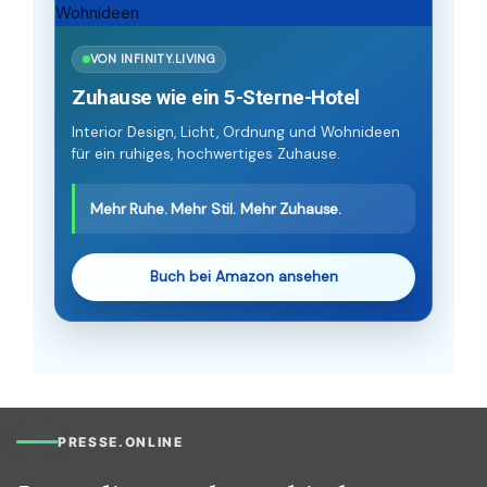
VON INFINITY.LIVING
Zuhause wie ein 5-Sterne-Hotel
Interior Design, Licht, Ordnung und Wohnideen
für ein ruhiges, hochwertiges Zuhause.
Mehr Ruhe. Mehr Stil. Mehr Zuhause.
Buch bei Amazon ansehen
PRESSE.ONLINE