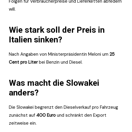
Folgen für Verbraucherpreise und Lieferketten abfedern
will.
Wie stark soll der Preis in
Italien sinken?
Nach Angaben von Ministerpräsidentin Meloni um
25
Cent pro Liter
bei Benzin und Diesel.
Was macht die Slowakei
anders?
Die Slowakei begrenzt den Dieselverkauf pro Fahrzeug
zunächst auf
400 Euro
und schränkt den Export
zeitweise ein.