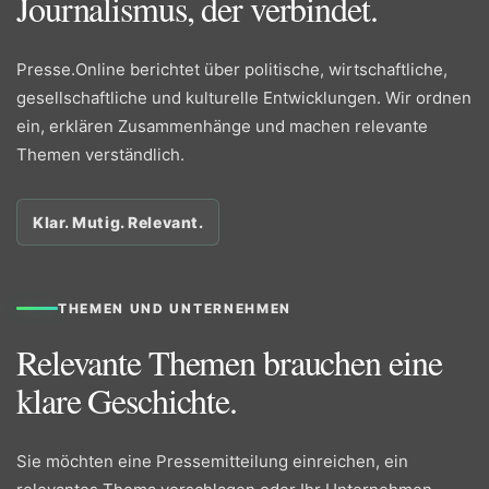
Journalismus, der verbindet.
Presse.Online berichtet über politische, wirtschaftliche,
gesellschaftliche und kulturelle Entwicklungen. Wir ordnen
ein, erklären Zusammenhänge und machen relevante
Themen verständlich.
Klar. Mutig. Relevant.
THEMEN UND UNTERNEHMEN
Relevante Themen brauchen eine
klare Geschichte.
Sie möchten eine Pressemitteilung einreichen, ein