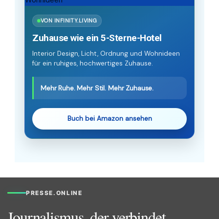
VON INFINITY.LIVING
Zuhause wie ein 5-Sterne-Hotel
Interior Design, Licht, Ordnung und Wohnideen
für ein ruhiges, hochwertiges Zuhause.
Mehr Ruhe. Mehr Stil. Mehr Zuhause.
Buch bei Amazon ansehen
PRESSE.ONLINE
Journalismus, der verbindet.