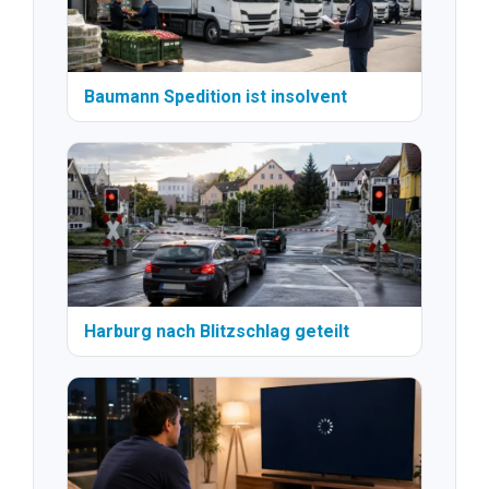
Baumann Spedition ist insolvent
Harburg nach Blitzschlag geteilt