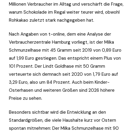
Millionen Verbraucher im Alltag und verschärft die Frage,
warum Schokolade im Regal weiter teurer wird, obwohl
Rohkakao zuletzt stark nachgegeben hat.
Nach Angaben von t-online, dem eine Analyse der
Verbraucherzentrale Hamburg vorliegt, ist der Milka
Schmunzelhase mit 45 Gramm seit 2019 von 0,89 Euro
auf 1,99 Euro gestiegen. Das entspricht einem Plus von
101 Prozent. Der Lindt Goldhase mit 50 Gramm
verteuerte sich demnach seit 2020 von 1,79 Euro auf
3,29 Euro, also um 84 Prozent. Auch beim Kinder-
Osterhasen und weiteren Größen sind 2026 höhere
Preise zu sehen.
Besonders sichtbar wird die Entwicklung an den
Standardgrößen, die viele Haushalte kurz vor Ostern
spontan mitnehmen: Der Milka Schmunzelhase mit 90