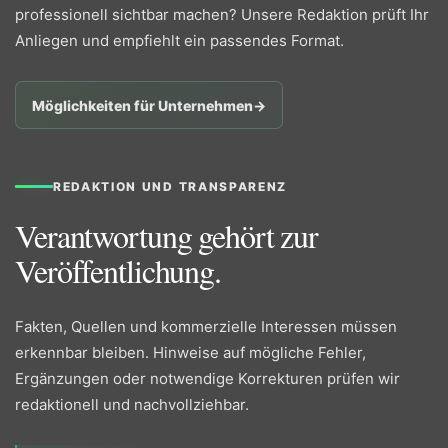
professionell sichtbar machen? Unsere Redaktion prüft Ihr
Anliegen und empfiehlt ein passendes Format.
Möglichkeiten für Unternehmen
→
REDAKTION UND TRANSPARENZ
Verantwortung gehört zur
Veröffentlichung.
Fakten, Quellen und kommerzielle Interessen müssen
erkennbar bleiben. Hinweise auf mögliche Fehler,
Ergänzungen oder notwendige Korrekturen prüfen wir
redaktionell und nachvollziehbar.