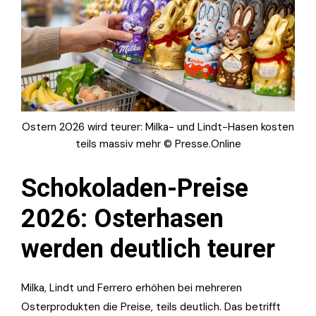
Ostern 2026 wird teurer: Milka- und Lindt-Hasen kosten
teils massiv mehr © Presse.Online
Schokoladen-Preise
2026: Osterhasen
werden deutlich teurer
Milka, Lindt und Ferrero erhöhen bei mehreren
Osterprodukten die Preise, teils deutlich. Das betrifft