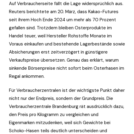
Auf Verbraucherseite fällt die Lage widersprüchlich aus.
Reuters berichtete am 20. März, dass Kakao-Futures
seit ihrem Hoch Ende 2024 um mehr als 70 Prozent
gefallen sind. Trotzdem bleiben Osterprodukte im
Handel teuer, weil Hersteller Rohstoffe Monate im
Voraus einkaufen und bestehende Lagerbestände sowie
Absicherungen erst zeitverzögert in günstigere
Verkaufspreise übersetzen. Genau das erklärt, warum
sinkende Börsenpreise nicht sofort beim Osterhasen im
Regal ankommen.
Für Verbraucherzentralen ist der wichtigste Punkt daher
nicht nur der Endpreis, sondern der Grundpreis. Die
Verbraucherzentrale Brandenburg rät ausdrücklich dazu,
den Preis pro Kilogramm zu vergleichen und
Eigenmarken mitzudenken, weil sich Gewichte bei
Schoko-Hasen teils deutlich unterscheiden und