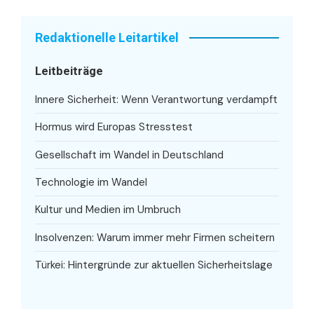
Redaktionelle Leitartikel
Leitbeiträge
Innere Sicherheit: Wenn Verantwortung verdampft
Hormus wird Europas Stresstest
Gesellschaft im Wandel in Deutschland
Technologie im Wandel
Kultur und Medien im Umbruch
Insolvenzen: Warum immer mehr Firmen scheitern
Türkei: Hintergründe zur aktuellen Sicherheitslage