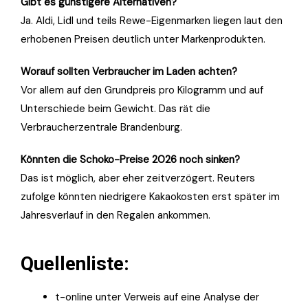
Gibt es günstigere Alternativen?
Ja. Aldi, Lidl und teils Rewe-Eigenmarken liegen laut den
erhobenen Preisen deutlich unter Markenprodukten.
Worauf sollten Verbraucher im Laden achten?
Vor allem auf den Grundpreis pro Kilogramm und auf
Unterschiede beim Gewicht. Das rät die
Verbraucherzentrale Brandenburg.
Könnten die Schoko-Preise 2026 noch sinken?
Das ist möglich, aber eher zeitverzögert. Reuters
zufolge könnten niedrigere Kakaokosten erst später im
Jahresverlauf in den Regalen ankommen.
Quellenliste:
t-online unter Verweis auf eine Analyse der