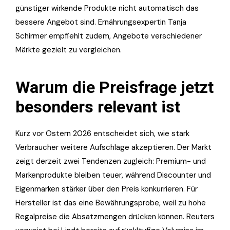
günstiger wirkende Produkte nicht automatisch das
bessere Angebot sind. Ernährungsexpertin Tanja
Schirmer empfiehlt zudem, Angebote verschiedener
Märkte gezielt zu vergleichen.
Warum die Preisfrage jetzt
besonders relevant ist
Kurz vor Ostern 2026 entscheidet sich, wie stark
Verbraucher weitere Aufschläge akzeptieren. Der Markt
zeigt derzeit zwei Tendenzen zugleich: Premium- und
Markenprodukte bleiben teuer, während Discounter und
Eigenmarken stärker über den Preis konkurrieren. Für
Hersteller ist das eine Bewährungsprobe, weil zu hohe
Regalpreise die Absatzmengen drücken können. Reuters