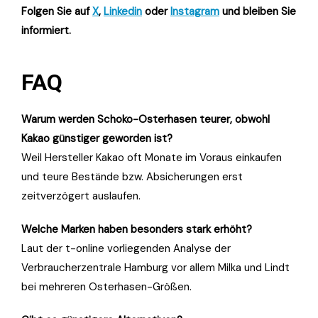
Folgen Sie auf
X
,
Linkedin
oder
Instagram
und bleiben Sie
informiert.
FAQ
Warum werden Schoko-Osterhasen teurer, obwohl
Kakao günstiger geworden ist?
Weil Hersteller Kakao oft Monate im Voraus einkaufen
und teure Bestände bzw. Absicherungen erst
zeitverzögert auslaufen.
Welche Marken haben besonders stark erhöht?
Laut der t-online vorliegenden Analyse der
Verbraucherzentrale Hamburg vor allem Milka und Lindt
bei mehreren Osterhasen-Größen.