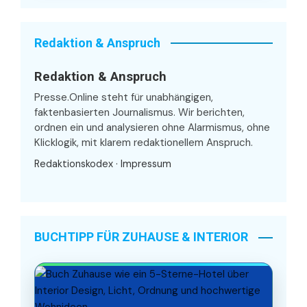
Redaktion & Anspruch
Redaktion & Anspruch
Presse.Online steht für unabhängigen,
faktenbasierten Journalismus. Wir berichten,
ordnen ein und analysieren ohne Alarmismus, ohne
Klicklogik, mit klarem redaktionellem Anspruch.
Redaktionskodex
·
Impressum
BUCHTIPP FÜR ZUHAUSE & INTERIOR