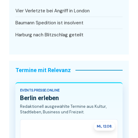
Vier Verletzte bei Angriff in London
Baumann Spedition ist insolvent
Harburg nach Blitzschlag geteilt
Termine mit Relevanz
EVENTS.PRESSE.ONLINE
Berlin erleben
Redaktionell ausgewählte Termine aus Kultur,
Stadtleben, Business und Freizeit.
Mi., 12.08.