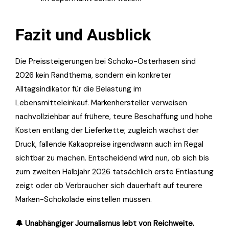
Fazit und Ausblick
Die Preissteigerungen bei Schoko-Osterhasen sind
2026 kein Randthema, sondern ein konkreter
Alltagsindikator für die Belastung im
Lebensmitteleinkauf. Markenhersteller verweisen
nachvollziehbar auf frühere, teure Beschaffung und hohe
Kosten entlang der Lieferkette; zugleich wächst der
Druck, fallende Kakaopreise irgendwann auch im Regal
sichtbar zu machen. Entscheidend wird nun, ob sich bis
zum zweiten Halbjahr 2026 tatsächlich erste Entlastung
zeigt oder ob Verbraucher sich dauerhaft auf teurere
Marken-Schokolade einstellen müssen.
🔔 Unabhängiger Journalismus lebt von Reichweite.