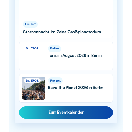
Freizeit
Sternennacht im Zeiss Großplanetarium
Do., 13.08.
Kultur
Tanz im August 2026 in Berlin
Sa., 15.08.
Freizeit
Rave The Planet 2026 in Berlin
Zum Eventkalender