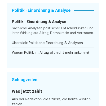
Politik · Einordnung & Analyse
Politik · Einordnung & Analyse
Sachliche Analysen politischer Entscheidungen und
ihrer Wirkung auf Alltag, Demokratie und Vertrauen.
Überblick: Politische Einordnung & Analysen
Warum Politik im Alltag oft nicht mehr ankommt
Schlagzeilen
Was jetzt zählt
Aus der Redaktion: die Stücke, die heute wirklich
zählen.