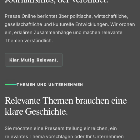
Presse.Online berichtet über politische, wirtschaftliche,
gesellschaftliche und kulturelle Entwicklungen. Wir ordnen
ein, erklären Zusammenhänge und machen relevante
Themen verständlich.
Klar. Mutig. Relevant.
THEMEN UND UNTERNEHMEN
Relevante Themen brauchen eine
klare Geschichte.
Sie möchten eine Pressemitteilung einreichen, ein
relevantes Thema vorschlagen oder Ihr Unternehmen