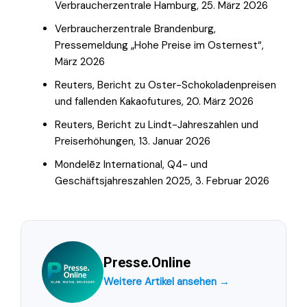
Verbraucherzentrale Hamburg, 25. März 2026
Verbraucherzentrale Brandenburg,
Pressemeldung „Hohe Preise im Osternest“,
März 2026
Reuters, Bericht zu Oster-Schokoladenpreisen
und fallenden Kakaofutures, 20. März 2026
Reuters, Bericht zu Lindt-Jahreszahlen und
Preiserhöhungen, 13. Januar 2026
Mondelēz International, Q4- und
Geschäftsjahreszahlen 2025, 3. Februar 2026
Presse.Online
Weitere Artikel ansehen →