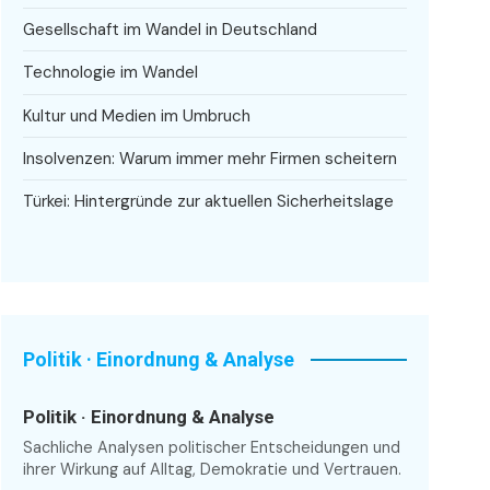
Gesellschaft im Wandel in Deutschland
Technologie im Wandel
Kultur und Medien im Umbruch
Insolvenzen: Warum immer mehr Firmen scheitern
Türkei: Hintergründe zur aktuellen Sicherheitslage
Politik · Einordnung & Analyse
Politik · Einordnung & Analyse
Sachliche Analysen politischer Entscheidungen und
ihrer Wirkung auf Alltag, Demokratie und Vertrauen.