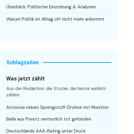
Überblick: Politische Einordnung & Analysen
Warum Politik im Alltag oft nicht mehr ankommt
Schlagzeilen
Was jetzt zählt
Aus der Redaktion: die Stücke, die heute wirklich
zählen.
Antonow neben Sprengstoff-Drohne mit Munition
Bella aus Preetz vermutlich tot gefunden
Deutschlands AAA-Rating unter Druck