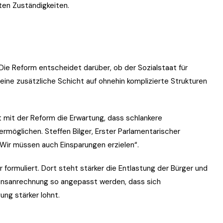
ten Zuständigkeiten.
Die Reform entscheidet darüber, ob der Sozialstaat für
r eine zusätzliche Schicht auf ohnehin komplizierte Strukturen
 mit der Reform die Erwartung, dass schlankere
rmöglichen. Steffen Bilger, Erster Parlamentarischer
 „Wir müssen auch Einsparungen erzielen“.
 formuliert. Dort steht stärker die Entlastung der Bürger und
mensanrechnung so angepasst werden, dass sich
ung stärker lohnt.