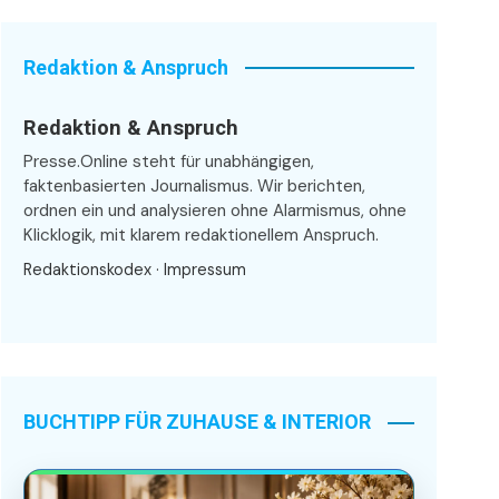
Redaktion & Anspruch
Redaktion & Anspruch
Presse.Online steht für unabhängigen,
faktenbasierten Journalismus. Wir berichten,
ordnen ein und analysieren ohne Alarmismus, ohne
Klicklogik, mit klarem redaktionellem Anspruch.
Redaktionskodex
·
Impressum
BUCHTIPP FÜR ZUHAUSE & INTERIOR