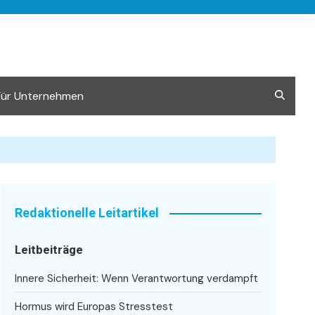
Für Unternehmen
Redaktionelle Leitartikel
Leitbeiträge
Innere Sicherheit: Wenn Verantwortung verdampft
Hormus wird Europas Stresstest