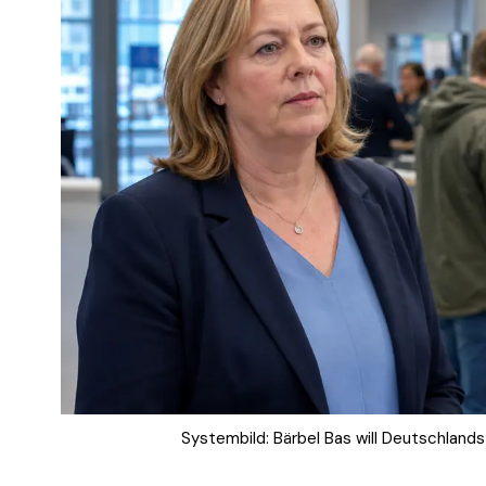
Systembild: Bärbel Bas will Deutschlands