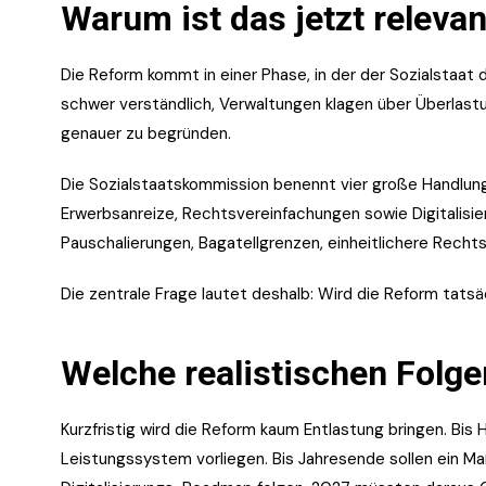
Warum ist das jetzt relevan
Die Reform kommt in einer Phase, in der der Sozialstaat 
schwer verständlich, Verwaltungen klagen über Überlastu
genauer zu begründen.
Die Sozialstaatskommission benennt vier große Handlun
Erwerbsanreize, Rechtsvereinfachungen sowie Digitalisi
Pauschalierungen, Bagatellgrenzen, einheitlichere Recht
Die zentrale Frage lautet deshalb: Wird die Reform tatsä
Welche realistischen Folg
Kurzfristig wird die Reform kaum Entlastung bringen. Bis 
Leistungssystem vorliegen. Bis Jahresende sollen ein 