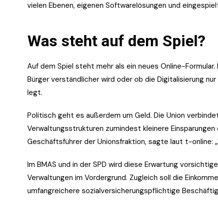
vielen Ebenen, eigenen Softwarelösungen und eingespiel
Was steht auf dem Spiel?
Auf dem Spiel steht mehr als ein neues Online-Formular. 
Bürger verständlicher wird oder ob die Digitalisierung nu
legt.
Politisch geht es außerdem um Geld. Die Union verbindet
Verwaltungsstrukturen zumindest kleinere Einsparungen e
Geschäftsführer der Unionsfraktion, sagte laut t-online:
Im BMAS und in der SPD wird diese Erwartung vorsichtiger
Verwaltungen im Vordergrund. Zugleich soll die Einkom
umfangreichere sozialversicherungspflichtige Beschäftig