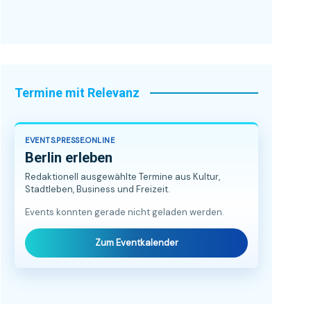
Termine mit Relevanz
EVENTS.PRESSE.ONLINE
Berlin erleben
Redaktionell ausgewählte Termine aus Kultur,
Stadtleben, Business und Freizeit.
Events konnten gerade nicht geladen werden.
Zum Eventkalender