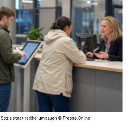
 Sozialstaat radikal umbauen © Presse.Online