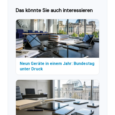
Das könnte Sie auch interessieren
Neun Geräte in einem Jahr: Bundestag
unter Druck