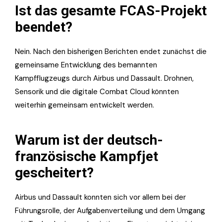
Ist das gesamte FCAS-Projekt
beendet?
Nein. Nach den bisherigen Berichten endet zunächst die
gemeinsame Entwicklung des bemannten
Kampfflugzeugs durch Airbus und Dassault. Drohnen,
Sensorik und die digitale Combat Cloud könnten
weiterhin gemeinsam entwickelt werden.
Warum ist der deutsch-
französische Kampfjet
gescheitert?
Airbus und Dassault konnten sich vor allem bei der
Führungsrolle, der Aufgabenverteilung und dem Umgang