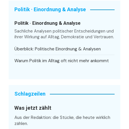
Politik · Einordnung & Analyse
Politik · Einordnung & Analyse
Sachliche Analysen politischer Entscheidungen und
ihrer Wirkung auf Alltag, Demokratie und Vertrauen.
Überblick: Politische Einordnung & Analysen
Warum Politik im Alltag oft nicht mehr ankommt
Schlagzeilen
Was jetzt zählt
Aus der Redaktion: die Stücke, die heute wirklich
zählen.