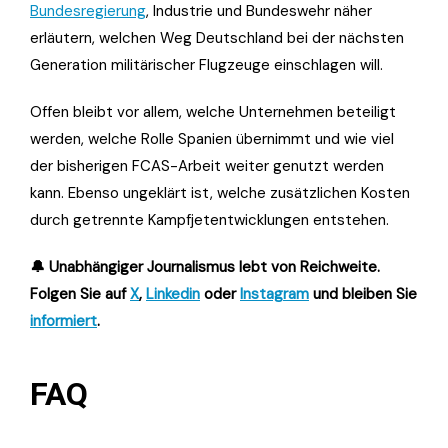
Bundesregierung
, Industrie und Bundeswehr näher
erläutern, welchen Weg Deutschland bei der nächsten
Generation militärischer Flugzeuge einschlagen will.
Offen bleibt vor allem, welche Unternehmen beteiligt
werden, welche Rolle Spanien übernimmt und wie viel
der bisherigen FCAS-Arbeit weiter genutzt werden
kann. Ebenso ungeklärt ist, welche zusätzlichen Kosten
durch getrennte Kampfjetentwicklungen entstehen.
🔔 Unabhängiger Journalismus lebt von Reichweite.
Folgen Sie auf
X
,
Linkedin
oder
Instagram
und bleiben Sie
informiert
.
FAQ