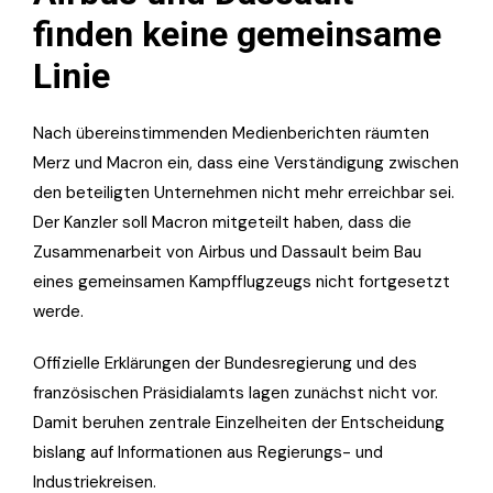
finden keine gemeinsame
Linie
Nach übereinstimmenden Medienberichten räumten
Merz und Macron ein, dass eine Verständigung zwischen
den beteiligten Unternehmen nicht mehr erreichbar sei.
Der Kanzler soll Macron mitgeteilt haben, dass die
Zusammenarbeit von Airbus und Dassault beim Bau
eines gemeinsamen Kampfflugzeugs nicht fortgesetzt
werde.
Offizielle Erklärungen der Bundesregierung und des
französischen Präsidialamts lagen zunächst nicht vor.
Damit beruhen zentrale Einzelheiten der Entscheidung
bislang auf Informationen aus Regierungs- und
Industriekreisen.