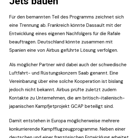
Jets bauen
Für den bemannten Teil des Programms zeichnet sich
eine Trennung ab. Frankreich könnte Dassault mit der
Entwicklung eines eigenen Nachfolgers für die Rafale
beauftragen. Deutschland könnte zusammen mit
Spanien eine von Airbus geführte Lösung verfolgen.
Als möglicher Partner wird dabei auch der schwedische
Luftfahrt- und Rüstungskonzern Saab genannt. Eine
Vereinbarung über eine solche Kooperation ist bislang
jedoch nicht bekannt. Airbus prüfte zuletzt zudem
Kontakte zu Unternehmen, die am britisch-italienisch-
japanischen Kampfjetprojekt GCAP beteiligt sind.
Damit entstehen in Europa möglicherweise mehrere
konkurrierende Kampfflugzeugprogramme. Neben einer
deutschen und einer französischen Entwicklung arbeitet