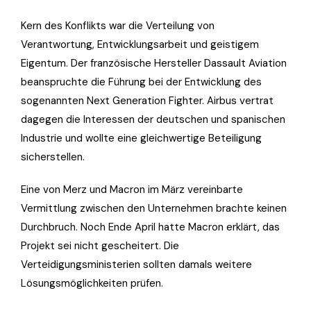
Kern des Konflikts war die Verteilung von
Verantwortung, Entwicklungsarbeit und geistigem
Eigentum. Der französische Hersteller Dassault Aviation
beanspruchte die Führung bei der Entwicklung des
sogenannten Next Generation Fighter. Airbus vertrat
dagegen die Interessen der deutschen und spanischen
Industrie und wollte eine gleichwertige Beteiligung
sicherstellen.
Eine von Merz und Macron im März vereinbarte
Vermittlung zwischen den Unternehmen brachte keinen
Durchbruch. Noch Ende April hatte Macron erklärt, das
Projekt sei nicht gescheitert. Die
Verteidigungsministerien sollten damals weitere
Lösungsmöglichkeiten prüfen.