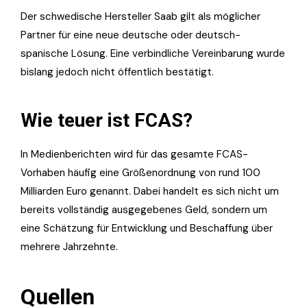
Der schwedische Hersteller Saab gilt als möglicher
Partner für eine neue deutsche oder deutsch-
spanische Lösung. Eine verbindliche Vereinbarung wurde
bislang jedoch nicht öffentlich bestätigt.
Wie teuer ist FCAS?
In Medienberichten wird für das gesamte FCAS-
Vorhaben häufig eine Größenordnung von rund 100
Milliarden Euro genannt. Dabei handelt es sich nicht um
bereits vollständig ausgegebenes Geld, sondern um
eine Schätzung für Entwicklung und Beschaffung über
mehrere Jahrzehnte.
Quellen