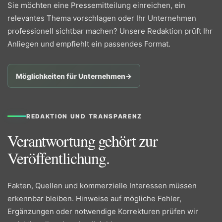
Sie möchten eine Pressemitteilung einreichen, ein
relevantes Thema vorschlagen oder Ihr Unternehmen
professionell sichtbar machen? Unsere Redaktion prüft Ihr
Anliegen und empfiehlt ein passendes Format.
Möglichkeiten für Unternehmen
→
REDAKTION UND TRANSPARENZ
Verantwortung gehört zur
Veröffentlichung.
Fakten, Quellen und kommerzielle Interessen müssen
erkennbar bleiben. Hinweise auf mögliche Fehler,
Ergänzungen oder notwendige Korrekturen prüfen wir