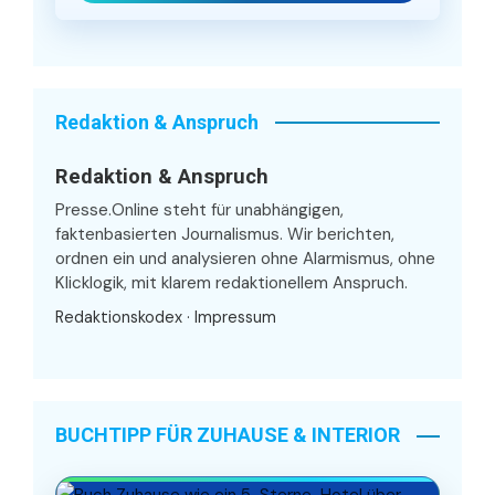
Redaktion & Anspruch
Redaktion & Anspruch
Presse.Online steht für unabhängigen,
faktenbasierten Journalismus. Wir berichten,
ordnen ein und analysieren ohne Alarmismus, ohne
Klicklogik, mit klarem redaktionellem Anspruch.
Redaktionskodex
·
Impressum
BUCHTIPP FÜR ZUHAUSE & INTERIOR