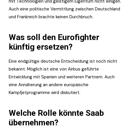
mit Technologien und geistigem Eigentum nicht einigen.
Auch eine politische Vermittlung zwischen Deutschland
und Frankreich brachte keinen Durchbruch.
Was soll den Eurofighter
künftig ersetzen?
Eine endgültige deutsche Entscheidung ist noch nicht
bekannt. Möglich ist eine von Airbus geführte
Entwicklung mit Spanien und weiteren Partnern. Auch
eine Annäherung an andere europäische
Kampfjetprogramme wird diskutiert.
Welche Rolle könnte Saab
übernehmen?