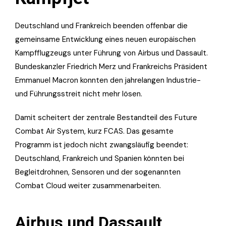
Deutschland und Frankreich beenden offenbar die
gemeinsame Entwicklung eines neuen europäischen
Kampfflugzeugs unter Führung von Airbus und Dassault.
Bundeskanzler Friedrich Merz und Frankreichs Präsident
Emmanuel Macron konnten den jahrelangen Industrie-
und Führungsstreit nicht mehr lösen.
Damit scheitert der zentrale Bestandteil des Future
Combat Air System, kurz FCAS. Das gesamte
Programm ist jedoch nicht zwangsläufig beendet:
Deutschland, Frankreich und Spanien könnten bei
Begleitdrohnen, Sensoren und der sogenannten
Combat Cloud weiter zusammenarbeiten.
Airbus und Dassault