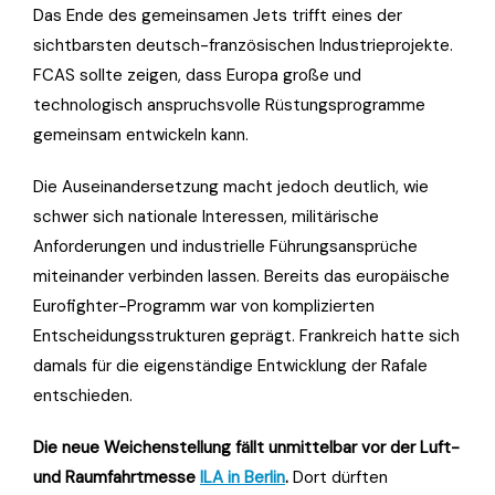
Das Ende des gemeinsamen Jets trifft eines der
sichtbarsten deutsch-französischen Industrieprojekte.
FCAS sollte zeigen, dass Europa große und
technologisch anspruchsvolle Rüstungsprogramme
gemeinsam entwickeln kann.
Die Auseinandersetzung macht jedoch deutlich, wie
schwer sich nationale Interessen, militärische
Anforderungen und industrielle Führungsansprüche
miteinander verbinden lassen. Bereits das europäische
Eurofighter-Programm war von komplizierten
Entscheidungsstrukturen geprägt. Frankreich hatte sich
damals für die eigenständige Entwicklung der Rafale
entschieden.
Die neue Weichenstellung fällt unmittelbar vor der Luft-
und Raumfahrtmesse
ILA in Berlin
.
Dort dürften