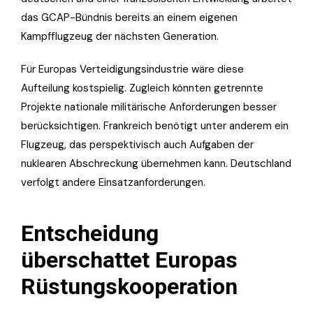
das GCAP-Bündnis bereits an einem eigenen
Kampfflugzeug der nächsten Generation.
Für Europas Verteidigungsindustrie wäre diese
Aufteilung kostspielig. Zugleich könnten getrennte
Projekte nationale militärische Anforderungen besser
berücksichtigen. Frankreich benötigt unter anderem ein
Flugzeug, das perspektivisch auch Aufgaben der
nuklearen Abschreckung übernehmen kann. Deutschland
verfolgt andere Einsatzanforderungen.
Entscheidung
überschattet Europas
Rüstungskooperation