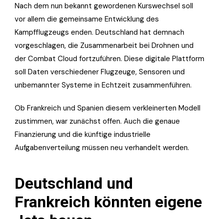
Nach dem nun bekannt gewordenen Kurswechsel soll
vor allem die gemeinsame Entwicklung des
Kampfflugzeugs enden. Deutschland hat demnach
vorgeschlagen, die Zusammenarbeit bei Drohnen und
der Combat Cloud fortzuführen. Diese digitale Plattform
soll Daten verschiedener Flugzeuge, Sensoren und
unbemannter Systeme in Echtzeit zusammenführen.
Ob Frankreich und Spanien diesem verkleinerten Modell
zustimmen, war zunächst offen. Auch die genaue
Finanzierung und die künftige industrielle
Aufgabenverteilung müssen neu verhandelt werden.
Deutschland und
Frankreich könnten eigene