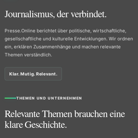
Journalismus, der verbindet.
Presse.Online berichtet über politische, wirtschaftliche,
gesellschaftliche und kulturelle Entwicklungen. Wir ordnen
ein, erklären Zusammenhänge und machen relevante
Themen verständlich.
Klar. Mutig. Relevant.
THEMEN UND UNTERNEHMEN
Relevante Themen brauchen eine
klare Geschichte.