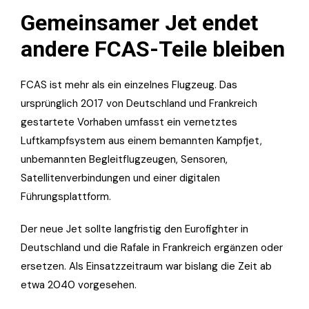
Gemeinsamer Jet endet
andere FCAS-Teile bleiben
FCAS ist mehr als ein einzelnes Flugzeug. Das
ursprünglich 2017 von Deutschland und Frankreich
gestartete Vorhaben umfasst ein vernetztes
Luftkampfsystem aus einem bemannten Kampfjet,
unbemannten Begleitflugzeugen, Sensoren,
Satellitenverbindungen und einer digitalen
Führungsplattform.
Der neue Jet sollte langfristig den Eurofighter in
Deutschland und die Rafale in Frankreich ergänzen oder
ersetzen. Als Einsatzzeitraum war bislang die Zeit ab
etwa 2040 vorgesehen.