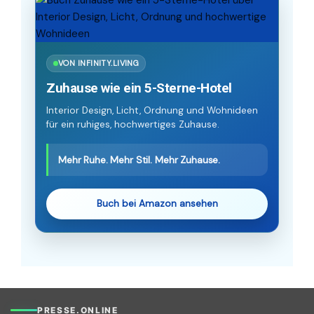
VON INFINITY.LIVING
Zuhause wie ein 5-Sterne-Hotel
Interior Design, Licht, Ordnung und Wohnideen
für ein ruhiges, hochwertiges Zuhause.
Mehr Ruhe. Mehr Stil. Mehr Zuhause.
Buch bei Amazon ansehen
PRESSE.ONLINE