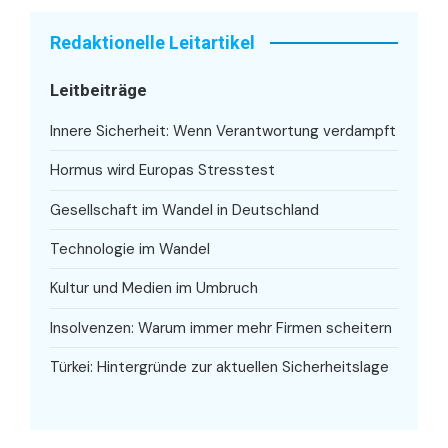
Redaktionelle Leitartikel
Leitbeiträge
Innere Sicherheit: Wenn Verantwortung verdampft
Hormus wird Europas Stresstest
Gesellschaft im Wandel in Deutschland
Technologie im Wandel
Kultur und Medien im Umbruch
Insolvenzen: Warum immer mehr Firmen scheitern
Türkei: Hintergründe zur aktuellen Sicherheitslage