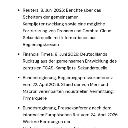
Reuters, 8. Juni 2026: Berichte über das
Scheitern der gemeinsamen
Kampfjetentwicklung sowie eine mögliche
Fortsetzung von Drohnen und Combat Cloud:
Sekundärquelle mit Informationen aus
Regierungskreisen
Financial Times, 8. Juni 2026: Deutschlands
Rückzug aus der gemeinsamen Entwicklung des
zentralen FCAS-Kampfjets: Sekundärquelle
Bundesregierung, Regierungspressekonferenz
vom 22. April 2026: Stand der von Merz und
Macron vereinbarten industriellen Vermittlung:
Primärquelle
Bundesregierung, Pressekonferenz nach dem
informellen Europäischen Rat vom 24. April 2026:
Weitere Beratungen der