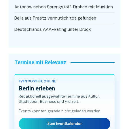
Antonow neben Sprengstoff-Drohne mit Munition
Bella aus Preetz vermutlich tot gefunden
Deutschlands AAA-Rating unter Druck
Termine mit Relevanz
EVENTS.PRESSE.ONLINE
Berlin erleben
Redaktionell ausgewählte Termine aus Kultur,
Stadtleben, Business und Freizeit.
Events konnten gerade nicht geladen werden.
Zum Eventkalender