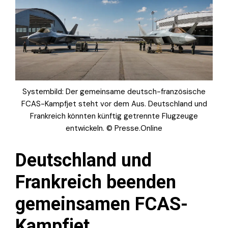
Systembild: Der gemeinsame deutsch-französische
FCAS-Kampfjet steht vor dem Aus. Deutschland und
Frankreich könnten künftig getrennte Flugzeuge
entwickeln. © Presse.Online
Deutschland und
Frankreich beenden
gemeinsamen FCAS-
Kampfjet