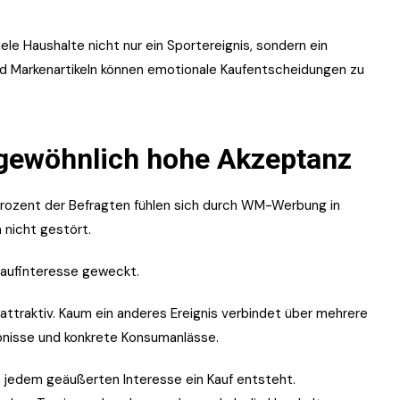
ele Haushalte nicht nur ein Sportereignis, sondern ein
d Markenartikeln können emotionale Kaufentscheidungen zu
gewöhnlich hohe Akzeptanz
rozent der Befragten fühlen sich durch WM-Werbung in
 nicht gestört.
Kaufinteresse geweckt.
ttraktiv. Kaum ein anderes Ereignis verbindet über mehrere
bnisse und konkrete Konsumanlässe.
 jedem geäußerten Interesse ein Kauf entsteht.