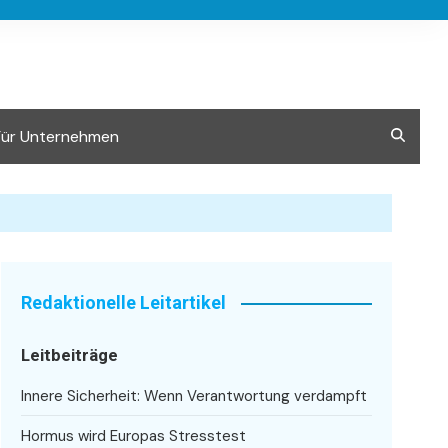
Für Unternehmen
Redaktionelle Leitartikel
Leitbeiträge
Innere Sicherheit: Wenn Verantwortung verdampft
Hormus wird Europas Stresstest