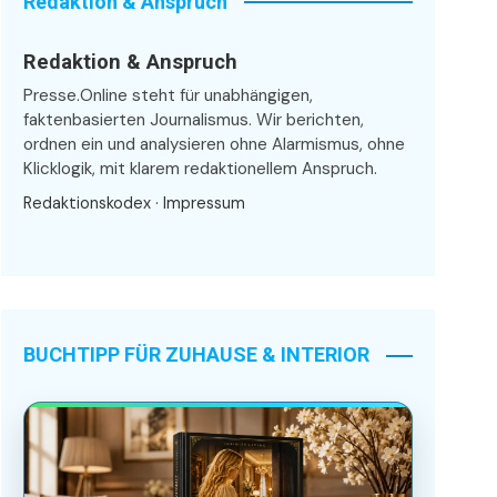
Redaktion & Anspruch
Redaktion & Anspruch
Presse.Online steht für unabhängigen,
faktenbasierten Journalismus. Wir berichten,
ordnen ein und analysieren ohne Alarmismus, ohne
Klicklogik, mit klarem redaktionellem Anspruch.
Redaktionskodex
·
Impressum
BUCHTIPP FÜR ZUHAUSE & INTERIOR