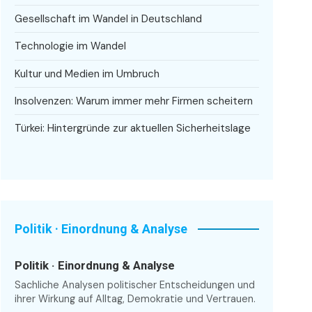
Gesellschaft im Wandel in Deutschland
Technologie im Wandel
Kultur und Medien im Umbruch
Insolvenzen: Warum immer mehr Firmen scheitern
Türkei: Hintergründe zur aktuellen Sicherheitslage
Politik · Einordnung & Analyse
Politik · Einordnung & Analyse
Sachliche Analysen politischer Entscheidungen und
ihrer Wirkung auf Alltag, Demokratie und Vertrauen.