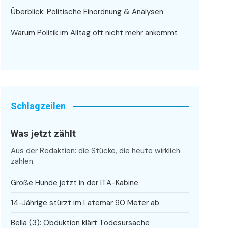
Überblick: Politische Einordnung & Analysen
Warum Politik im Alltag oft nicht mehr ankommt
Schlagzeilen
Was jetzt zählt
Aus der Redaktion: die Stücke, die heute wirklich
zählen.
Große Hunde jetzt in der ITA-Kabine
14-Jährige stürzt im Latemar 90 Meter ab
Bella (3): Obduktion klärt Todesursache