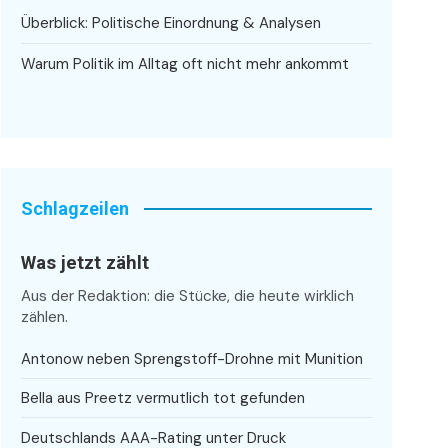
Überblick: Politische Einordnung & Analysen
Warum Politik im Alltag oft nicht mehr ankommt
Schlagzeilen
Was jetzt zählt
Aus der Redaktion: die Stücke, die heute wirklich
zählen.
Antonow neben Sprengstoff-Drohne mit Munition
Bella aus Preetz vermutlich tot gefunden
Deutschlands AAA-Rating unter Druck