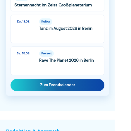
Sternennacht im Zeiss Großplanetarium
Do., 13.08.
Kultur
Tanz im August 2026 in Berlin
Sa., 15.08.
Freizeit
Rave The Planet 2026 in Berlin
Zum Eventkalender