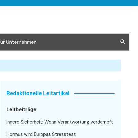
Für Unternehmen
Redaktionelle Leitartikel
Leitbeiträge
Innere Sicherheit: Wenn Verantwortung verdampft
Hormus wird Europas Stresstest