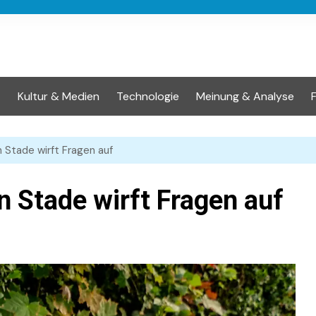
t
Kultur & Medien
Technologie
Meinung & Analyse
n Stade wirft Fragen auf
n Stade wirft Fragen auf