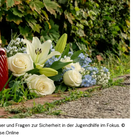
r und Fragen zur Sicherheit in der Jugendhilfe im Fokus. ©
se.Online