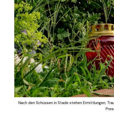
Nach den Schüssen in Stade stehen Ermittlungen, Traue
Pres