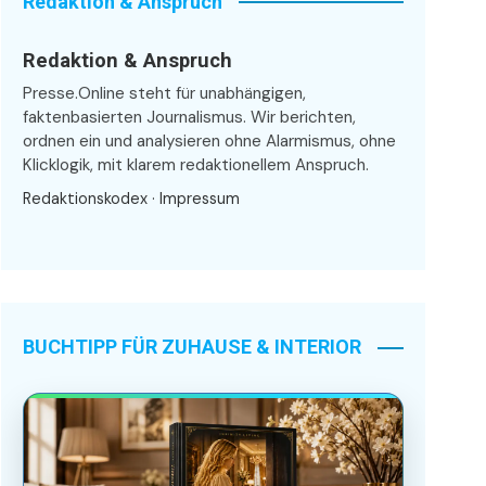
Redaktion & Anspruch
Redaktion & Anspruch
Presse.Online steht für unabhängigen,
faktenbasierten Journalismus. Wir berichten,
ordnen ein und analysieren ohne Alarmismus, ohne
Klicklogik, mit klarem redaktionellem Anspruch.
Redaktionskodex
·
Impressum
BUCHTIPP FÜR ZUHAUSE & INTERIOR