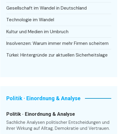
Gesellschaft im Wandel in Deutschland
Technologie im Wandel
Kultur und Medien im Umbruch
Insolvenzen: Warum immer mehr Firmen scheitern
Türkei: Hintergründe zur aktuellen Sicherheitslage
Politik · Einordnung & Analyse
Politik · Einordnung & Analyse
Sachliche Analysen politischer Entscheidungen und
ihrer Wirkung auf Alltag, Demokratie und Vertrauen.