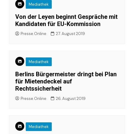
Mediathek
Von der Leyen beginnt Gespräche mit
Kandidaten für EU-Kommission
Presse.Online
27. August 2019
Mediathek
Berlins Bürgermeister dringt bei Plan
für Mietendeckel auf
Rechtssicherheit
Presse.Online
26. August 2019
Mediathek