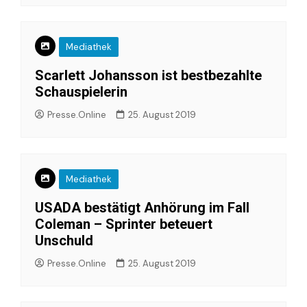
Mediathek
Scarlett Johansson ist bestbezahlte
Schauspielerin
Presse.Online
25. August 2019
Mediathek
USADA bestätigt Anhörung im Fall
Coleman – Sprinter beteuert
Unschuld
Presse.Online
25. August 2019