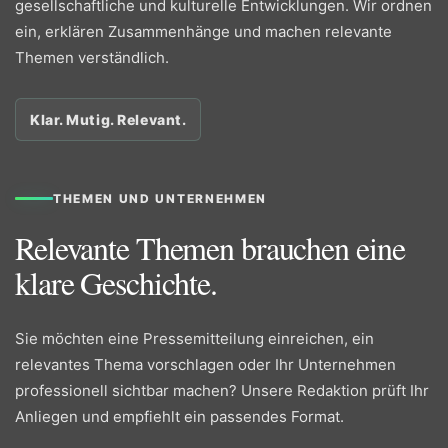
gesellschaftliche und kulturelle Entwicklungen. Wir ordnen
ein, erklären Zusammenhänge und machen relevante
Themen verständlich.
Klar. Mutig. Relevant.
THEMEN UND UNTERNEHMEN
Relevante Themen brauchen eine
klare Geschichte.
Sie möchten eine Pressemitteilung einreichen, ein
relevantes Thema vorschlagen oder Ihr Unternehmen
professionell sichtbar machen? Unsere Redaktion prüft Ihr
Anliegen und empfiehlt ein passendes Format.