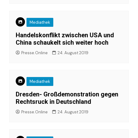
Mediathek
Handelskonflikt zwischen USA und
China schaukelt sich weiter hoch
Presse.Online
24. August 2019
Mediathek
Dresden- Großdemonstration gegen
Rechtsruck in Deutschland
Presse.Online
24. August 2019