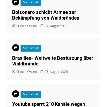
Mediathek
Bolsonaro schickt Armee zur
Bekämpfung von Waldbränden
Presse.Online
24. August 2019
Mediathek
Brasilien- Weltweite Bestürzung über
Waldbrände
Presse.Online
23. August 2019
Mediathek
Youtube sperrt 210 Kanäle wegen