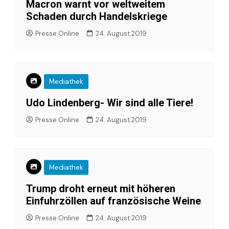
Macron warnt vor weltweitem
Schaden durch Handelskriege
Presse.Online
24. August 2019
Mediathek
Udo Lindenberg- Wir sind alle Tiere!
Presse.Online
24. August 2019
Mediathek
Trump droht erneut mit höheren
Einfuhrzöllen auf französische Weine
Presse.Online
24. August 2019