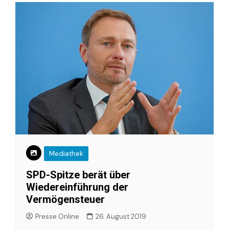
Mediathek
SPD-Spitze berät über
Wiedereinführung der
Vermögensteuer
Presse.Online
26. August 2019