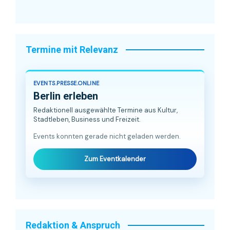
Termine mit Relevanz
EVENTS.PRESSE.ONLINE
Berlin erleben
Redaktionell ausgewählte Termine aus Kultur,
Stadtleben, Business und Freizeit.
Events konnten gerade nicht geladen werden.
Zum Eventkalender
Redaktion & Anspruch