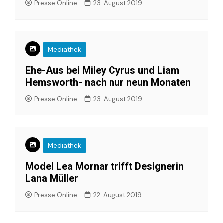
Presse.Online
23. August 2019
Mediathek
Ehe-Aus bei Miley Cyrus und Liam
Hemsworth- nach nur neun Monaten
Presse.Online
23. August 2019
Mediathek
Model Lea Mornar trifft Designerin
Lana Müller
Presse.Online
22. August 2019