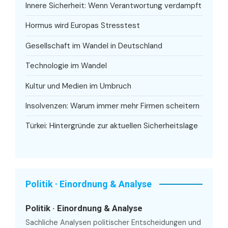
Innere Sicherheit: Wenn Verantwortung verdampft
Hormus wird Europas Stresstest
Gesellschaft im Wandel in Deutschland
Technologie im Wandel
Kultur und Medien im Umbruch
Insolvenzen: Warum immer mehr Firmen scheitern
Türkei: Hintergründe zur aktuellen Sicherheitslage
Politik · Einordnung & Analyse
Politik · Einordnung & Analyse
Sachliche Analysen politischer Entscheidungen und