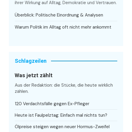
ihrer Wirkung auf Alltag, Demokratie und Vertrauen.
Überblick: Politische Einordnung & Analysen
Warum Politik im Alltag oft nicht mehr ankommt
Schlagzeilen
Was jetzt zählt
Aus der Redaktion: die Stücke, die heute wirklich
zählen.
120 Verdachtsfälle gegen Ex-Pfleger
Heute ist Faulpelztag: Einfach mal nichts tun?
Ölpreise steigen wegen neuer Hormus-Zweifel