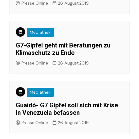
Presse.Online
26. August 2019
Mediathek
G7-Gipfel geht mit Beratungen zu
Klimaschutz zu Ende
Presse.Online
26. August 2019
Mediathek
Guaidó- G7 Gipfel soll sich mit Krise
in Venezuela befassen
Presse.Online
26. August 2019