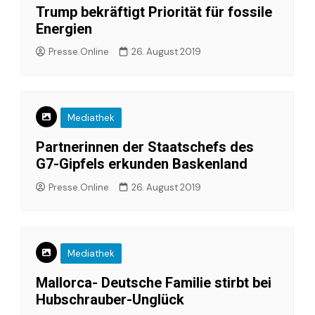
Trump bekräftigt Priorität für fossile
Energien
Presse.Online
26. August 2019
Mediathek
Partnerinnen der Staatschefs des
G7-Gipfels erkunden Baskenland
Presse.Online
26. August 2019
Mediathek
Mallorca- Deutsche Familie stirbt bei
Hubschrauber-Unglück