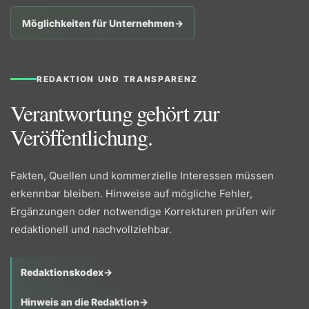
Möglichkeiten für Unternehmen
→
REDAKTION UND TRANSPARENZ
Verantwortung gehört zur
Veröffentlichung.
Fakten, Quellen und kommerzielle Interessen müssen
erkennbar bleiben. Hinweise auf mögliche Fehler,
Ergänzungen oder notwendige Korrekturen prüfen wir
redaktionell und nachvollziehbar.
Redaktionskodex
→
Hinweis an die Redaktion
→