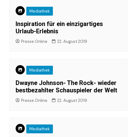
Mediathek
Inspiration für ein einzigartiges
Urlaub-Erlebnis
Presse.Online
22. August 2019
Mediathek
Dwayne Johnson- The Rock- wieder
bestbezahlter Schauspieler der Welt
Presse.Online
22. August 2019
Mediathek