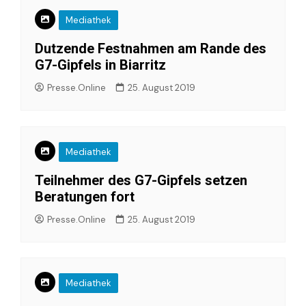
Mediathek
Dutzende Festnahmen am Rande des
G7-Gipfels in Biarritz
Presse.Online
25. August 2019
Mediathek
Teilnehmer des G7-Gipfels setzen
Beratungen fort
Presse.Online
25. August 2019
Mediathek