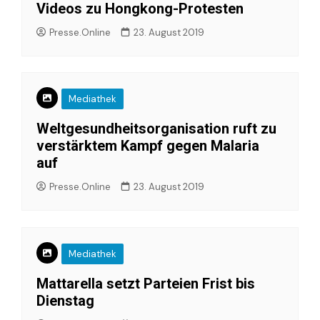
Videos zu Hongkong-Protesten
Presse.Online
23. August 2019
Mediathek
Weltgesundheitsorganisation ruft zu
verstärktem Kampf gegen Malaria
auf
Presse.Online
23. August 2019
Mediathek
Mattarella setzt Parteien Frist bis
Dienstag