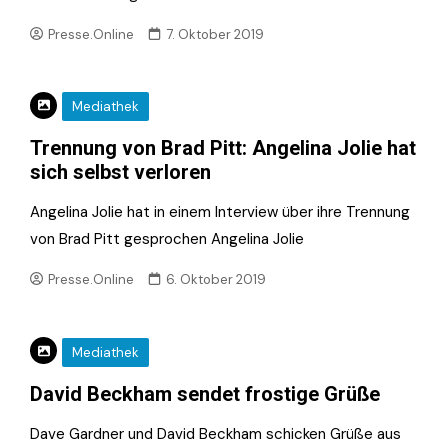
Presse.Online
7. Oktober 2019
Mediathek
Trennung von Brad Pitt: Angelina Jolie hat
sich selbst verloren
Angelina Jolie hat in einem Interview über ihre Trennung
von Brad Pitt gesprochen Angelina Jolie
Presse.Online
6. Oktober 2019
Mediathek
David Beckham sendet frostige Grüße
Dave Gardner und David Beckham schicken Grüße aus