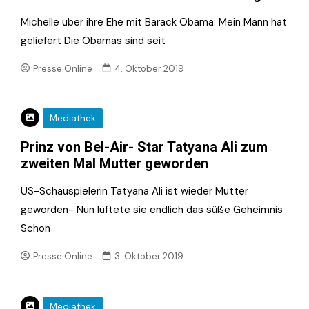
Michelle über ihre Ehe mit Barack Obama: Mein Mann hat
geliefert Die Obamas sind seit
Presse.Online
4. Oktober 2019
Mediathek
Prinz von Bel-Air- Star Tatyana Ali zum
zweiten Mal Mutter geworden
US-Schauspielerin Tatyana Ali ist wieder Mutter
geworden- Nun lüftete sie endlich das süße Geheimnis
Schon
Presse.Online
3. Oktober 2019
Mediathek