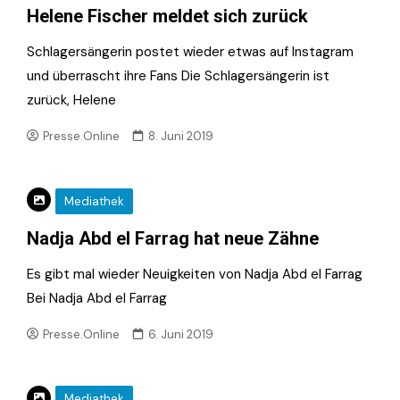
Helene Fischer meldet sich zurück
Schlagersängerin postet wieder etwas auf Instagram
und überrascht ihre Fans Die Schlagersängerin ist
zurück, Helene
Presse.Online
8. Juni 2019
Mediathek
Nadja Abd el Farrag hat neue Zähne
Es gibt mal wieder Neuigkeiten von Nadja Abd el Farrag
Bei Nadja Abd el Farrag
Presse.Online
6. Juni 2019
Mediathek