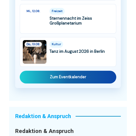
Mi., 12.08.
Freizeit
Sternennacht im Zeiss
Großplanetarium
Do., 13.08.
Kultur
Tanz im August 2026 in Berlin
Zum Eventkalender
Redaktion & Anspruch
Redaktion & Anspruch