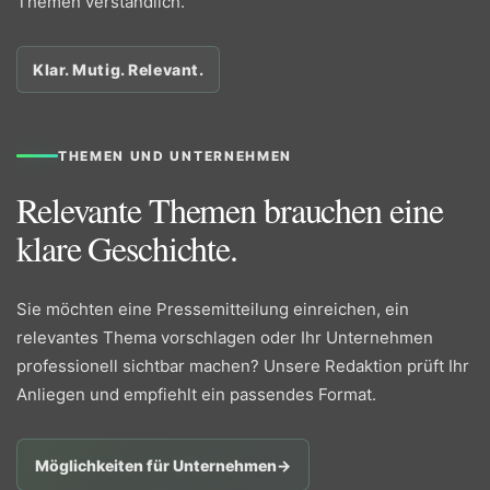
Themen verständlich.
Klar. Mutig. Relevant.
THEMEN UND UNTERNEHMEN
Relevante Themen brauchen eine
klare Geschichte.
Sie möchten eine Pressemitteilung einreichen, ein
relevantes Thema vorschlagen oder Ihr Unternehmen
professionell sichtbar machen? Unsere Redaktion prüft Ihr
Anliegen und empfiehlt ein passendes Format.
Möglichkeiten für Unternehmen
→