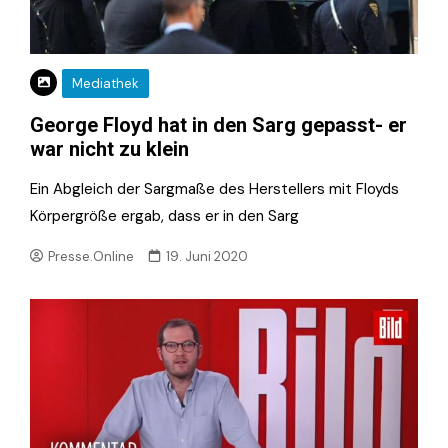
Mediathek
George Floyd hat in den Sarg gepasst- er
war nicht zu klein
Ein Abgleich der Sargmaße des Herstellers mit Floyds
Körpergröße ergab, dass er in den Sarg
Presse.Online
19. Juni 2020