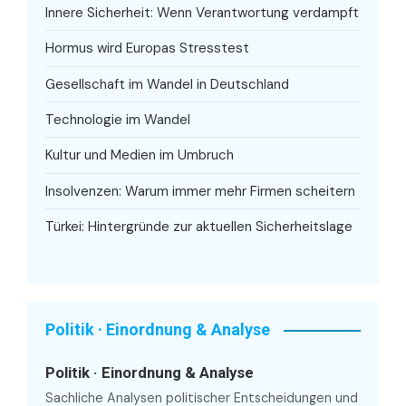
Innere Sicherheit: Wenn Verantwortung verdampft
Hormus wird Europas Stresstest
Gesellschaft im Wandel in Deutschland
Technologie im Wandel
Kultur und Medien im Umbruch
Insolvenzen: Warum immer mehr Firmen scheitern
Türkei: Hintergründe zur aktuellen Sicherheitslage
Politik · Einordnung & Analyse
Politik · Einordnung & Analyse
Sachliche Analysen politischer Entscheidungen und