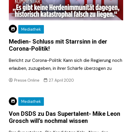
Mediathek
Medien- Schluss mit Starrsinn in der
Corona-Politik!
Bericht zur Corona-Politik: Kann sich die Regierung noch
erlauben, zuzugeben, in ihrer Schärfe überzogen zu
Presse.Online
27. April 2020
Mediathek
Von DSDS zu Das Supertalent- Mike Leon
Grosch will’s nochmal wissen