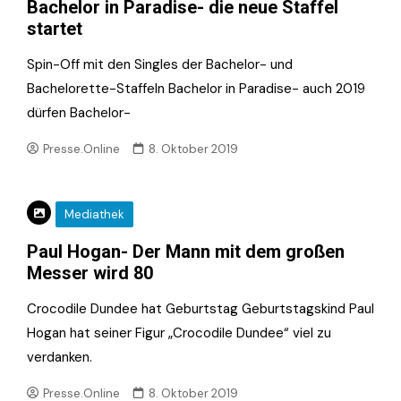
Bachelor in Paradise- die neue Staffel
startet
Spin-Off mit den Singles der Bachelor- und
Bachelorette-Staffeln Bachelor in Paradise- auch 2019
dürfen Bachelor-
Presse.Online
8. Oktober 2019
Mediathek
Paul Hogan- Der Mann mit dem großen
Messer wird 80
Crocodile Dundee hat Geburtstag Geburtstagskind Paul
Hogan hat seiner Figur „Crocodile Dundee“ viel zu
verdanken.
Presse.Online
8. Oktober 2019