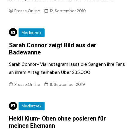
Presse.Online
12. September 2019
Mediathek
Sarah Connor zeigt Bild aus der
Badewanne
Sarah Connor- Via Instagram lässt die Sängerin ihre Fans
an ihrem Alltag teilhaben Über 233.000
Presse.Online
11. September 2019
Mediathek
Heidi Klum- Oben ohne posieren für
meinen Ehemann