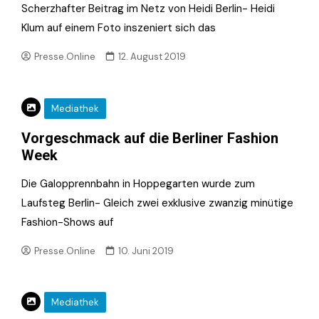
Scherzhafter Beitrag im Netz von Heidi Berlin- Heidi
Klum auf einem Foto inszeniert sich das
Presse.Online
12. August 2019
Mediathek
Vorgeschmack auf die Berliner Fashion
Week
Die Galopprennbahn in Hoppegarten wurde zum
Laufsteg Berlin- Gleich zwei exklusive zwanzig minütige
Fashion-Shows auf
Presse.Online
10. Juni 2019
Mediathek