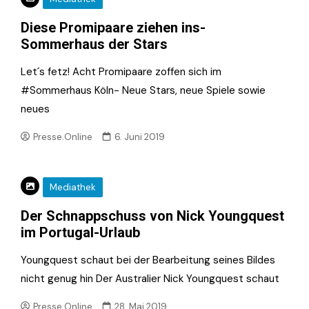
Diese Promipaare ziehen ins-
Sommerhaus der Stars
Let´s fetz! Acht Promipaare zoffen sich im
#Sommerhaus Köln- Neue Stars, neue Spiele sowie
neues
Presse.Online
6. Juni 2019
Mediathek
Der Schnappschuss von Nick Youngquest
im Portugal-Urlaub
Youngquest schaut bei der Bearbeitung seines Bildes
nicht genug hin Der Australier Nick Youngquest schaut
Presse.Online
28. Mai 2019