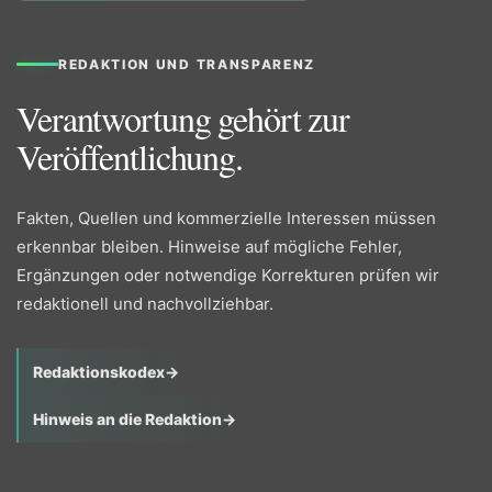
REDAKTION UND TRANSPARENZ
Verantwortung gehört zur
Veröffentlichung.
Fakten, Quellen und kommerzielle Interessen müssen
erkennbar bleiben. Hinweise auf mögliche Fehler,
Ergänzungen oder notwendige Korrekturen prüfen wir
redaktionell und nachvollziehbar.
Redaktionskodex
→
Hinweis an die Redaktion
→