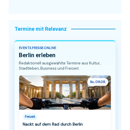
Termine mit Relevanz
EVENTS.PRESSE.ONLINE
Berlin erleben
Redaktionell ausgewählte Termine aus Kultur,
Stadtleben, Business und Freizeit.
So., 09.08.
Freizeit
Nackt auf dem Rad durch Berlin