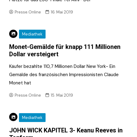
Presse.Online
16. Mai 2019
Mediathek
Monet-Gemälde für knapp 111 Millionen
Dollar versteigert
Käufer bezahlte 110,7 Millionen Dollar New York- Ein
Gemälde des französischen Impressionisten Claude
Monet hat
Presse.Online
15. Mai 2019
Mediathek
JOHN WICK KAPITEL 3- Keanu Reeves in