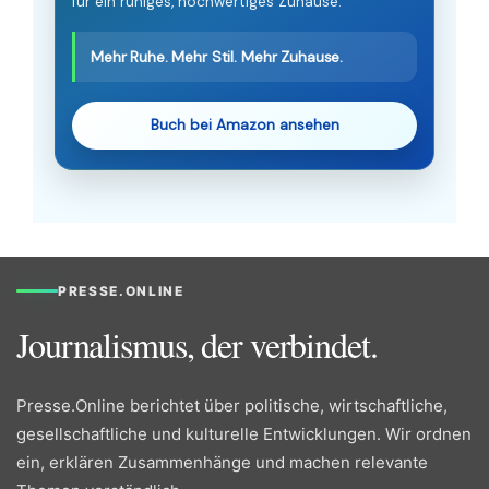
für ein ruhiges, hochwertiges Zuhause.
Mehr Ruhe. Mehr Stil. Mehr Zuhause.
Buch bei Amazon ansehen
PRESSE.ONLINE
Journalismus, der verbindet.
Presse.Online berichtet über politische, wirtschaftliche,
gesellschaftliche und kulturelle Entwicklungen. Wir ordnen
ein, erklären Zusammenhänge und machen relevante