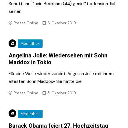
Schottland David Beckham (44) genießt offensichtlich
seinen
Presse.Online
6. Oktober 2019
Mediathek
Angelina Jolie: Wiedersehen mit Sohn
Maddox in Tokio
Für eine Weile wieder vereint: Angelina Jolie mit ihrem
ältesten Sohn Maddox- Sie hatte die
Presse.Online
5. Oktober 2019
Mediathek
Barack Obama feiert 27. Hochzeitstag