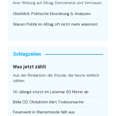
ihrer Wirkung auf Alltag, Demokratie und Vertrauen.
Überblick: Politische Einordnung & Analysen
Warum Politik im Alltag oft nicht mehr ankommt
Schlagzeilen
Was jetzt zählt
Aus der Redaktion: die Stücke, die heute wirklich
zählen.
14-Jährige stürzt im Latemar 90 Meter ab
Bella (3): Obduktion klärt Todesursache
Feuerwerk in Warnemünde fällt aus