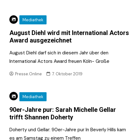
Mediathek
August Diehl wird mit International Actors
Award ausgezeichnet
August Diehl darf sich in diesem Jahr über den
International Actors Award freuen Köln- Große
Presse.Online
7. Oktober 2019
Mediathek
90er-Jahre pur: Sarah Michelle Gellar
trifft Shannen Doherty
Doherty und Gellar: 90er-Jahre pur In Beverly Hills kam
es am Samstag zu einem Treffen