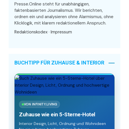
Presse.Online steht für unabhängigen,
faktenbasierten Journalismus. Wir berichten,
ordnen ein und analysieren ohne Alarmismus, ohne
Klicklogik, mit klarem redaktionellem Anspruch.
Redaktionskodex
·
Impressum
BUCHTIPP FÜR ZUHAUSE & INTERIOR
VON INFINITY.LIVING
Zuhause wie ein 5-Sterne-Hotel
Interior Design, Licht, Ordnung und Wohnideen