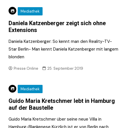
Mediathek
Daniela Katzenberger zeigt sich ohne
Extensions
Daniela Katzenberger: So kennt man den Reality-TV-
Star Berlin- Man kennt Daniela Katzenberger mit langem
blonden
Presse.Online
25. September 2019
Mediathek
Guido Maria Kretschmer lebt in Hamburg
auf der Baustelle
Guido Maria Kretschmer über seine neue Villa in
Hamburg-Blankenese Kürzlich ist er von Berlin nach