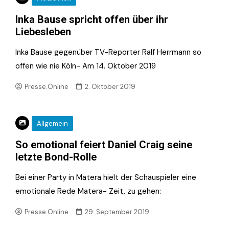
Inka Bause spricht offen über ihr
Liebesleben
Inka Bause gegenüber TV-Reporter Ralf Herrmann so
offen wie nie Köln- Am 14. Oktober 2019
Presse.Online
2. Oktober 2019
Allgemein
So emotional feiert Daniel Craig seine
letzte Bond-Rolle
Bei einer Party in Matera hielt der Schauspieler eine
emotionale Rede Matera- Zeit, zu gehen:
Presse.Online
29. September 2019