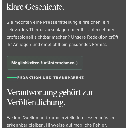
klare Geschichte.
Sie möchten eine Pressemitteilung einreichen, ein
relevantes Thema vorschlagen oder Ihr Unternehmen
professionell sichtbar machen? Unsere Redaktion prüft
Ihr Anliegen und empfiehlt ein passendes Format.
Möglichkeiten für Unternehmen
→
REDAKTION UND TRANSPARENZ
Verantwortung gehört zur
Veröffentlichung.
Fakten, Quellen und kommerzielle Interessen müssen
erkennbar bleiben. Hinweise auf mögliche Fehler,