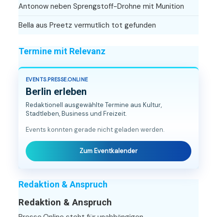
Antonow neben Sprengstoff-Drohne mit Munition
Bella aus Preetz vermutlich tot gefunden
Termine mit Relevanz
EVENTS.PRESSE.ONLINE
Berlin erleben
Redaktionell ausgewählte Termine aus Kultur,
Stadtleben, Business und Freizeit.
Events konnten gerade nicht geladen werden.
Zum Eventkalender
Redaktion & Anspruch
Redaktion & Anspruch