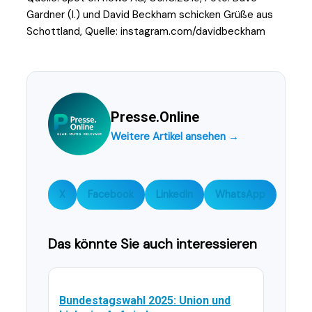
Gardner (l.) und David Beckham schicken Grüße aus
Schottland, Quelle: instagram.com/davidbeckham
Presse.Online
Weitere Artikel ansehen →
X
Facebook
LinkedIn
WhatsApp
Das könnte Sie auch interessieren
Bundestagswahl 2025: Union und