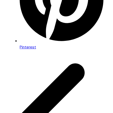
Pinterest
Beitragsnavigation