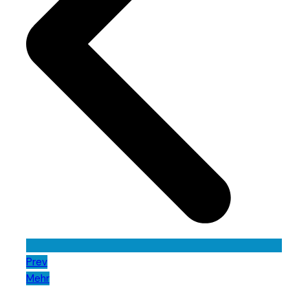
Prev
Mehr