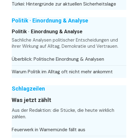
Türkei: Hintergründe zur aktuellen Sicherheitslage
Politik · Einordnung & Analyse
Politik · Einordnung & Analyse
Sachliche Analysen politischer Entscheidungen und
ihrer Wirkung auf Alltag, Demokratie und Vertrauen.
Überblick: Politische Einordnung & Analysen
Warum Politik im Alltag oft nicht mehr ankommt
Schlagzeilen
Was jetzt zählt
Aus der Redaktion: die Stücke, die heute wirklich
zählen.
Feuerwerk in Warnemünde fällt aus