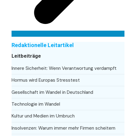
Redaktionelle Leitartikel
Leitbeiträge
Innere Sicherheit: Wenn Verantwortung verdampft
Hormus wird Europas Stresstest
Gesellschaft im Wandel in Deutschland
Technologie im Wandel
Kultur und Medien im Umbruch
Insolvenzen: Warum immer mehr Firmen scheitern