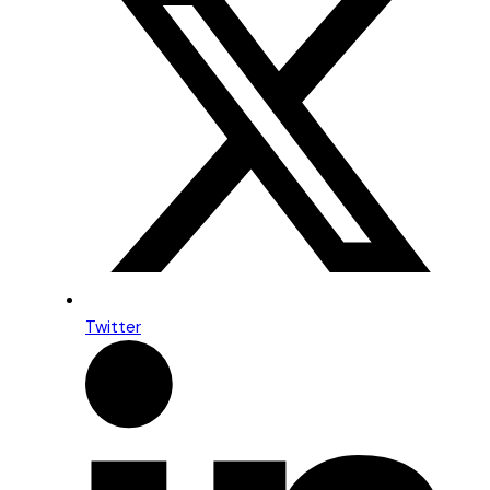
Twitter