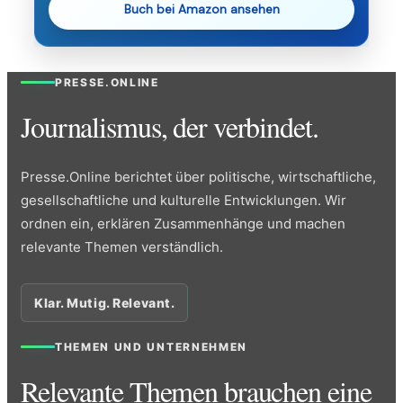
Buch bei Amazon ansehen
PRESSE.ONLINE
Journalismus, der verbindet.
Presse.Online berichtet über politische, wirtschaftliche,
gesellschaftliche und kulturelle Entwicklungen. Wir
ordnen ein, erklären Zusammenhänge und machen
relevante Themen verständlich.
Klar. Mutig. Relevant.
THEMEN UND UNTERNEHMEN
Relevante Themen brauchen eine