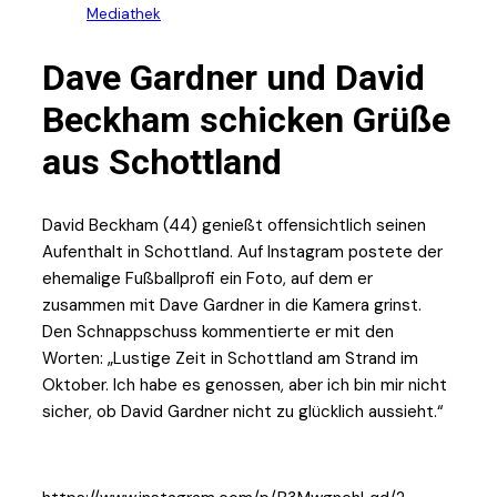
Mediathek
Dave Gardner und David
Beckham schicken Grüße
aus Schottland
David Beckham (44) genießt offensichtlich seinen
Aufenthalt in Schottland. Auf Instagram postete der
ehemalige Fußballprofi ein Foto, auf dem er
zusammen mit Dave Gardner in die Kamera grinst.
Den Schnappschuss kommentierte er mit den
Worten: „Lustige Zeit in Schottland am Strand im
Oktober. Ich habe es genossen, aber ich bin mir nicht
sicher, ob David Gardner nicht zu glücklich aussieht.“