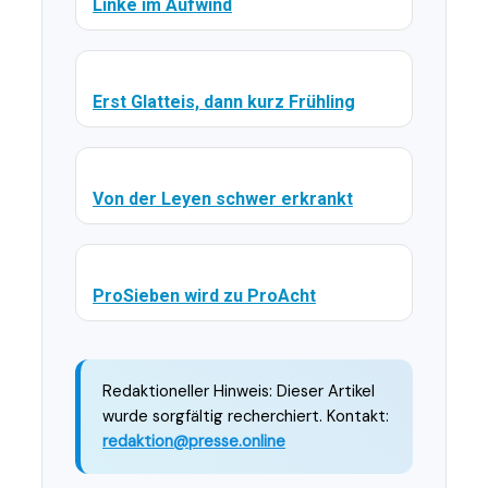
Linke im Aufwind
Erst Glatteis, dann kurz Frühling
Von der Leyen schwer erkrankt
ProSieben wird zu ProAcht
Redaktioneller Hinweis: Dieser Artikel
wurde sorgfältig recherchiert. Kontakt:
redaktion@presse.online