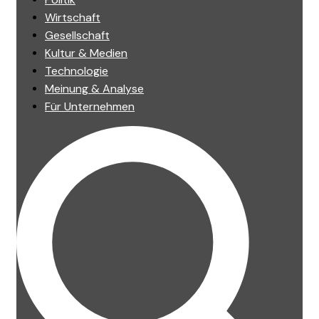
Wirtschaft
Gesellschaft
Kultur & Medien
Technologie
Meinung & Analyse
Für Unternehmen