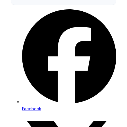
Facebook