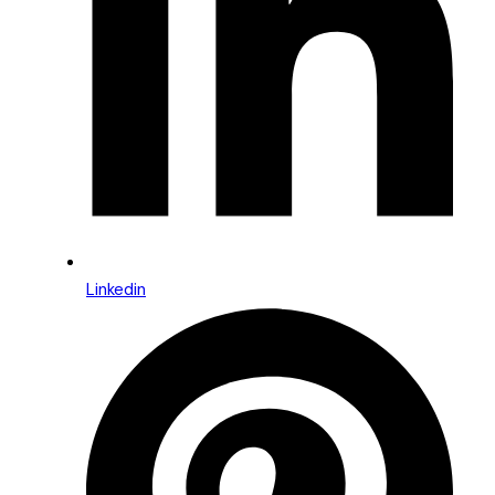
Linkedin