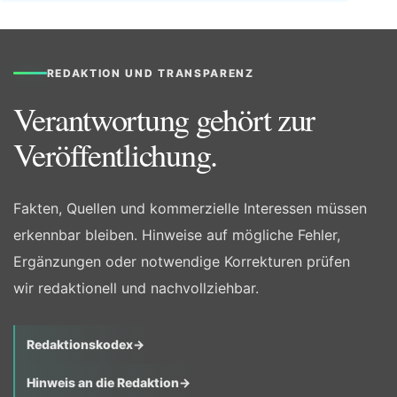
REDAKTION UND TRANSPARENZ
Verantwortung gehört zur
Veröffentlichung.
Fakten, Quellen und kommerzielle Interessen müssen
erkennbar bleiben. Hinweise auf mögliche Fehler,
Ergänzungen oder notwendige Korrekturen prüfen
wir redaktionell und nachvollziehbar.
Redaktionskodex
→
Hinweis an die Redaktion
→