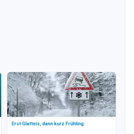
Erst Glatteis, dann kurz Frühling