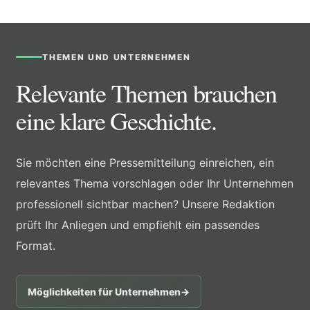
THEMEN UND UNTERNEHMEN
Relevante Themen brauchen
eine klare Geschichte.
Sie möchten eine Pressemitteilung einreichen, ein
relevantes Thema vorschlagen oder Ihr Unternehmen
professionell sichtbar machen? Unsere Redaktion
prüft Ihr Anliegen und empfiehlt ein passendes
Format.
Möglichkeiten für Unternehmen
→