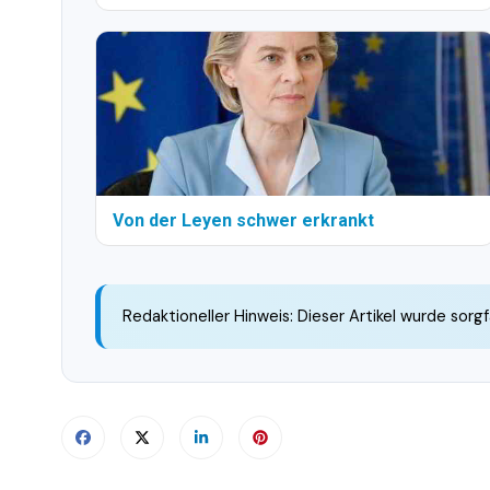
Von der Leyen schwer erkrankt
Redaktioneller Hinweis: Dieser Artikel wurde sorgf