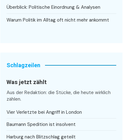
Überblick: Politische Einordnung & Analysen
Warum Politik im Alltag oft nicht mehr ankommt
Schlagzeilen
Was jetzt zählt
Aus der Redaktion: die Stücke, die heute wirklich
zählen.
Vier Verletzte bei Angriff in London
Baumann Spedition ist insolvent
Harburg nach Blitzschlag geteilt