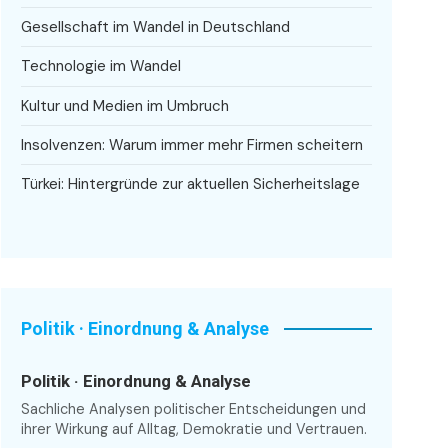
Gesellschaft im Wandel in Deutschland
Technologie im Wandel
Kultur und Medien im Umbruch
Insolvenzen: Warum immer mehr Firmen scheitern
Türkei: Hintergründe zur aktuellen Sicherheitslage
Politik · Einordnung & Analyse
Politik · Einordnung & Analyse
Sachliche Analysen politischer Entscheidungen und
ihrer Wirkung auf Alltag, Demokratie und Vertrauen.