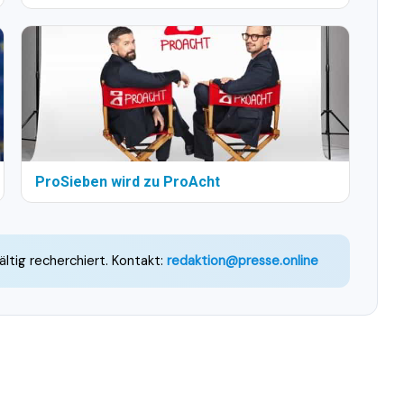
ProSieben wird zu ProAcht
ältig recherchiert. Kontakt:
redaktion@presse.online