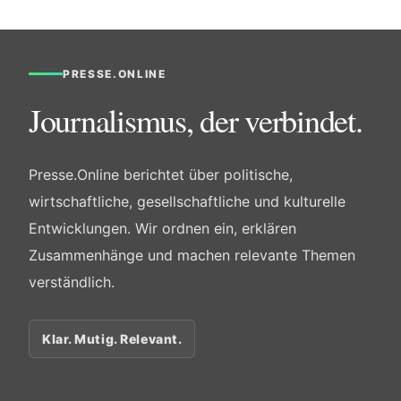
PRESSE.ONLINE
Journalismus, der verbindet.
Presse.Online berichtet über politische,
wirtschaftliche, gesellschaftliche und kulturelle
Entwicklungen. Wir ordnen ein, erklären
Zusammenhänge und machen relevante Themen
verständlich.
Klar. Mutig. Relevant.