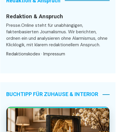
Redaktion & Anspruch
Redaktion & Anspruch
Presse.Online steht für unabhängigen,
faktenbasierten Journalismus. Wir berichten,
ordnen ein und analysieren ohne Alarmismus, ohne
Klicklogik, mit klarem redaktionellem Anspruch.
Redaktionskodex
·
Impressum
BUCHTIPP FÜR ZUHAUSE & INTERIOR