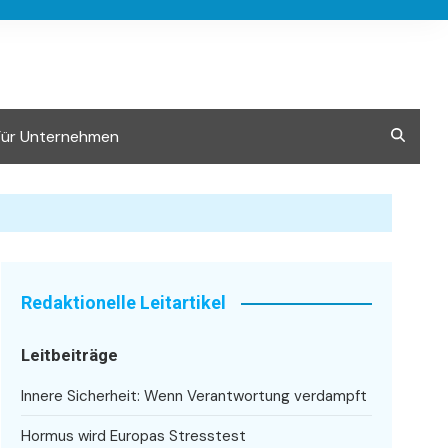
Für Unternehmen
Redaktionelle Leitartikel
Leitbeiträge
Innere Sicherheit: Wenn Verantwortung verdampft
Hormus wird Europas Stresstest