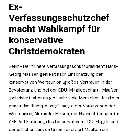
Ex-
Verfassungsschutzchef
macht Wahlkampf für
konservative
Christdemokraten
Berlin- Der frühere Verfassungsschutzpräsident Hans-
Georg Maaßen genießt nach Einschätzung der
konservativen Werteunion „großes Vertrauen in der
Bevölkerung und bei der CDU-Mitgliedschaft“. Maaßen
„polarisiert, aber es gibt sehr viele Menschen, für die er
genau das Richtige sagt“, sagte der Vorsitzende der
Werteunion, Alexander Mitsch, der Nachrichtenagentur
AFP. Auf Einladung des konservativen CDU-Flügels und
der örtlichen Jungen Union absolviert Maaßen am