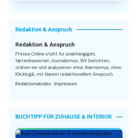
Redaktion & Anspruch
Redaktion & Anspruch
Presse.Online steht für unabhängigen,
faktenbasierten Journalismus. Wir berichten,
ordnen ein und analysieren ohne Alarmismus, ohne
Klicklogik, mit klarem redaktionellem Anspruch.
Redaktionskodex
·
Impressum
BUCHTIPP FÜR ZUHAUSE & INTERIOR