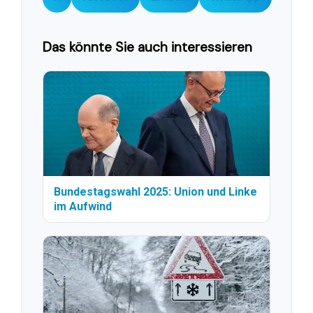
Das könnte Sie auch interessieren
Bundestagswahl 2025: Union und Linke
im Aufwind