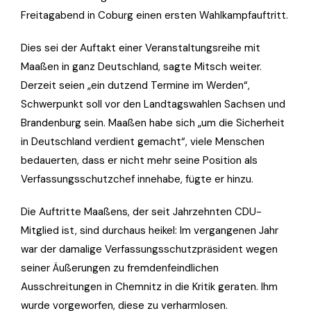
Freitagabend in Coburg einen ersten Wahlkampfauftritt.
Dies sei der Auftakt einer Veranstaltungsreihe mit
Maaßen in ganz Deutschland, sagte Mitsch weiter.
Derzeit seien „ein dutzend Termine im Werden“,
Schwerpunkt soll vor den Landtagswahlen Sachsen und
Brandenburg sein. Maaßen habe sich „um die Sicherheit
in Deutschland verdient gemacht“, viele Menschen
bedauerten, dass er nicht mehr seine Position als
Verfassungsschutzchef innehabe, fügte er hinzu.
Die Auftritte Maaßens, der seit Jahrzehnten CDU-
Mitglied ist, sind durchaus heikel: Im vergangenen Jahr
war der damalige Verfassungsschutzpräsident wegen
seiner Äußerungen zu fremdenfeindlichen
Ausschreitungen in Chemnitz in die Kritik geraten. Ihm
wurde vorgeworfen, diese zu verharmlosen.