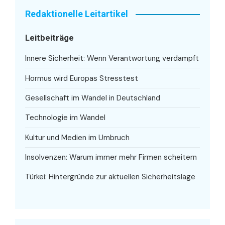
Redaktionelle Leitartikel
Leitbeiträge
Innere Sicherheit: Wenn Verantwortung verdampft
Hormus wird Europas Stresstest
Gesellschaft im Wandel in Deutschland
Technologie im Wandel
Kultur und Medien im Umbruch
Insolvenzen: Warum immer mehr Firmen scheitern
Türkei: Hintergründe zur aktuellen Sicherheitslage