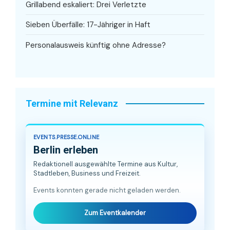
Grillabend eskaliert: Drei Verletzte
Sieben Überfälle: 17-Jähriger in Haft
Personalausweis künftig ohne Adresse?
Termine mit Relevanz
EVENTS.PRESSE.ONLINE
Berlin erleben
Redaktionell ausgewählte Termine aus Kultur,
Stadtleben, Business und Freizeit.
Events konnten gerade nicht geladen werden.
Zum Eventkalender