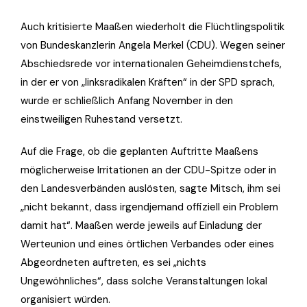
Auch kritisierte Maaßen wiederholt die Flüchtlingspolitik
von Bundeskanzlerin Angela Merkel (CDU). Wegen seiner
Abschiedsrede vor internationalen Geheimdienstchefs,
in der er von „linksradikalen Kräften“ in der SPD sprach,
wurde er schließlich Anfang November in den
einstweiligen Ruhestand versetzt.
Auf die Frage, ob die geplanten Auftritte Maaßens
möglicherweise Irritationen an der CDU-Spitze oder in
den Landesverbänden auslösten, sagte Mitsch, ihm sei
„nicht bekannt, dass irgendjemand offiziell ein Problem
damit hat“. Maaßen werde jeweils auf Einladung der
Werteunion und eines örtlichen Verbandes oder eines
Abgeordneten auftreten, es sei „nichts
Ungewöhnliches“, dass solche Veranstaltungen lokal
organisiert würden.