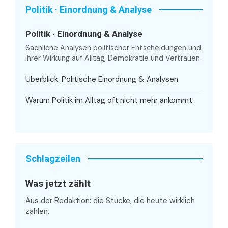
Politik · Einordnung & Analyse
Politik · Einordnung & Analyse
Sachliche Analysen politischer Entscheidungen und
ihrer Wirkung auf Alltag, Demokratie und Vertrauen.
Überblick: Politische Einordnung & Analysen
Warum Politik im Alltag oft nicht mehr ankommt
Schlagzeilen
Was jetzt zählt
Aus der Redaktion: die Stücke, die heute wirklich
zählen.