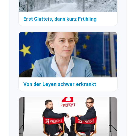
Erst Glatteis, dann kurz Frühling
Von der Leyen schwer erkrankt