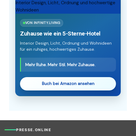
VON INFINITY.LIVING
Zuhause wie ein 5-Sterne-Hotel
Interior Design, Licht, Ordnung und Wohnideen
für ein ruhiges, hochwertiges Zuhause.
Mehr Ruhe. Mehr Stil. Mehr Zuhause.
Buch bei Amazon ansehen
PRESSE.ONLINE