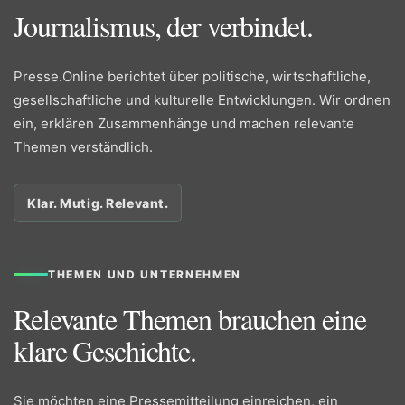
Journalismus, der verbindet.
Presse.Online berichtet über politische, wirtschaftliche,
gesellschaftliche und kulturelle Entwicklungen. Wir ordnen
ein, erklären Zusammenhänge und machen relevante
Themen verständlich.
Klar. Mutig. Relevant.
THEMEN UND UNTERNEHMEN
Relevante Themen brauchen eine
klare Geschichte.
Sie möchten eine Pressemitteilung einreichen, ein