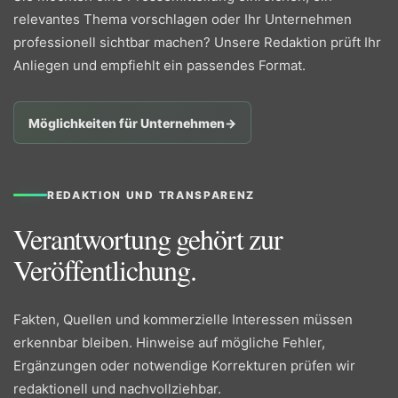
relevantes Thema vorschlagen oder Ihr Unternehmen
professionell sichtbar machen? Unsere Redaktion prüft Ihr
Anliegen und empfiehlt ein passendes Format.
Möglichkeiten für Unternehmen
→
REDAKTION UND TRANSPARENZ
Verantwortung gehört zur
Veröffentlichung.
Fakten, Quellen und kommerzielle Interessen müssen
erkennbar bleiben. Hinweise auf mögliche Fehler,
Ergänzungen oder notwendige Korrekturen prüfen wir
redaktionell und nachvollziehbar.