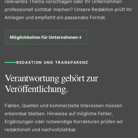
relevantes Thema vorschlagen oder Ihr Unternehmen
professionell sichtbar machen? Unsere Redaktion prüft Ihr
Anliegen und empfiehlt ein passendes Format.
Möglichkeiten für Unternehmen
→
REDAKTION UND TRANSPARENZ
Verantwortung gehört zur
Veröffentlichung.
Fakten, Quellen und kommerzielle Interessen müssen
erkennbar bleiben. Hinweise auf mögliche Fehler,
Ergänzungen oder notwendige Korrekturen prüfen wir
redaktionell und nachvollziehbar.