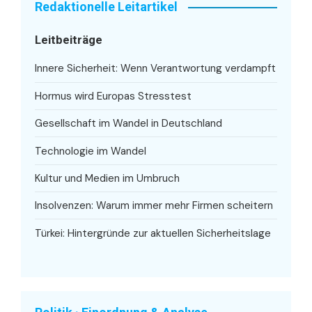
Redaktionelle Leitartikel
Leitbeiträge
Innere Sicherheit: Wenn Verantwortung verdampft
Hormus wird Europas Stresstest
Gesellschaft im Wandel in Deutschland
Technologie im Wandel
Kultur und Medien im Umbruch
Insolvenzen: Warum immer mehr Firmen scheitern
Türkei: Hintergründe zur aktuellen Sicherheitslage