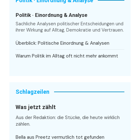
Politik · Einordnung & Analyse
Politik · Einordnung & Analyse
Sachliche Analysen politischer Entscheidungen und
ihrer Wirkung auf Alltag, Demokratie und Vertrauen.
Überblick: Politische Einordnung & Analysen
Warum Politik im Alltag oft nicht mehr ankommt
Schlagzeilen
Was jetzt zählt
Aus der Redaktion: die Stücke, die heute wirklich
zählen.
Bella aus Preetz vermutlich tot gefunden