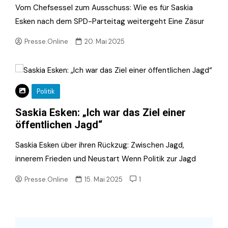
Vom Chefsessel zum Ausschuss: Wie es für Saskia
Esken nach dem SPD-Parteitag weitergeht Eine Zäsur
Presse.Online
20. Mai 2025
Politik
Saskia Esken: „Ich war das Ziel einer
öffentlichen Jagd“
Saskia Esken über ihren Rückzug: Zwischen Jagd,
innerem Frieden und Neustart Wenn Politik zur Jagd
Presse.Online
15. Mai 2025
1