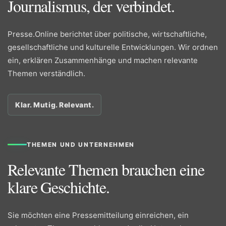
Journalismus, der verbindet.
Presse.Online berichtet über politische, wirtschaftliche,
gesellschaftliche und kulturelle Entwicklungen. Wir ordnen
ein, erklären Zusammenhänge und machen relevante
Themen verständlich.
Klar. Mutig. Relevant.
THEMEN UND UNTERNEHMEN
Relevante Themen brauchen eine
klare Geschichte.
Sie möchten eine Pressemitteilung einreichen, ein