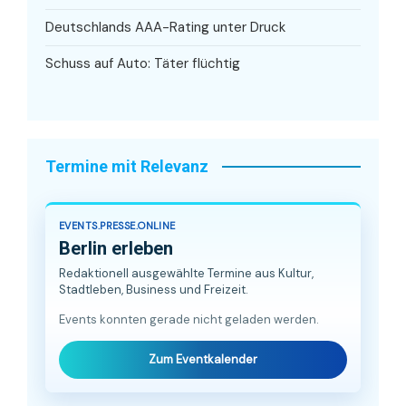
Deutschlands AAA-Rating unter Druck
Schuss auf Auto: Täter flüchtig
Termine mit Relevanz
EVENTS.PRESSE.ONLINE
Berlin erleben
Redaktionell ausgewählte Termine aus Kultur,
Stadtleben, Business und Freizeit.
Events konnten gerade nicht geladen werden.
Zum Eventkalender