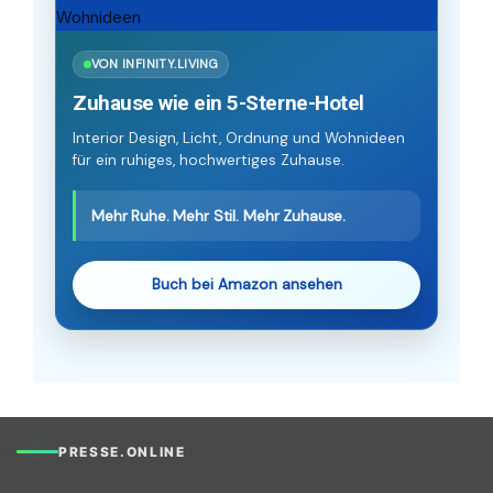
VON INFINITY.LIVING
Zuhause wie ein 5-Sterne-Hotel
Interior Design, Licht, Ordnung und Wohnideen
für ein ruhiges, hochwertiges Zuhause.
Mehr Ruhe. Mehr Stil. Mehr Zuhause.
Buch bei Amazon ansehen
PRESSE.ONLINE