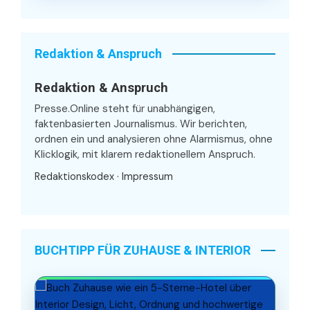
Redaktion & Anspruch
Redaktion & Anspruch
Presse.Online steht für unabhängigen,
faktenbasierten Journalismus. Wir berichten,
ordnen ein und analysieren ohne Alarmismus, ohne
Klicklogik, mit klarem redaktionellem Anspruch.
Redaktionskodex
·
Impressum
BUCHTIPP FÜR ZUHAUSE & INTERIOR