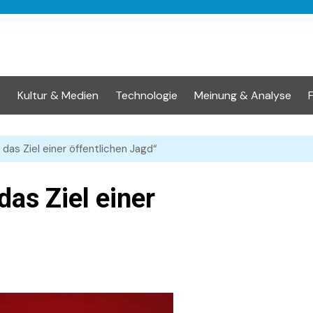
t
Kultur & Medien
Technologie
Meinung & Analyse
 das Ziel einer öffentlichen Jagd“
das Ziel einer