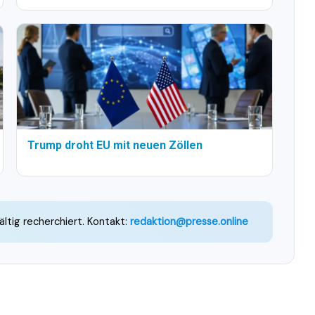
Trump droht EU mit neuen Zöllen
ältig recherchiert. Kontakt:
redaktion@presse.online