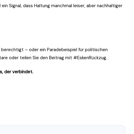
 ein Signal, dass Haltung manchmal leiser, aber nachhaltiger
 berechtigt – oder ein Paradebeispiel für politischen
tare oder teilen Sie den Beitrag mit #EskenRückzug.
s, der verbindet.