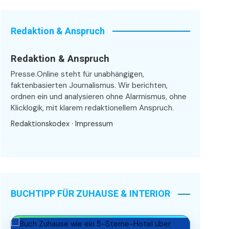
Redaktion & Anspruch
Redaktion & Anspruch
Presse.Online steht für unabhängigen,
faktenbasierten Journalismus. Wir berichten,
ordnen ein und analysieren ohne Alarmismus, ohne
Klicklogik, mit klarem redaktionellem Anspruch.
Redaktionskodex
·
Impressum
BUCHTIPP FÜR ZUHAUSE & INTERIOR