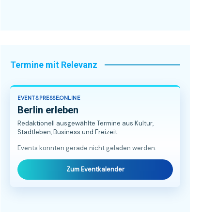
Termine mit Relevanz
EVENTS.PRESSE.ONLINE
Berlin erleben
Redaktionell ausgewählte Termine aus Kultur,
Stadtleben, Business und Freizeit.
Events konnten gerade nicht geladen werden.
Zum Eventkalender