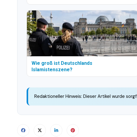
Wie groß ist Deutschlands
Islamistenszene?
Redaktioneller Hinweis: Dieser Artikel wurde sorgf