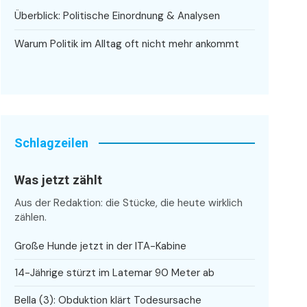
Überblick: Politische Einordnung & Analysen
Warum Politik im Alltag oft nicht mehr ankommt
Schlagzeilen
Was jetzt zählt
Aus der Redaktion: die Stücke, die heute wirklich
zählen.
Große Hunde jetzt in der ITA-Kabine
14-Jährige stürzt im Latemar 90 Meter ab
Bella (3): Obduktion klärt Todesursache