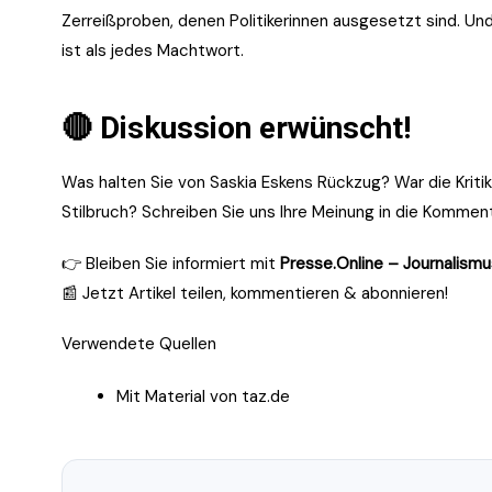
Zerreißproben, denen Politikerinnen ausgesetzt sind. Und
ist als jedes Machtwort.
🔴
Diskussion erwünscht!
Was halten Sie von Saskia Eskens Rückzug? War die Kritik
Stilbruch? Schreiben Sie uns Ihre Meinung in die Kommen
👉 Bleiben Sie informiert mit
Presse.Online – Journalismu
📰 Jetzt Artikel teilen, kommentieren & abonnieren!
Verwendete Quellen
Mit Material von taz.de