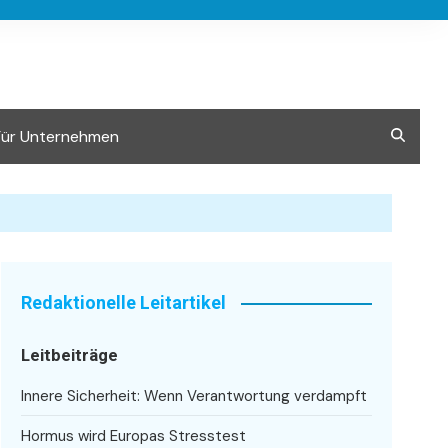
Für Unternehmen
Redaktionelle Leitartikel
Leitbeiträge
Innere Sicherheit: Wenn Verantwortung verdampft
Hormus wird Europas Stresstest