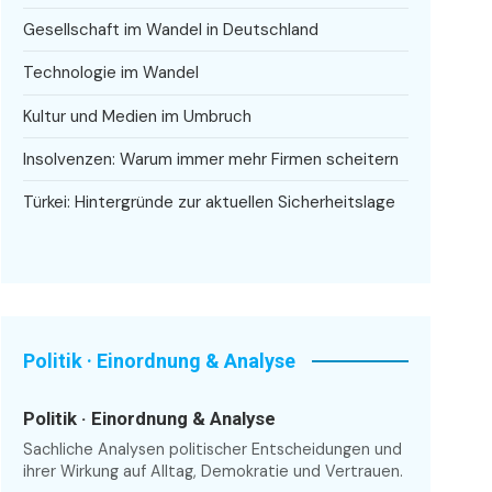
Gesellschaft im Wandel in Deutschland
Technologie im Wandel
Kultur und Medien im Umbruch
Insolvenzen: Warum immer mehr Firmen scheitern
Türkei: Hintergründe zur aktuellen Sicherheitslage
Politik · Einordnung & Analyse
Politik · Einordnung & Analyse
Sachliche Analysen politischer Entscheidungen und
ihrer Wirkung auf Alltag, Demokratie und Vertrauen.