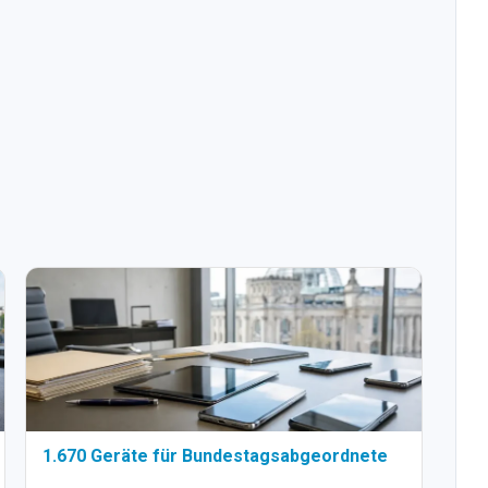
1.670 Geräte für Bundestagsabgeordnete