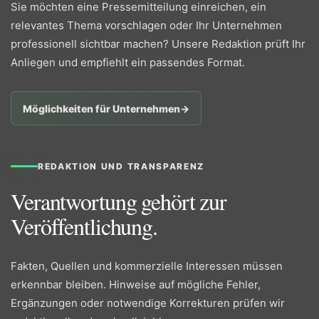
Sie möchten eine Pressemitteilung einreichen, ein
relevantes Thema vorschlagen oder Ihr Unternehmen
professionell sichtbar machen? Unsere Redaktion prüft Ihr
Anliegen und empfiehlt ein passendes Format.
Möglichkeiten für Unternehmen
→
REDAKTION UND TRANSPARENZ
Verantwortung gehört zur
Veröffentlichung.
Fakten, Quellen und kommerzielle Interessen müssen
erkennbar bleiben. Hinweise auf mögliche Fehler,
Ergänzungen oder notwendige Korrekturen prüfen wir