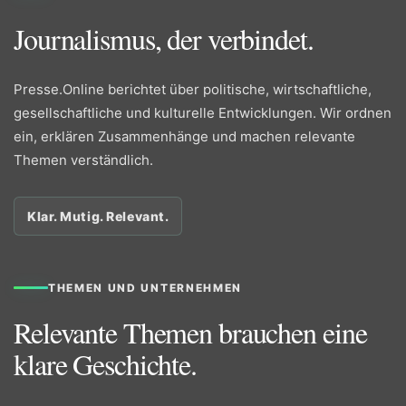
Journalismus, der verbindet.
Presse.Online berichtet über politische, wirtschaftliche,
gesellschaftliche und kulturelle Entwicklungen. Wir ordnen
ein, erklären Zusammenhänge und machen relevante
Themen verständlich.
Klar. Mutig. Relevant.
THEMEN UND UNTERNEHMEN
Relevante Themen brauchen eine
klare Geschichte.