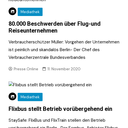
Mediathek
80.000 Beschwerden über Flug-und
Reiseunternehmen
Verbraucherschützer Müller: Vorgehen der Unternehmen
ist peinlich und skandalös Berlin- Der Chef des
Verbraucherzentrale Bundesverbandes
Presse.Online
11. November 2020
Mediathek
Flixbus stellt Betrieb vorübergehend ein
StaySafe: FlixBus und FlixTrain stellen den Betrieb
vorübergehend ein Berlin- Der Fernbus-Anbieter Flixbus