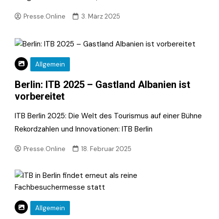
Presse.Online
3. März 2025
Allgemein
Berlin: ITB 2025 – Gastland Albanien ist
vorbereitet
ITB Berlin 2025: Die Welt des Tourismus auf einer Bühne
Rekordzahlen und Innovationen: ITB Berlin
Presse.Online
18. Februar 2025
Allgemein