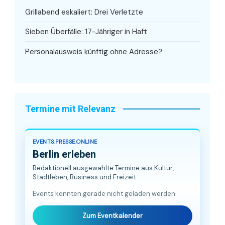
Grillabend eskaliert: Drei Verletzte
Sieben Überfälle: 17-Jähriger in Haft
Personalausweis künftig ohne Adresse?
Termine mit Relevanz
EVENTS.PRESSE.ONLINE
Berlin erleben
Redaktionell ausgewählte Termine aus Kultur,
Stadtleben, Business und Freizeit.
Events konnten gerade nicht geladen werden.
Zum Eventkalender