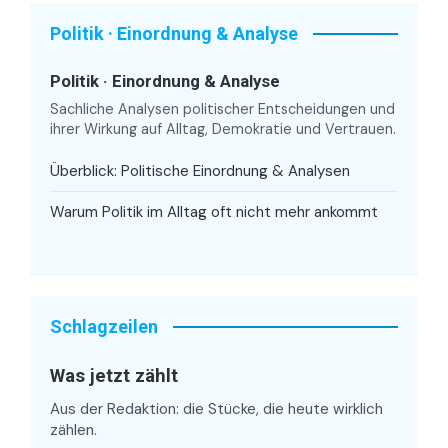
Politik · Einordnung & Analyse
Politik · Einordnung & Analyse
Sachliche Analysen politischer Entscheidungen und
ihrer Wirkung auf Alltag, Demokratie und Vertrauen.
Überblick: Politische Einordnung & Analysen
Warum Politik im Alltag oft nicht mehr ankommt
Schlagzeilen
Was jetzt zählt
Aus der Redaktion: die Stücke, die heute wirklich
zählen.