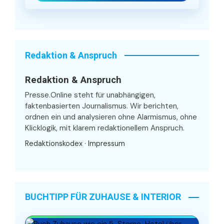
Redaktion & Anspruch
Redaktion & Anspruch
Presse.Online steht für unabhängigen,
faktenbasierten Journalismus. Wir berichten,
ordnen ein und analysieren ohne Alarmismus, ohne
Klicklogik, mit klarem redaktionellem Anspruch.
Redaktionskodex
·
Impressum
BUCHTIPP FÜR ZUHAUSE & INTERIOR