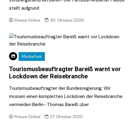
stellt aufgrund
Presse.Online
30. Oktober 2020
Mediathek
Tourismusbeauftragter Bareiß warnt vor
Lockdown der Reisebranche
Tourismusbeauftragter der Bundesregierung: Wir
müssen einen kompletten Lockdown der Reisebranche
vermeiden Berlin- Thomas Bareiß über
Presse.Online
27. Oktober 2020