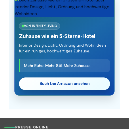
VON INFINITY.LIVING
Zuhause wie ein 5-Sterne-Hotel
Interior Design, Licht, Ordnung und Wohnideen
für ein ruhiges, hochwertiges Zuhause.
Mehr Ruhe. Mehr Stil. Mehr Zuhause.
Buch bei Amazon ansehen
PRESSE.ONLINE