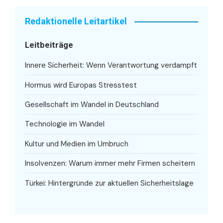
Redaktionelle Leitartikel
Leitbeiträge
Innere Sicherheit: Wenn Verantwortung verdampft
Hormus wird Europas Stresstest
Gesellschaft im Wandel in Deutschland
Technologie im Wandel
Kultur und Medien im Umbruch
Insolvenzen: Warum immer mehr Firmen scheitern
Türkei: Hintergründe zur aktuellen Sicherheitslage