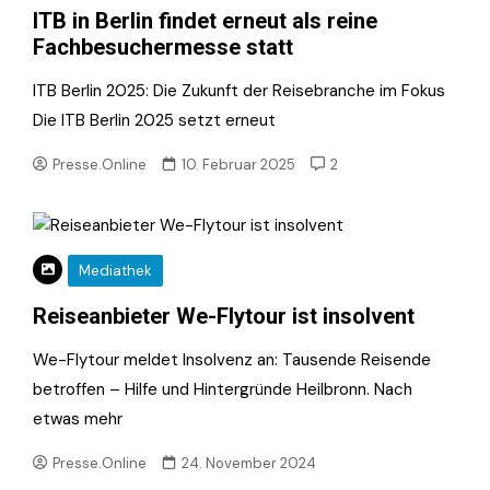
ITB in Berlin findet erneut als reine
Fachbesuchermesse statt
ITB Berlin 2025: Die Zukunft der Reisebranche im Fokus
Die ITB Berlin 2025 setzt erneut
Presse.Online
10. Februar 2025
2
Mediathek
Reiseanbieter We-Flytour ist insolvent
We-Flytour meldet Insolvenz an: Tausende Reisende
betroffen – Hilfe und Hintergründe Heilbronn. Nach
etwas mehr
Presse.Online
24. November 2024