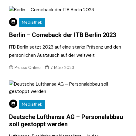
Mediathek
Berlin – Comeback der ITB Berlin 2023
ITB Berlin setzt 2023 auf eine starke Präsenz und den
persönlichen Austausch auf der weltweit
Presse.Online
7. März 2023
Mediathek
Deutsche Lufthansa AG – Personalabbau
soll gestoppt werden