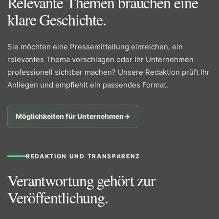
Relevante Themen brauchen eine
klare Geschichte.
Sie möchten eine Pressemitteilung einreichen, ein
relevantes Thema vorschlagen oder Ihr Unternehmen
professionell sichtbar machen? Unsere Redaktion prüft Ihr
Anliegen und empfiehlt ein passendes Format.
Möglichkeiten für Unternehmen
→
REDAKTION UND TRANSPARENZ
Verantwortung gehört zur
Veröffentlichung.