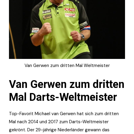
Van Gerwen zum dritten Mal Weltmeister
Van Gerwen zum dritten
Mal Darts-Weltmeister
Top-Favorit Michael van Gerwen hat sich zum dritten
Mal nach 2014 und 2017 zum Darts-Weltmeister
gekrönt. Der 29-jährige Niederländer gewann das