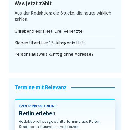
Was jetzt zählt
Aus der Redaktion: die Stücke, die heute wirklich
zählen.
Grillabend eskaliert: Drei Verletzte
Sieben Überfälle: 17-Jähriger in Haft
Personalausweis künftig ohne Adresse?
Termine mit Relevanz
EVENTS.PRESSE.ONLINE
Berlin erleben
Redaktionell ausgewählte Termine aus Kultur,
Stadtleben, Business und Freizeit.