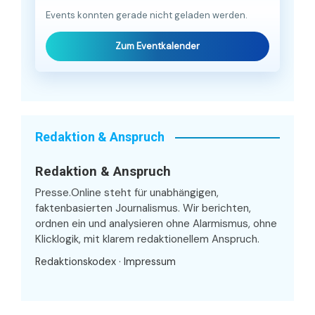
Events konnten gerade nicht geladen werden.
Zum Eventkalender
Redaktion & Anspruch
Redaktion & Anspruch
Presse.Online steht für unabhängigen,
faktenbasierten Journalismus. Wir berichten,
ordnen ein und analysieren ohne Alarmismus, ohne
Klicklogik, mit klarem redaktionellem Anspruch.
Redaktionskodex
·
Impressum