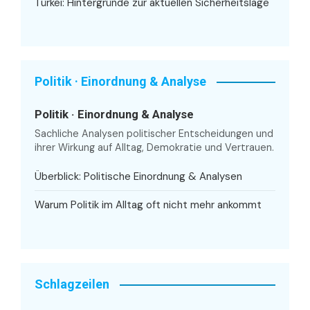
Türkei: Hintergründe zur aktuellen Sicherheitslage
Politik · Einordnung & Analyse
Politik · Einordnung & Analyse
Sachliche Analysen politischer Entscheidungen und
ihrer Wirkung auf Alltag, Demokratie und Vertrauen.
Überblick: Politische Einordnung & Analysen
Warum Politik im Alltag oft nicht mehr ankommt
Schlagzeilen