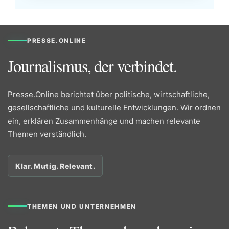
PRESSE.ONLINE
Journalismus, der verbindet.
Presse.Online berichtet über politische, wirtschaftliche,
gesellschaftliche und kulturelle Entwicklungen. Wir ordnen
ein, erklären Zusammenhänge und machen relevante
Themen verständlich.
Klar. Mutig. Relevant.
THEMEN UND UNTERNEHMEN