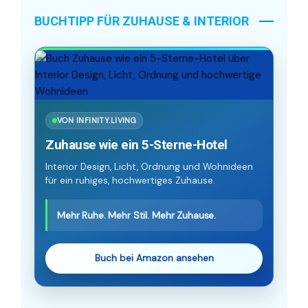
BUCHTIPP FÜR ZUHAUSE & INTERIOR
VON INFINITY.LIVING
Zuhause wie ein 5-Sterne-Hotel
Interior Design, Licht, Ordnung und Wohnideen
für ein ruhiges, hochwertiges Zuhause.
Mehr Ruhe. Mehr Stil. Mehr Zuhause.
Buch bei Amazon ansehen