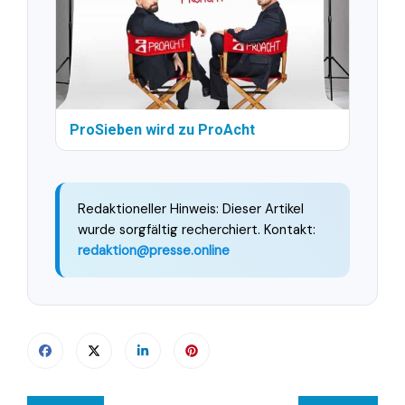
ProSieben wird zu ProAcht
Redaktioneller Hinweis: Dieser Artikel
wurde sorgfältig recherchiert. Kontakt:
redaktion@presse.online