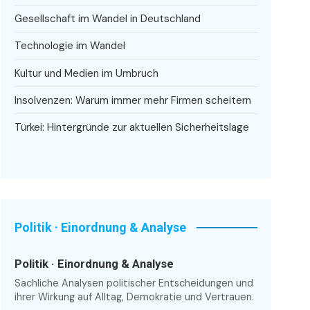
Gesellschaft im Wandel in Deutschland
Technologie im Wandel
Kultur und Medien im Umbruch
Insolvenzen: Warum immer mehr Firmen scheitern
Türkei: Hintergründe zur aktuellen Sicherheitslage
Politik · Einordnung & Analyse
Politik · Einordnung & Analyse
Sachliche Analysen politischer Entscheidungen und
ihrer Wirkung auf Alltag, Demokratie und Vertrauen.