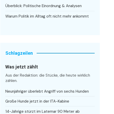
Überblick: Politische Einordnung & Analysen
Warum Politik im Alltag oft nicht mehr ankommt
Schlagzeilen
Was jetzt zählt
Aus der Redaktion: die Stücke, die heute wirklich
zählen.
Neunjähriger überlebt Angriff von sechs Hunden
Große Hunde jetzt in der ITA-Kabine
14-Jährige stürzt im Latemar 90 Meter ab