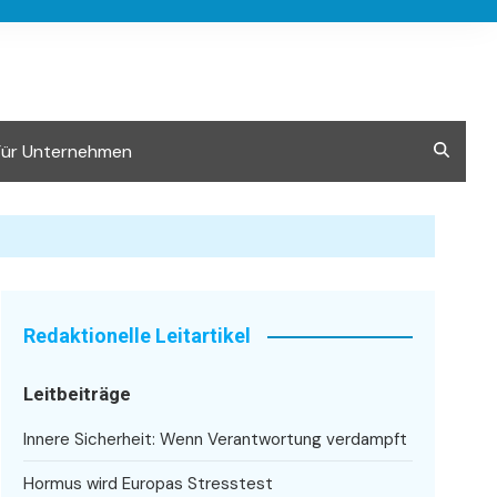
Für Unternehmen
Redaktionelle Leitartikel
Leitbeiträge
Innere Sicherheit: Wenn Verantwortung verdampft
Hormus wird Europas Stresstest