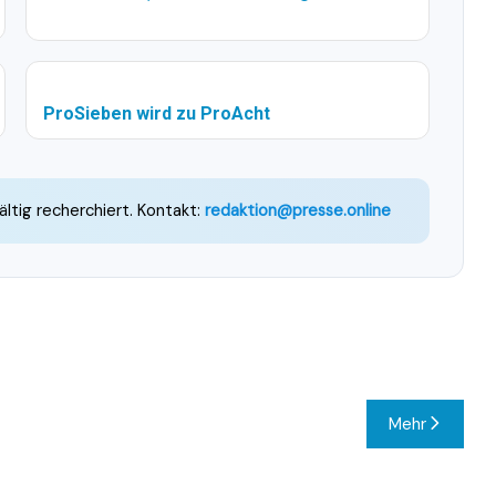
ProSieben wird zu ProAcht
ältig recherchiert. Kontakt:
redaktion@presse.online
Mehr