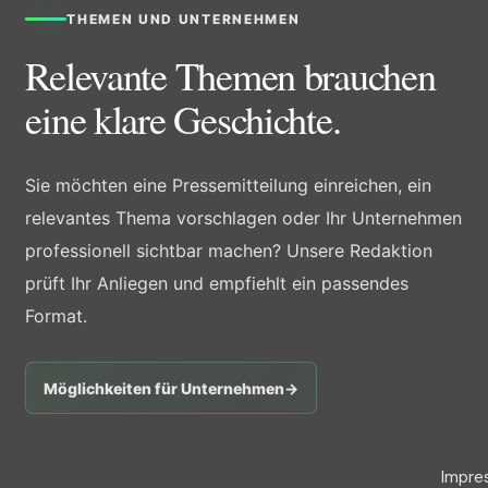
THEMEN UND UNTERNEHMEN
Relevante Themen brauchen
eine klare Geschichte.
Sie möchten eine Pressemitteilung einreichen, ein
relevantes Thema vorschlagen oder Ihr Unternehmen
professionell sichtbar machen? Unsere Redaktion
prüft Ihr Anliegen und empfiehlt ein passendes
Format.
Möglichkeiten für Unternehmen
→
Impre