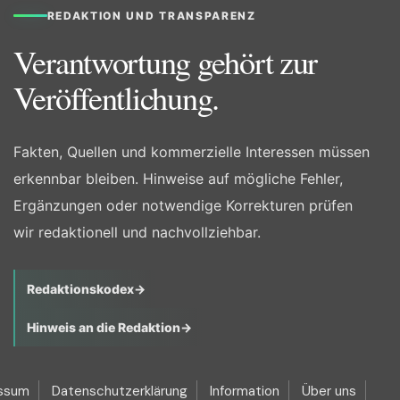
REDAKTION UND TRANSPARENZ
Verantwortung gehört zur
Veröffentlichung.
Fakten, Quellen und kommerzielle Interessen müssen
erkennbar bleiben. Hinweise auf mögliche Fehler,
Ergänzungen oder notwendige Korrekturen prüfen
wir redaktionell und nachvollziehbar.
Redaktionskodex
→
Hinweis an die Redaktion
→
ssum
Datenschutzerklärung
Information
Über uns