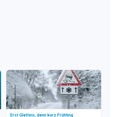
Erst Glatteis, dann kurz Frühling