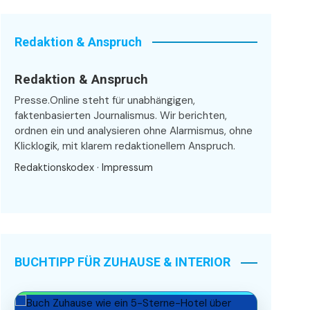
Redaktion & Anspruch
Redaktion & Anspruch
Presse.Online steht für unabhängigen,
faktenbasierten Journalismus. Wir berichten,
ordnen ein und analysieren ohne Alarmismus, ohne
Klicklogik, mit klarem redaktionellem Anspruch.
Redaktionskodex
·
Impressum
BUCHTIPP FÜR ZUHAUSE & INTERIOR