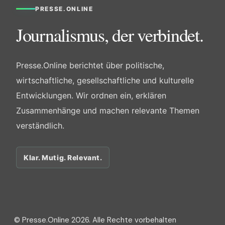
PRESSE.ONLINE
Journalismus, der verbindet.
Presse.Online berichtet über politische,
wirtschaftliche, gesellschaftliche und kulturelle
Entwicklungen. Wir ordnen ein, erklären
Zusammenhänge und machen relevante Themen
verständlich.
Klar. Mutig. Relevant.
© Presse.Online 2026. Alle Rechte vorbehalten