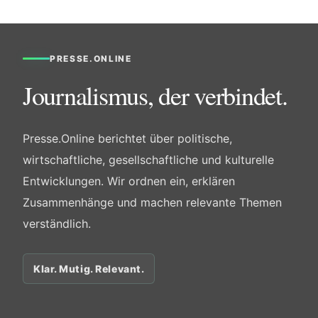
PRESSE.ONLINE
Journalismus, der verbindet.
Presse.Online berichtet über politische,
wirtschaftliche, gesellschaftliche und kulturelle
Entwicklungen. Wir ordnen ein, erklären
Zusammenhänge und machen relevante Themen
verständlich.
Klar. Mutig. Relevant.