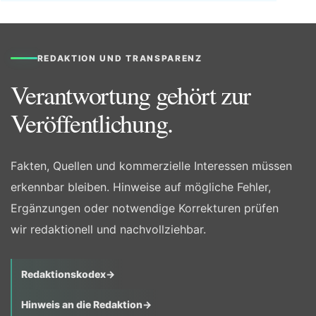
REDAKTION UND TRANSPARENZ
Verantwortung gehört zur
Veröffentlichung.
Fakten, Quellen und kommerzielle Interessen müssen
erkennbar bleiben. Hinweise auf mögliche Fehler,
Ergänzungen oder notwendige Korrekturen prüfen
wir redaktionell und nachvollziehbar.
Redaktionskodex
→
Hinweis an die Redaktion
→