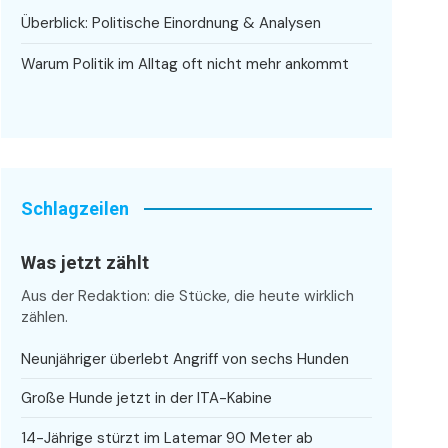
Überblick: Politische Einordnung & Analysen
Warum Politik im Alltag oft nicht mehr ankommt
Schlagzeilen
Was jetzt zählt
Aus der Redaktion: die Stücke, die heute wirklich
zählen.
Neunjähriger überlebt Angriff von sechs Hunden
Große Hunde jetzt in der ITA-Kabine
14-Jährige stürzt im Latemar 90 Meter ab