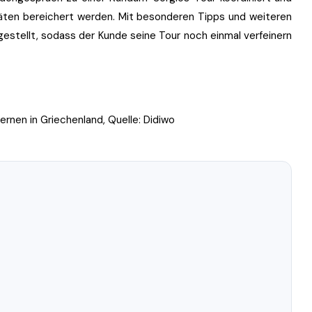
täten bereichert werden. Mit besonderen Tipps und weiteren
estellt, sodass der Kunde seine Tour noch einmal verfeinern
ernen in Griechenland, Quelle: Didiwo