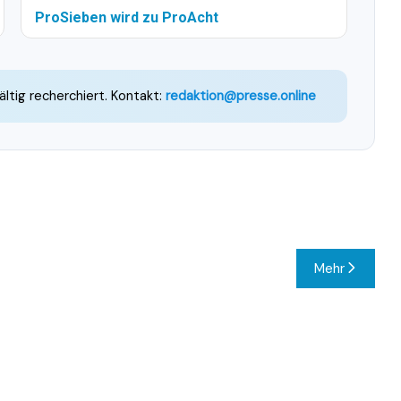
ProSieben wird zu ProAcht
ältig recherchiert. Kontakt:
redaktion@presse.online
Mehr