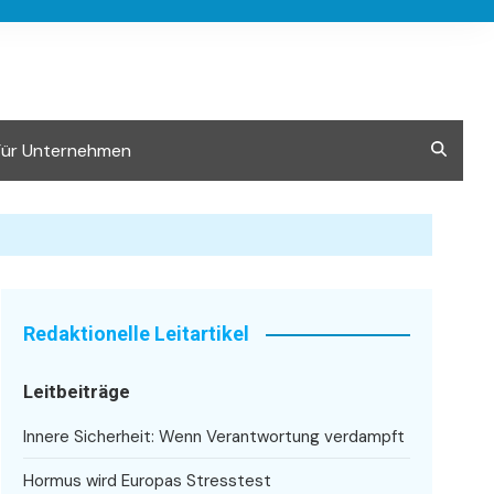
Für Unternehmen
Redaktionelle Leitartikel
Leitbeiträge
Innere Sicherheit: Wenn Verantwortung verdampft
Hormus wird Europas Stresstest