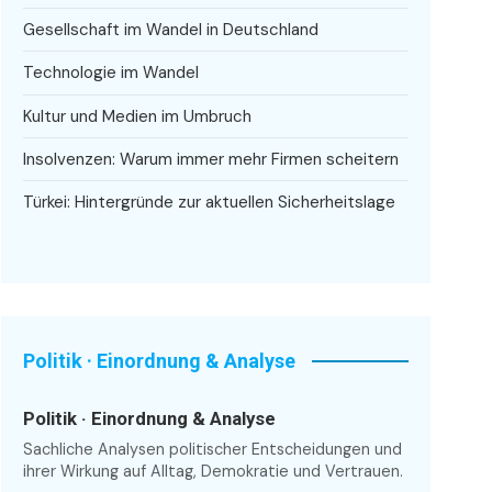
Gesellschaft im Wandel in Deutschland
Technologie im Wandel
Kultur und Medien im Umbruch
Insolvenzen: Warum immer mehr Firmen scheitern
Türkei: Hintergründe zur aktuellen Sicherheitslage
Politik · Einordnung & Analyse
Politik · Einordnung & Analyse
Sachliche Analysen politischer Entscheidungen und
ihrer Wirkung auf Alltag, Demokratie und Vertrauen.