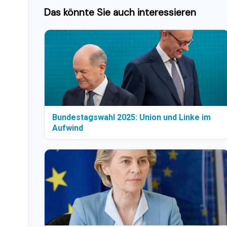
Das könnte Sie auch interessieren
Bundestagswahl 2025: Union und Linke im
Aufwind