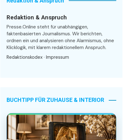
Redaktion & Anspruch
Redaktion & Anspruch
Presse.Online steht für unabhängigen,
faktenbasierten Journalismus. Wir berichten,
ordnen ein und analysieren ohne Alarmismus, ohne
Klicklogik, mit klarem redaktionellem Anspruch.
Redaktionskodex
·
Impressum
BUCHTIPP FÜR ZUHAUSE & INTERIOR