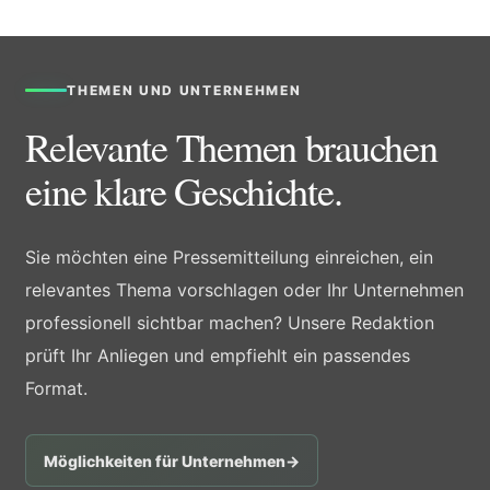
THEMEN UND UNTERNEHMEN
Relevante Themen brauchen
eine klare Geschichte.
Sie möchten eine Pressemitteilung einreichen, ein
relevantes Thema vorschlagen oder Ihr Unternehmen
professionell sichtbar machen? Unsere Redaktion
prüft Ihr Anliegen und empfiehlt ein passendes
Format.
Möglichkeiten für Unternehmen
→